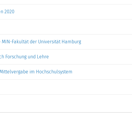
en 2020
e MIN-Fakultät der Universität Hamburg
ch Forschung und Lehre
Mittelvergabe im Hochschulsystem