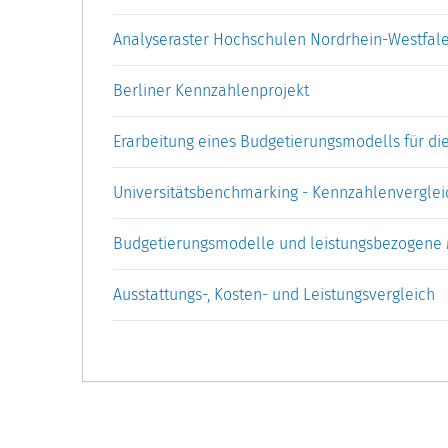
Analyseraster Hochschulen Nordrhein-Westfal
Berliner Kennzahlenprojekt
Erarbeitung eines Budgetierungsmodells für di
Universitätsbenchmarking - Kennzahlenverglei
Budgetierungsmodelle und leistungsbezogene 
Ausstattungs-, Kosten- und Leistungsvergleich