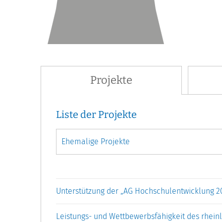
Projekte
Liste der Projekte
Unterstützung der „AG Hochschulentwicklung 2
Leistungs- und Wettbewerbsfähigkeit des rhei