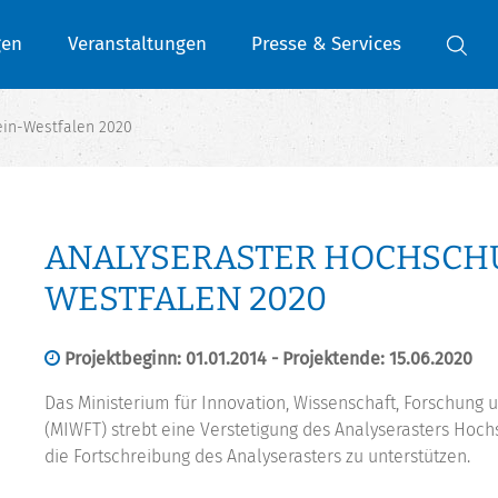
gen
Veranstaltungen
Presse & Services
ein-Westfalen 2020
ANALYSERASTER HOCHSCH
WESTFALEN 2020
Projektbeginn: 01.01.2014 - Projektende: 15.06.2020
Das Ministerium für Innovation, Wissenschaft, Forschung
(MIWFT) strebt eine Verstetigung des Analyserasters Hoc
die Fortschreibung des Analyserasters zu unterstützen.