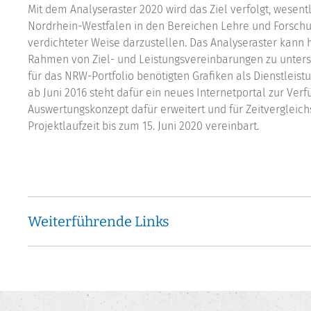
Mit dem Analyseraster 2020 wird das Ziel verfolgt, wesen
Nordrhein-Westfalen in den Bereichen Lehre und Forschu
verdichteter Weise darzustellen. Das Analyseraster kann 
Rahmen von Ziel- und Leistungsvereinbarungen zu unters
für das NRW-Portfolio benötigten Grafiken als Dienstleistun
ab Juni 2016 steht dafür ein neues Internetportal zur Ver
Auswertungskonzept dafür erweitert und für Zeitvergleich
Projektlaufzeit bis zum 15. Juni 2020 vereinbart.
Weiterführende Links