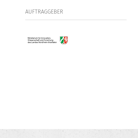
AUFTRAGGEBER