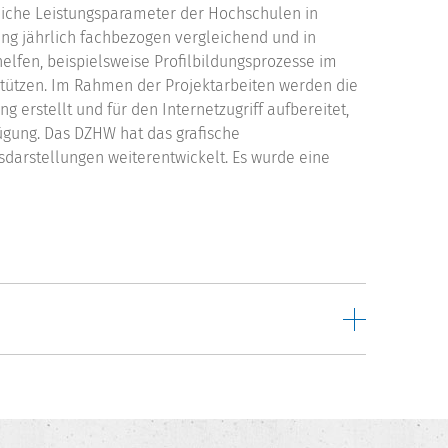
tliche Leistungsparameter der Hochschulen in
ng jährlich fachbezogen vergleichend und in
helfen, beispielsweise Profilbildungsprozesse im
tützen. Im Rahmen der Projektarbeiten werden die
g erstellt und für den Internetzugriff aufbereitet,
fügung. Das DZHW hat das grafische
sdarstellungen weiterentwickelt. Es wurde eine