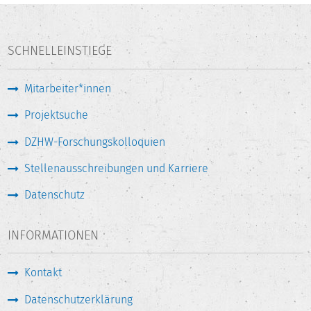
SCHNELLEINSTIEGE
Mitarbeiter*innen
Projektsuche
DZHW-Forschungskolloquien
Stellenausschreibungen und Karriere
Datenschutz
INFORMATIONEN
Kontakt
Datenschutzerklärung