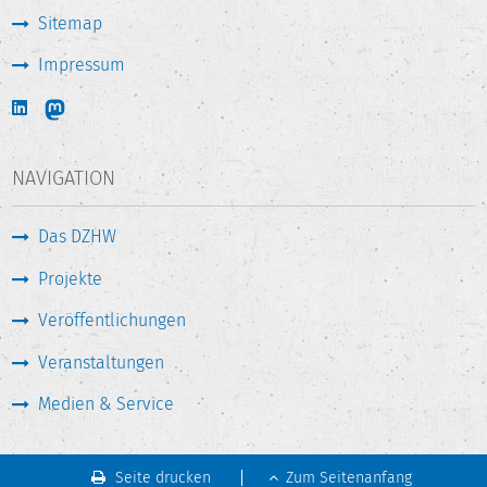
Sitemap
Impressum
NAVIGATION
Das DZHW
Projekte
Veröffentlichungen
Veranstaltungen
Medien & Service
Seite drucken
Zum Seitenanfang