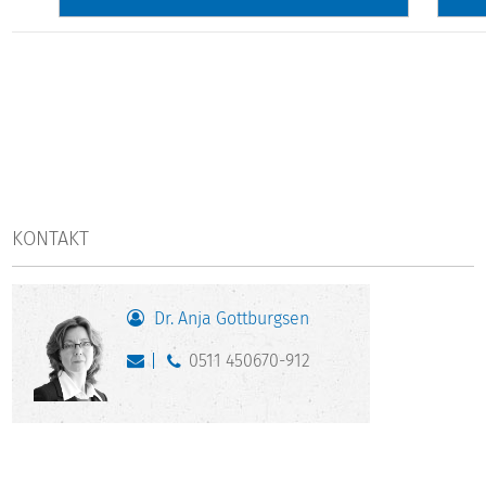
KONTAKT
Dr. Anja Gottburgsen
0511 450670-912