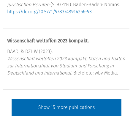
juristischen Berufen
(S. 93-114). Baden-Baden: Nomos.
https://doi.org/10.5771/9783748914266-93
Wissenschaft weltoffen 2023 kompakt.
DAAD, & DZHW (2023).
Wissenschaft weltoffen 2023 kompakt. Daten und Fakten
zur Internationalität von Studium und Forschung in
Deutschland und international.
Bielefeld: wbv Media.
Show
15
more publications