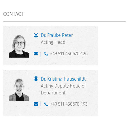
CONTACT
Dr. Frauke Peter
Acting Head
+49 511 450670-126
Dr. Kristina Hauschildt
Acting Deputy Head of
Department
+49 511 450670-193