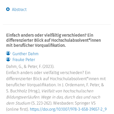
Abstract
Einfach anders oder vielfältig verschieden? Ein
differenzierter Blick auf Hochschulabsolvent*innen
mit beruflicher Vorqualifikation.
Gunther Dahm
Frauke Peter
Dahm, G., & Peter, F. (2023).
Einfach anders oder vielfältig verschieden? Ein
differenzierter Blick auf Hochschulabsolvent*innen mit
beruflicher Vorqualifikation. In J. Ordemann, F. Peter, &
S. Buchholz (Hrsg.),
Vielfalt von hochschulischen
Bildungsverläufen. Wege in das, durch das und nach
dem Studium
(S. 223-262). Wiesbaden: Springer VS
(online first).
https://doi.org/10.1007/978-3-658-39657-2_9