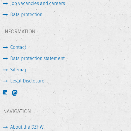
Job vacancies and careers
Data protection
INFORMATION
Contact
Data protection statement
Sitemap
Legal Disclosure
NAVIGATION
About the DZHW