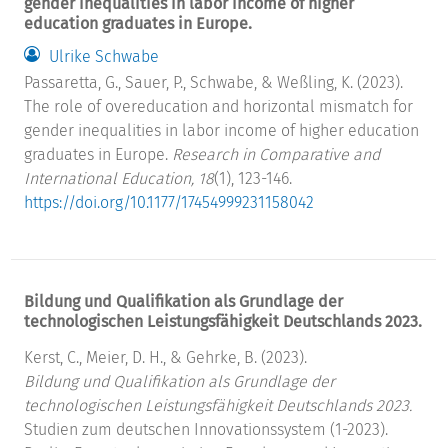
gender inequalities in labor income of higher
education graduates in Europe.
Ulrike Schwabe
Passaretta, G., Sauer, P., Schwabe, & Weßling, K. (2023).
The role of overeducation and horizontal mismatch for
gender inequalities in labor income of higher education
graduates in Europe.
Research in Comparative and
International Education, 18
(1), 123-146.
https://doi.org/10.1177/17454999231158042
Bildung und Qualifikation als Grundlage der
technologischen Leistungsfähigkeit Deutschlands 2023.
Kerst, C., Meier, D. H., & Gehrke, B. (2023).
Bildung und Qualifikation als Grundlage der
technologischen Leistungsfähigkeit Deutschlands 2023.
Studien zum deutschen Innovationssystem (1-2023).