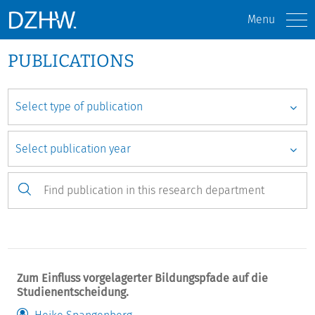
Menu
PUBLICATIONS
Zum Einfluss vorgelagerter Bildungspfade auf die
Studienentscheidung.