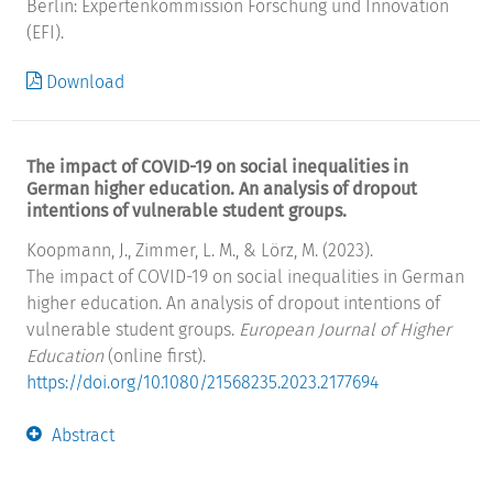
Berlin: Expertenkommission Forschung und Innovation
(EFI).
Download
The impact of COVID-19 on social inequalities in
German higher education. An analysis of dropout
intentions of vulnerable student groups.
Koopmann, J., Zimmer, L. M., & Lörz, M. (2023).
The impact of COVID-19 on social inequalities in German
higher education. An analysis of dropout intentions of
vulnerable student groups.
European Journal of Higher
Education
(online first).
https://doi.org/10.1080/21568235.2023.2177694
Abstract