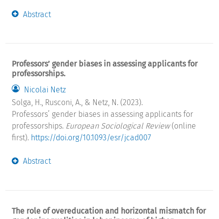
Abstract
Professors’ gender biases in assessing applicants for
professorships.
Nicolai Netz
Solga, H., Rusconi, A., & Netz, N. (2023).
Professors’ gender biases in assessing applicants for
professorships.
European Sociological Review
(online
first).
https://doi.org/10.1093/esr/jcad007
Abstract
The role of overeducation and horizontal mismatch for