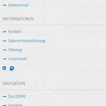
Datenschutz
INFORMATIONEN
Kontakt
Datenschutzerklärung
Sitemap
Impressum
NAVIGATION
Das DZHW
Projekte