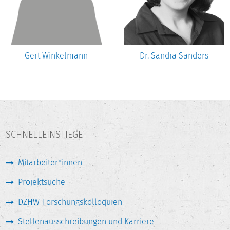
Gert Winkelmann
Dr. Sandra Sanders
SCHNELLEINSTIEGE
Mitarbeiter*innen
Projektsuche
DZHW-Forschungskolloquien
Stellenausschreibungen und Karriere