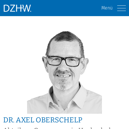
Menü
DR. AXEL OBERSCHELP