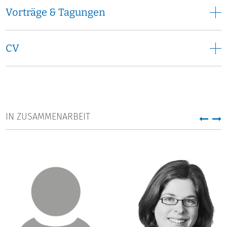
Vorträge & Tagungen
CV
IN ZUSAMMENARBEIT