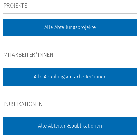
PROJEKTE
Alle Abteilungsprojekte
MITARBEITER*INNEN
Alle Abteilungsmitarbeiter*innen
PUBLIKATIONEN
Alle Abteilungspublikationen