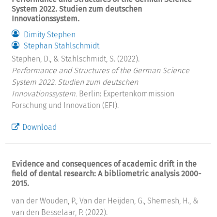
System 2022. Studien zum deutschen
Innovationssystem.
Dimity Stephen
Stephan Stahlschmidt
Stephen, D., & Stahlschmidt, S. (2022).
Performance and Structures of the German Science
System 2022. Studien zum deutschen
Innovationssystem.
Berlin: Expertenkommission
Forschung und Innovation (EFI).
Download
Evidence and consequences of academic drift in the
field of dental research: A bibliometric analysis 2000-
2015.
van der Wouden, P., Van der Heijden, G., Shemesh, H., &
van den Besselaar, P. (2022).