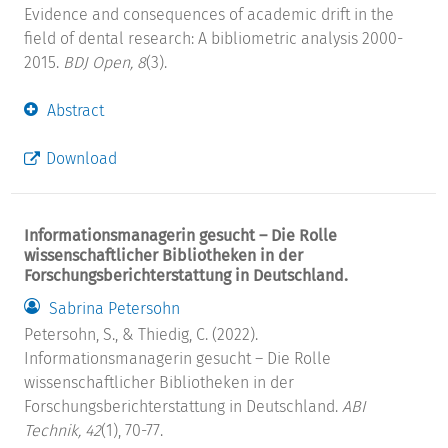
Evidence and consequences of academic drift in the
field of dental research: A bibliometric analysis 2000-
2015.
BDJ Open, 8
(3).
Abstract
Download
Informationsmanagerin gesucht – Die Rolle
wissenschaftlicher Bibliotheken in der
Forschungsberichterstattung in Deutschland.
Sabrina Petersohn
Petersohn, S., & Thiedig, C. (2022).
Informationsmanagerin gesucht – Die Rolle
wissenschaftlicher Bibliotheken in der
Forschungsberichterstattung in Deutschland.
ABI
Technik, 42
(1), 70-77.