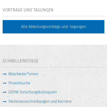
VORTRÄGE UND TAGUNGEN
Alle Abteilungsvorträge und -tagungen
SCHNELLEINSTIEGE
Mitarbeiter*innen
Projektsuche
DZHW-Forschungskolloquien
Stellenausschreibungen und Karriere