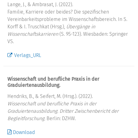
Lange, J., & Ambrasat, J. (2022).
Familie, Karriere oder beides? Die spezifischen
Vereinbarkeitsprobleme im Wissenschaftsbereich. In S.
Korff & I. Truschkat (Hrsg.),
Übergänge in
Wissenschaftskarrieren
(S. 95-123). Wiesbaden: Springer
VS.
Verlags_URL
Wissenschaft und berufliche Praxis in der
Graduiertenausbildung.
Hendriks, B., & Seifert, M. (Hrsg.). (2022).
Wissenschaft und berufliche Praxis in der
Graduiertenausbildung. Dritter Zwischenbericht der
Begleitforschung.
Berlin: DZHW.
Download