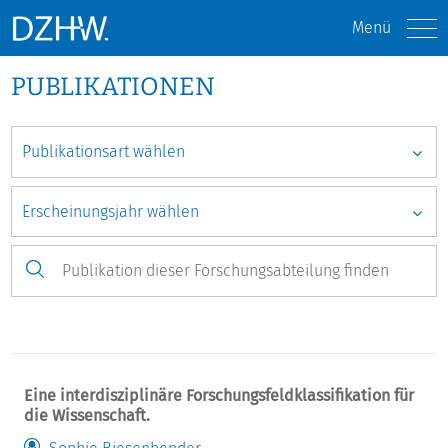
Menü
PUBLIKATIONEN
Eine interdisziplinäre Forschungsfeldklassifikation für
die Wissenschaft.