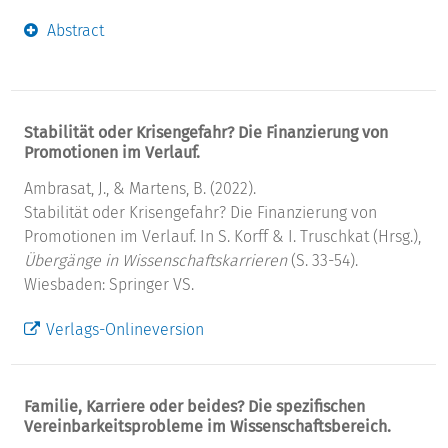
Abstract
Stabilität oder Krisengefahr? Die Finanzierung von
Promotionen im Verlauf.
Ambrasat, J., & Martens, B. (2022).
Stabilität oder Krisengefahr? Die Finanzierung von
Promotionen im Verlauf. In S. Korff & I. Truschkat (Hrsg.),
Übergänge in Wissenschaftskarrieren
(S. 33-54).
Wiesbaden: Springer VS.
Verlags-Onlineversion
Familie, Karriere oder beides? Die spezifischen
Vereinbarkeitsprobleme im Wissenschaftsbereich.