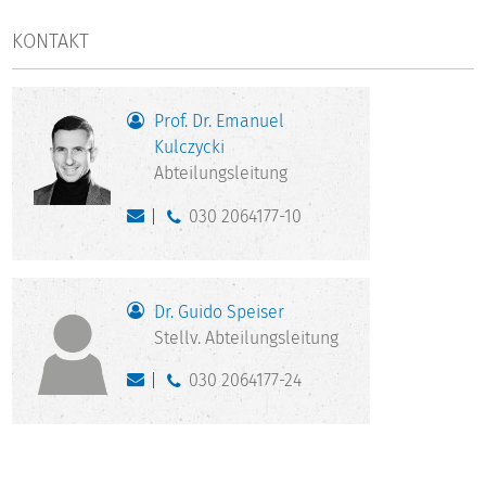
KONTAKT
Prof. Dr. Emanuel
Kulczycki
Abteilungsleitung
030 2064177-10
Dr. Guido Speiser
Stellv. Abteilungsleitung
030 2064177-24