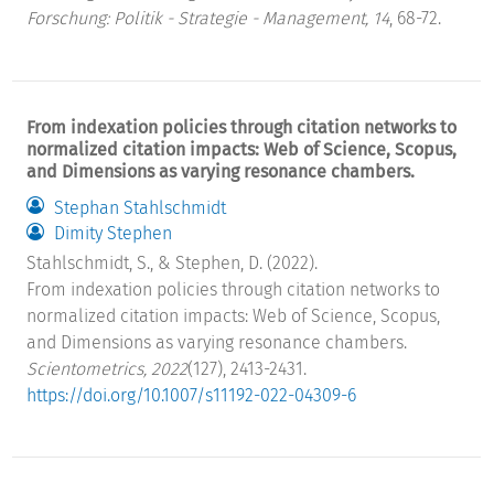
Forschung: Politik - Strategie - Management, 14
, 68-72.
From indexation policies through citation networks to
normalized citation impacts: Web of Science, Scopus,
and Dimensions as varying resonance chambers.
Stephan Stahlschmidt
Dimity Stephen
Stahlschmidt, S., & Stephen, D. (2022).
From indexation policies through citation networks to
normalized citation impacts: Web of Science, Scopus,
and Dimensions as varying resonance chambers.
Scientometrics, 2022
(127), 2413-2431.
https://doi.org/10.1007/s11192-022-04309-6