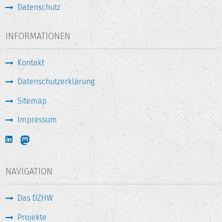
Datenschutz
INFORMATIONEN
Kontakt
Datenschutzerklärung
Sitemap
Impressum
NAVIGATION
Das DZHW
Projekte