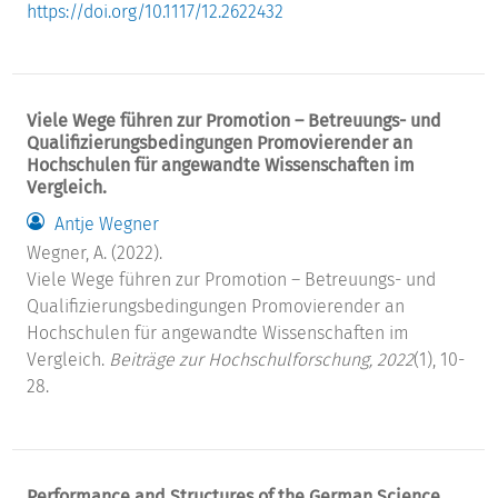
https://doi.org/10.1117/12.2622432
Viele Wege führen zur Promotion – Betreuungs- und
Qualifizierungsbedingungen Promovierender an
Hochschulen für angewandte Wissenschaften im
Vergleich.
Antje Wegner
Wegner, A. (2022).
Viele Wege führen zur Promotion – Betreuungs- und
Qualifizierungsbedingungen Promovierender an
Hochschulen für angewandte Wissenschaften im
Vergleich.
Beiträge zur Hochschulforschung, 2022
(1), 10-
28.
Performance and Structures of the German Science