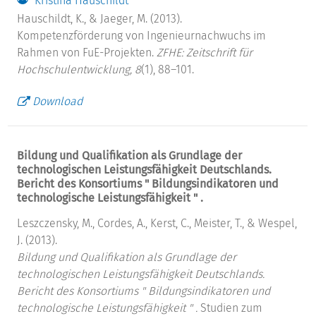
Kristina Hauschildt
Hauschildt, K., & Jaeger, M. (2013).
Kompetenzförderung von Ingenieurnachwuchs im
Rahmen von FuE-Projekten.
ZFHE: Zeitschrift für
Hochschulentwicklung, 8
(1), 88–101.
Download
Bildung und Qualifikation als Grundlage der
technologischen Leistungsfähigkeit Deutschlands.
Bericht des Konsortiums " Bildungsindikatoren und
technologische Leistungsfähigkeit " .
Leszczensky, M., Cordes, A., Kerst, C., Meister, T., & Wespel,
J. (2013).
Bildung und Qualifikation als Grundlage der
technologischen Leistungsfähigkeit Deutschlands.
Bericht des Konsortiums " Bildungsindikatoren und
technologische Leistungsfähigkeit " .
Studien zum