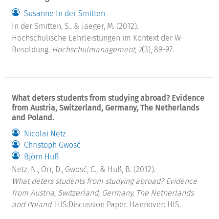
Susanne In der Smitten
In der Smitten, S., & Jaeger, M. (2012).
Hochschulische Lehrleistungen im Kontext der W-
Besoldung.
Hochschulmanagement, 7
(3), 89-97.
What deters students from studying abroad? Evidence
from Austria, Switzerland, Germany, The Netherlands
and Poland.
Nicolai Netz
Christoph Gwosć
Björn Huß
Netz, N., Orr, D., Gwosć, C., & Huß, B. (2012).
What deters students from studying abroad? Evidence
from Austria, Switzerland, Germany, The Netherlands
and Poland.
HIS:Discussion Paper. Hannover: HIS.