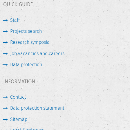
QUICK GUIDE
Staff
Projects search
Research symposia
Job vacancies and careers
Data protection
INFORMATION
Contact
Data protection statement
Sitemap