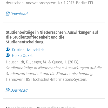
deutschen Innovationssystem, Nr. 1-2013. Berlin: EFI.
Download
Studienbeiträge in Niedersachsen: Auswirkungen auf
die Studienzufriedenheit und die
Studienentscheidung.
Kristina Hauschildt
Heiko Quast
Hauschildt, K., Jaeger, M., & Quast, H. (2013).
Studienbeiträge in Niedersachsen: Auswirkungen auf die
Studienzufriedenheit und die Studienentscheidung.
Hannover: HIS Hochschul-Informations-System.
Download