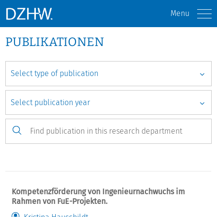
Menu
PUBLIKATIONEN
Kompetenzförderung von Ingenieurnachwuchs im
Rahmen von FuE-Projekten.