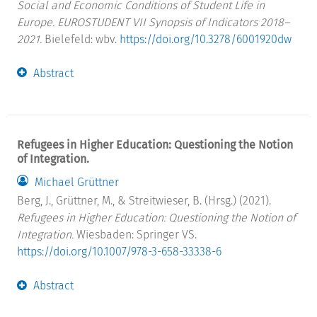
Social and Economic Conditions of Student Life in
Europe. EUROSTUDENT VII Synopsis of Indicators 2018–
2021.
Bielefeld: wbv.
https://doi.org/10.3278/6001920dw
Abstract
Refugees in Higher Education: Questioning the Notion
of Integration.
Michael Grüttner
Berg, J., Grüttner, M., & Streitwieser, B. (Hrsg.) (2021).
Refugees in Higher Education: Questioning the Notion of
Integration.
Wiesbaden: Springer VS.
https://doi.org/10.1007/978-3-658-33338-6
Abstract