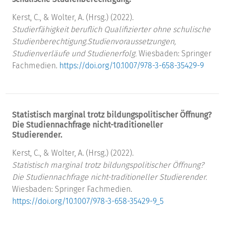
Kerst, C., & Wolter, A. (Hrsg.) (2022).
Studierfähigkeit beruflich Qualifizierter ohne schulische
Studienberechtigung.
Studienvoraussetzungen,
Studienverläufe und Studienerfolg.
Wiesbaden: Springer
Fachmedien.
https://doi.org/10.1007/978-3-658-35429-9
Statistisch marginal trotz bildungspolitischer Öffnung?
Die Studiennachfrage nicht-traditioneller
Studierender.
Kerst, C., & Wolter, A. (Hrsg.) (2022).
Statistisch marginal trotz bildungspolitischer Öffnung?
Die Studiennachfrage nicht-traditioneller Studierender.
Wiesbaden: Springer Fachmedien.
https://doi.org/10.1007/978-3-658-35429-9_5