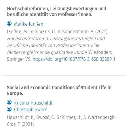
Hochschulreformen, Leistungsbewertungen und
berufliche Identität von Professor*innen.
Melike Janßen
Janßen, M., Schimank, U., & Sondermann, A. (2021).
Hochschulreformen, Leistungsbewertungen und
berufliche Identität von Professor*innen. Eine
fächervergleichende qualitative Studie.
Wiesbaden:
Springer VS.
https://doi.org/10.1007/978-3-658-33289-1
Social and Economic Conditions of Student Life in
Europe.
Kristina Hauschildt
Christoph Gwosć
Hauschildt, K., Gwosć, C., Schirmer, H., & Wartenbergh-
Cras, F. (2021).