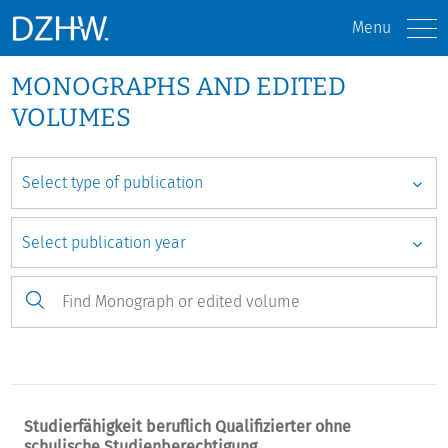
Menu
MONOGRAPHS AND EDITED
VOLUMES
Studierfähigkeit beruflich Qualifizierter ohne
schulische Studienberechtigung.