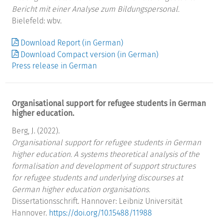
Bericht mit einer Analyse zum Bildungspersonal.
Bielefeld: wbv.
Download Report (in German)
Download Compact version (in German)
Press release in German
Organisational support for refugee students in German
higher education.
Berg, J. (2022).
Organisational support for refugee students in German
higher education. A systems theoretical analysis of the
formalisation and development of support structures
for refugee students and underlying discourses at
German higher education organisations.
Dissertationsschrift. Hannover: Leibniz Universität
Hannover.
https://doi.org/10.15488/11988