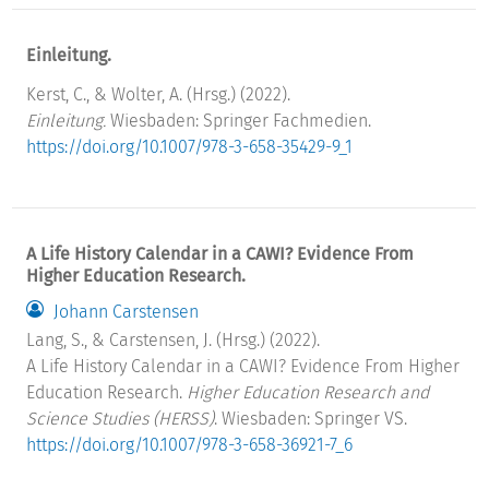
Einleitung.
Kerst, C., & Wolter, A. (Hrsg.) (2022).
Einleitung.
Wiesbaden: Springer Fachmedien.
https://doi.org/10.1007/978-3-658-35429-9_1
A Life History Calendar in a CAWI? Evidence From
Higher Education Research.
Johann Carstensen
Lang, S., & Carstensen, J. (Hrsg.) (2022).
A Life History Calendar in a CAWI? Evidence From Higher
Education Research.
Higher Education Research and
Science Studies (HERSS)
. Wiesbaden: Springer VS.
https://doi.org/10.1007/978-3-658-36921-7_6