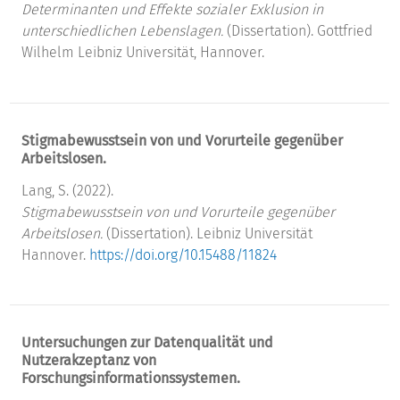
Determinanten und Effekte sozialer Exklusion in
unterschiedlichen Lebenslagen.
(Dissertation). Gottfried
Wilhelm Leibniz Universität, Hannover.
Stigmabewusstsein von und Vorurteile gegenüber
Arbeitslosen.
Lang, S. (2022).
Stigmabewusstsein von und Vorurteile gegenüber
Arbeitslosen.
(Dissertation). Leibniz Universität
Hannover.
https://doi.org/10.15488/11824
Untersuchungen zur Datenqualität und
Nutzerakzeptanz von
Forschungsinformationssystemen.