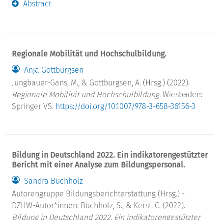
Abstract
Regionale Mobilität und Hochschulbildung.
Anja Gottburgsen
Jungbauer-Gans, M., & Gottburgsen, A. (Hrsg.) (2022).
Regionale Mobilität und Hochschulbildung.
Wiesbaden:
Springer VS.
https://doi.org/10.1007/978-3-658-36156-3
Bildung in Deutschland 2022. Ein indikatorengestützter
Bericht mit einer Analyse zum Bildungspersonal.
Sandra Buchholz
Autorengruppe Bildungsberichterstattung (Hrsg.) -
DZHW-Autor*innen: Buchholz, S., & Kerst. C. (2022).
Bildung in Deutschland 2022. Ein indikatorengestützter