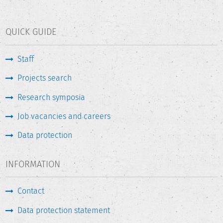
QUICK GUIDE
Staff
Projects search
Research symposia
Job vacancies and careers
Data protection
INFORMATION
Contact
Data protection statement