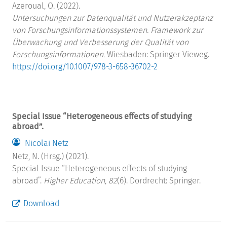
Azeroual, O. (2022).
Untersuchungen zur Datenqualität und Nutzerakzeptanz
von Forschungsinformationssystemen. Framework zur
Überwachung und Verbesserung der Qualität von
Forschungsinformationen.
Wiesbaden: Springer Vieweg.
https://doi.org/10.1007/978-3-658-36702-2
Special Issue “Heterogeneous effects of studying
abroad”.
Nicolai Netz
Netz, N. (Hrsg.) (2021).
Special Issue “Heterogeneous effects of studying
abroad”.
Higher Education, 82
(6). Dordrecht: Springer.
Download