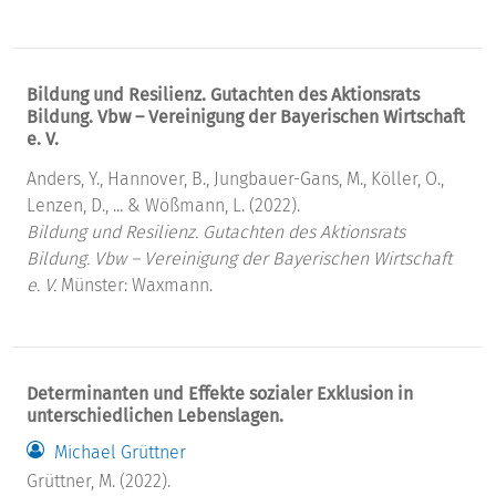
Bildung und Resilienz. Gutachten des Aktionsrats
Bildung. Vbw – Vereinigung der Bayerischen Wirtschaft
e. V.
Anders, Y., Hannover, B., Jungbauer-Gans, M., Köller, O.,
Lenzen, D., ... & Wößmann, L. (2022).
Bildung und Resilienz. Gutachten des Aktionsrats
Bildung. Vbw – Vereinigung der Bayerischen Wirtschaft
e. V.
Münster: Waxmann.
Determinanten und Effekte sozialer Exklusion in
unterschiedlichen Lebenslagen.
Michael Grüttner
Grüttner, M. (2022).