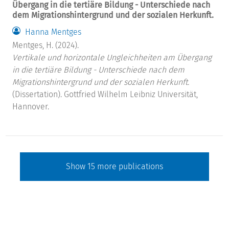
Übergang in die tertiäre Bildung - Unterschiede nach
dem Migrationshintergrund und der sozialen Herkunft.
Hanna Mentges
Mentges, H. (2024).
Vertikale und horizontale Ungleichheiten am Übergang
in die tertiäre Bildung - Unterschiede nach dem
Migrationshintergrund und der sozialen Herkunft.
(Dissertation). Gottfried Wilhelm Leibniz Universität,
Hannover.
Show
15
more publications