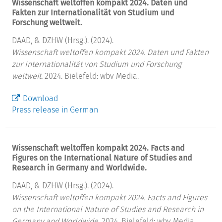
Wissenschaft weltoffen kompakt 2024. Daten und
Fakten zur Internationalität von Studium und
Forschung weltweit.
DAAD, & DZHW (Hrsg.). (2024).
Wissenschaft weltoffen kompakt 2024. Daten und Fakten
zur Internationalität von Studium und Forschung
weltweit.
2024. Bielefeld: wbv Media.
Download
Press release in German
Wissenschaft weltoffen kompakt 2024. Facts and
Figures on the International Nature of Studies and
Research in Germany and Worldwide.
DAAD, & DZHW (Hrsg.). (2024).
Wissenschaft weltoffen kompakt 2024. Facts and Figures
on the International Nature of Studies and Research in
Germany and Worldwide.
2024. Bielefeld: wbv Media.