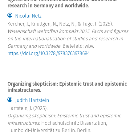
research in Germany and worldwide.
Nicolai Netz
Kercher, J., Knüttgen, N., Netz, N., & Fuge, I. (2025).
Wissenschaft weltoffen kompakt 2025. Facts and figures
on the internationalisation of studies and research in
Germany and worldwide.
Bielefeld: wbv.
https://doi.org/10.3278/9783763978694
Organizing skepticism: Epistemic trust and epistemic
infrastructures.
Judith Hartstein
Hartstein, J. (2025).
Organizing skepticism: Epistemic trust and epistemic
infrastructures.
Hochschulschrift: Dissertation,
Humboldt-Universität zu Berlin. Berlin.