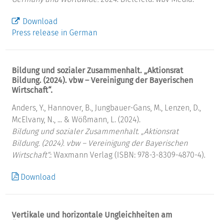
Download
Press release in German
Bildung und sozialer Zusammenhalt. „Aktionsrat
Bildung. (2024). vbw – Vereinigung der Bayerischen
Wirtschaft“.
Anders, Y., Hannover, B., Jungbauer-Gans, M., Lenzen, D.,
McElvany, N., ... & Wößmann, L. (2024).
Bildung und sozialer Zusammenhalt. „Aktionsrat
Bildung. (2024). vbw – Vereinigung der Bayerischen
Wirtschaft“.
: Waxmann Verlag (ISBN: 978-3-8309-4870-4).
Download
Vertikale und horizontale Ungleichheiten am