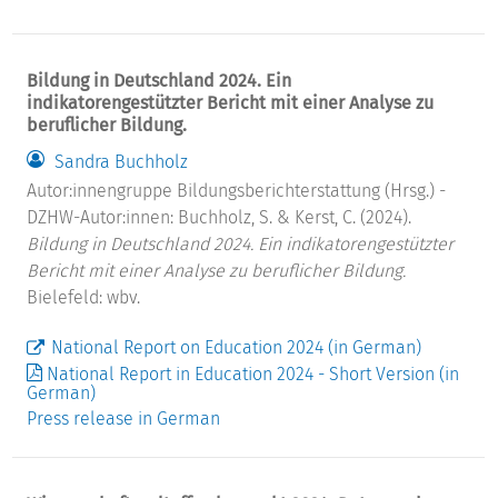
Bildung in Deutschland 2024. Ein
indikatorengestützter Bericht mit einer Analyse zu
beruflicher Bildung.
Sandra Buchholz
Autor:innengruppe Bildungsberichterstattung (Hrsg.) -
DZHW-Autor:innen: Buchholz, S. & Kerst, C. (2024).
Bildung in Deutschland 2024. Ein indikatorengestützter
Bericht mit einer Analyse zu beruflicher Bildung.
Bielefeld: wbv.
National Report on Education 2024 (in German)
National Report in Education 2024 - Short Version (in
German)
Press release in German