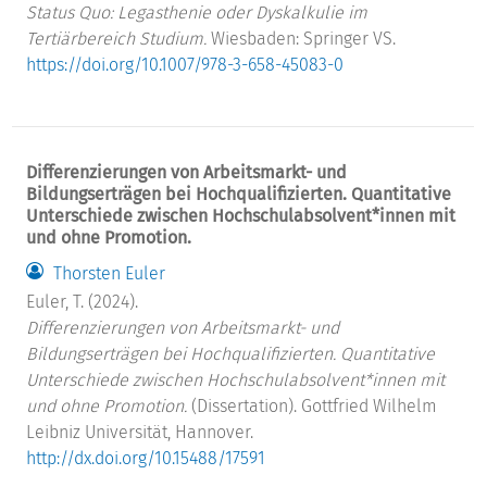
Status Quo: Legasthenie oder Dyskalkulie im
Tertiärbereich Studium.
Wiesbaden: Springer VS.
https://doi.org/10.1007/978-3-658-45083-0
Differenzierungen von Arbeitsmarkt- und
Bildungserträgen bei Hochqualifizierten. Quantitative
Unterschiede zwischen Hochschulabsolvent*innen mit
und ohne Promotion.
Thorsten Euler
Euler, T. (2024).
Differenzierungen von Arbeitsmarkt- und
Bildungserträgen bei Hochqualifizierten. Quantitative
Unterschiede zwischen Hochschulabsolvent*innen mit
und ohne Promotion.
(Dissertation). Gottfried Wilhelm
Leibniz Universität, Hannover.
http://dx.doi.org/10.15488/17591