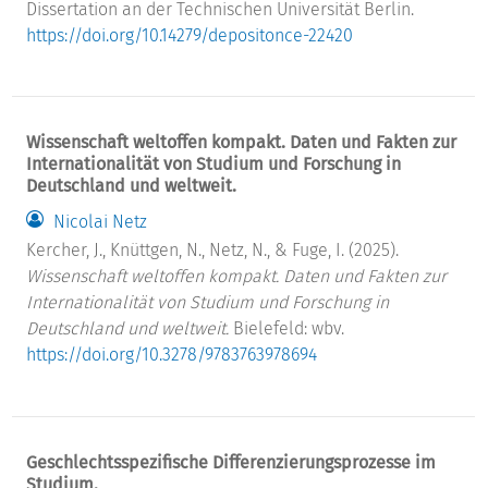
Dissertation an der Technischen Universität Berlin.
https://doi.org/10.14279/depositonce-22420
Wissenschaft weltoffen kompakt. Daten und Fakten zur
Internationalität von Studium und Forschung in
Deutschland und weltweit.
Nicolai Netz
Kercher, J., Knüttgen, N., Netz, N., & Fuge, I. (2025).
Wissenschaft weltoffen kompakt. Daten und Fakten zur
Internationalität von Studium und Forschung in
Deutschland und weltweit.
Bielefeld: wbv.
https://doi.org/10.3278/9783763978694
Geschlechtsspezifische Differenzierungsprozesse im
Studium.