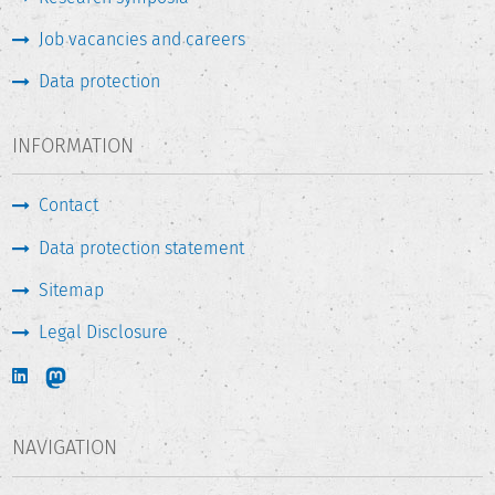
Job vacancies and careers
Data protection
INFORMATION
Contact
Data protection statement
Sitemap
Legal Disclosure
NAVIGATION