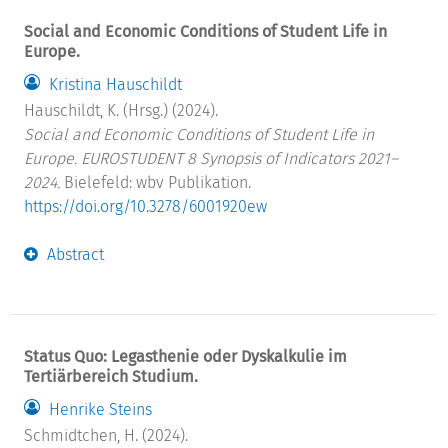
Social and Economic Conditions of Student Life in
Europe.
Kristina Hauschildt
Hauschildt, K. (Hrsg.) (2024).
Social and Economic Conditions of Student Life in
Europe.
EUROSTUDENT 8 Synopsis of Indicators 2021–
2024.
Bielefeld: wbv Publikation.
https://doi.org/10.3278/6001920ew
Abstract
Status Quo: Legasthenie oder Dyskalkulie im
Tertiärbereich Studium.
Henrike Steins
Schmidtchen, H. (2024).