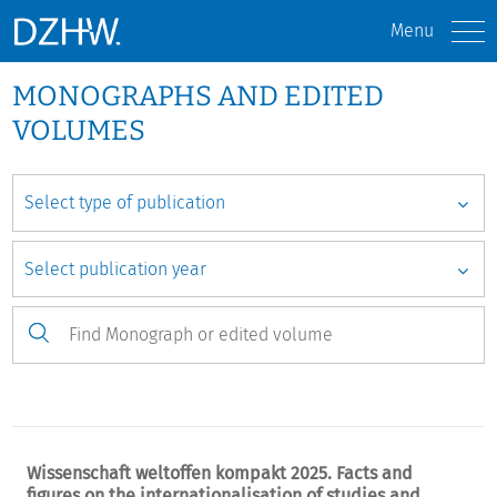
Menu
MONOGRAPHS AND EDITED
VOLUMES
Wissenschaft weltoffen kompakt 2025. Facts and
figures on the internationalisation of studies and