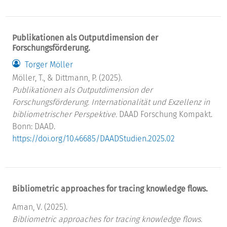
Publikationen als Outputdimension der
Forschungsförderung.
Torger Möller
Möller, T., & Dittmann, P. (2025).
Publikationen als Outputdimension der
Forschungsförderung. Internationalität und Exzellenz in
bibliometrischer Perspektive.
DAAD Forschung Kompakt.
Bonn: DAAD.
https://doi.org/10.46685/DAADStudien.2025.02
Bibliometric approaches for tracing knowledge flows.
Aman, V. (2025).
Bibliometric approaches for tracing knowledge flows.