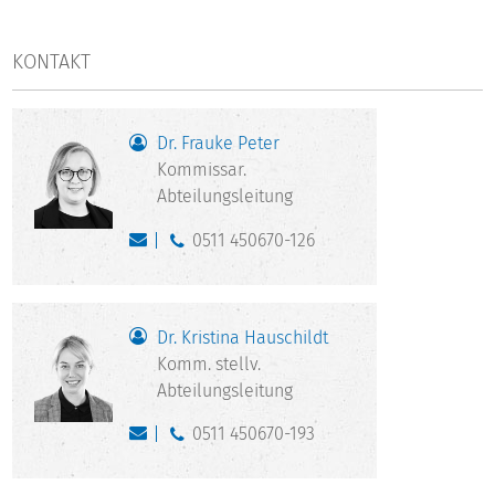
KONTAKT
Dr. Frauke Peter
Kommissar.
Abteilungsleitung
0511 450670-126
Dr. Kristina Hauschildt
Komm. stellv.
Abteilungsleitung
0511 450670-193