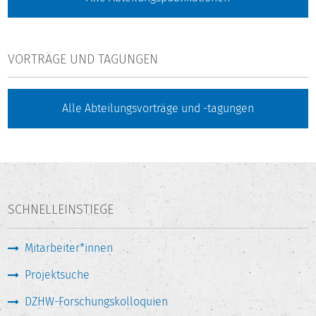
VORTRÄGE UND TAGUNGEN
Alle Abteilungsvorträge und -tagungen
SCHNELLEINSTIEGE
Mitarbeiter*innen
Projektsuche
DZHW-Forschungskolloquien