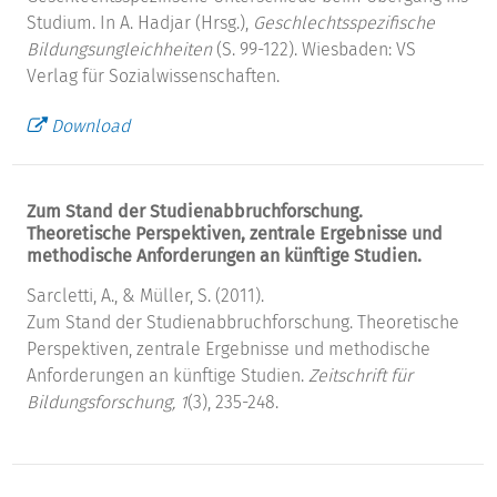
Studium. In A. Hadjar (Hrsg.),
Geschlechtsspezifische
Bildungsungleichheiten
(S. 99-122). Wiesbaden: VS
Verlag für Sozialwissenschaften.
Download
Zum Stand der Studienabbruchforschung.
Theoretische Perspektiven, zentrale Ergebnisse und
methodische Anforderungen an künftige Studien.
Sarcletti, A., & Müller, S. (2011).
Zum Stand der Studienabbruchforschung. Theoretische
Perspektiven, zentrale Ergebnisse und methodische
Anforderungen an künftige Studien.
Zeitschrift für
Bildungsforschung, 1
(3), 235-248.