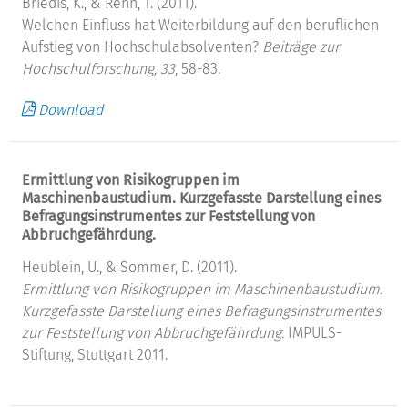
Briedis, K., & Rehn, T. (2011).
Welchen Einfluss hat Weiterbildung auf den beruflichen
Aufstieg von Hochschulabsolventen?
Beiträge zur
Hochschulforschung, 33
, 58-83.
Download
Ermittlung von Risikogruppen im
Maschinenbaustudium. Kurzgefasste Darstellung eines
Befragungsinstrumentes zur Feststellung von
Abbruchgefährdung.
Heublein, U., & Sommer, D. (2011).
Ermittlung von Risikogruppen im Maschinenbaustudium.
Kurzgefasste Darstellung eines Befragungsinstrumentes
zur Feststellung von Abbruchgefährdung.
IMPULS-
Stiftung, Stuttgart 2011.