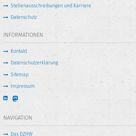
Stellenausschreibungen und Karriere
Datenschutz
INFORMATIONEN
Kontakt
Datenschutzerklärung
Sitemap
Impressum
NAVIGATION
Das DZHW