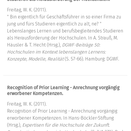
Freitag, W. K. (2011).
" Bin eigentlich für Geschäftsführer in so einer Firma zu
jung und fürs Studieren eigentlich zu alt, ne? "
Lebenslanges Lernen und berufsbegleitendes Studieren
als Herausforderung der Hochschulen. In A. Strauß, M.
Häusler & T. Hecht (Hrsg.),
DGWF-Beiträge 50:
Hochschulen im Kontext lebenslangen Lernens:
Konzepte, Modelle, Realität
(S. 57-66). Hamburg: DGWF.
Recognition of Prior Learning - Anrechnung vorgängig
erworbener Kompetenzen.
Freitag, W. K. (2011).
Recognition of Prior Learning - Anrechnung vorgängig
erworbener Kompetenzen. In Hans-Böckler-Stiftung
(Hrsg.),
Expertisen für die Hochschule der Zukunft.