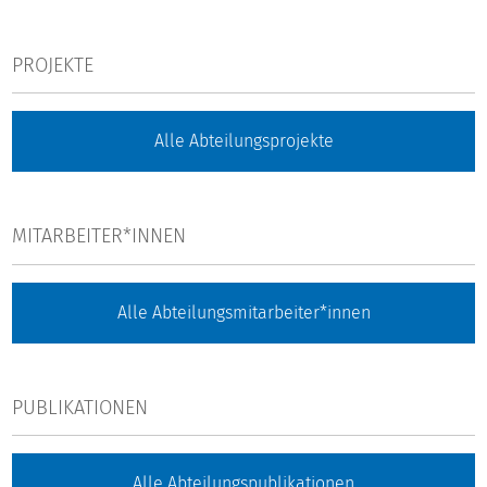
PROJEKTE
Alle Abteilungsprojekte
MITARBEITER*INNEN
Alle Abteilungsmitarbeiter*innen
PUBLIKATIONEN
Alle Abteilungspublikationen