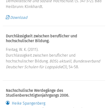
Demokratische und soziale Hochschule
. (S. 341-372). Bad
Heilbrunn: Klinkhardt.
Download
Durchlässigkeit zwischen beruflicher und
hochschulischer Bildung.
Freitag, W. K. (2011).
Durchlässigkeit zwischen beruflicher und
hochschulischer Bildung.
BDSL-aktuell, Bundesverband
Deutscher Schulen für Logopädie
(3), 54-58.
Nachschulische Werdegänge des
Studienberechtigtenjahrgangs 2006.
Heike Spangenberg