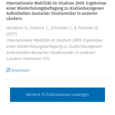
Internationale Mobilität im Studium 2009. Ergebnisse
einer Wiederholungsbefragung zu studienbezogenen
Aufenthalten deutscher Studierender in anderen
Ländern.
Heublein, U., Hutzsch, C., Schreiber, J., & Sommer, D.
(2011).
Internationale Mobilität im Studium 2009. Ergebnisse
einer Wiederholungsbefragung zu studienbezogenen
Aufenthalten deutscher Studierender in anderen
Ländern.
Hannover: HIS.
Download
Weitere
15
Publikationen anzeigen