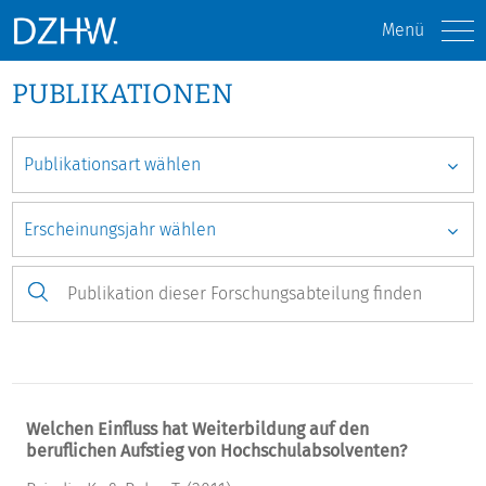
Menü
PUBLIKATIONEN
Welchen Einfluss hat Weiterbildung auf den
beruflichen Aufstieg von Hochschulabsolventen?