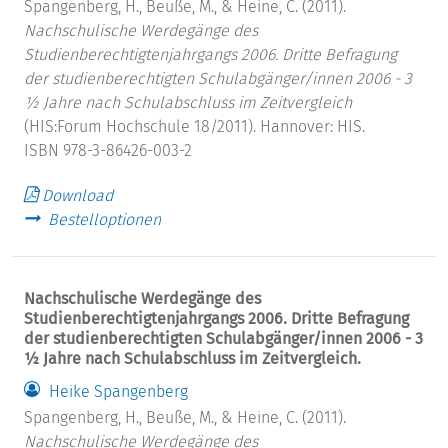
Spangenberg, H., Beuße, M., & Heine, C. (2011).
Nachschulische Werdegänge des
Studienberechtigtenjahrgangs 2006.
Dritte Befragung
der studienberechtigten Schulabgänger/innen 2006 - 3
½ Jahre nach Schulabschluss im Zeitvergleich
(HIS:Forum Hochschule 18/2011). Hannover: HIS.
ISBN 978-3-86426-003-2
Download
Bestelloptionen
Nachschulische Werdegänge des
Studienberechtigtenjahrgangs 2006. Dritte Befragung
der studienberechtigten Schulabgänger/innen 2006 - 3
½ Jahre nach Schulabschluss im Zeitvergleich.
Heike Spangenberg
Spangenberg, H., Beuße, M., & Heine, C. (2011).
Nachschulische Werdegänge des