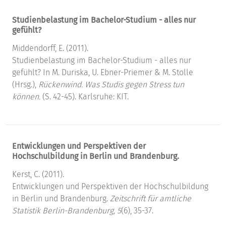
Studienbelastung im Bachelor-Studium - alles nur
gefühlt?
Middendorff, E. (2011).
Studienbelastung im Bachelor-Studium - alles nur
gefühlt? In M. Duriska, U. Ebner-Priemer & M. Stolle
(Hrsg.),
Rückenwind. Was Studis gegen Stress tun
können.
(S. 42-45). Karlsruhe: KIT.
Entwicklungen und Perspektiven der
Hochschulbildung in Berlin und Brandenburg.
Kerst, C. (2011).
Entwicklungen und Perspektiven der Hochschulbildung
in Berlin und Brandenburg.
Zeitschrift für amtliche
Statistik Berlin-Brandenburg, 5
(6), 35-37.