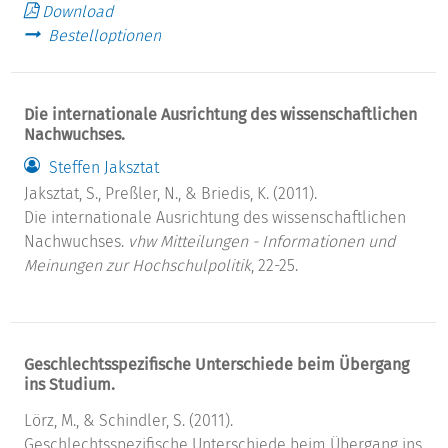
Download
Bestelloptionen
Die internationale Ausrichtung des wissenschaftlichen
Nachwuchses.
Steffen Jaksztat
Jaksztat, S., Preßler, N., & Briedis, K. (2011).
Die internationale Ausrichtung des wissenschaftlichen
Nachwuchses.
vhw Mitteilungen - Informationen und
Meinungen zur Hochschulpolitik
, 22-25.
Geschlechtsspezifische Unterschiede beim Übergang
ins Studium.
Lörz, M., & Schindler, S. (2011).
Geschlechtsspezifische Unterschiede beim Übergang ins