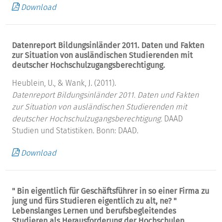
Download
Datenreport Bildungsinländer 2011. Daten und Fakten
zur Situation von ausländischen Studierenden mit
deutscher Hochschulzugangsberechtigung.
Heublein, U., & Wank, J. (2011).
Datenreport Bildungsinländer 2011. Daten und Fakten
zur Situation von ausländischen Studierenden mit
deutscher Hochschulzugangsberechtigung.
DAAD
Studien und Statistiken. Bonn: DAAD.
Download
" Bin eigentlich für Geschäftsführer in so einer Firma zu
jung und fürs Studieren eigentlich zu alt, ne? "
Lebenslanges Lernen und berufsbegleitendes
Studieren als Herausforderung der Hochschulen.