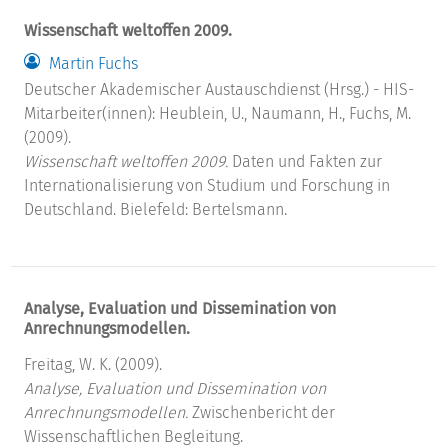
Wissenschaft weltoffen 2009.
Martin Fuchs
Deutscher Akademischer Austauschdienst (Hrsg.) - HIS-
Mitarbeiter(innen): Heublein, U., Naumann, H., Fuchs, M.
(2009).
Wissenschaft weltoffen 2009.
Daten und Fakten zur
Internationalisierung von Studium und Forschung in
Deutschland. Bielefeld: Bertelsmann.
Analyse, Evaluation und Dissemination von
Anrechnungsmodellen.
Freitag, W. K. (2009).
Analyse, Evaluation und Dissemination von
Anrechnungsmodellen.
Zwischenbericht der
Wissenschaftlichen Begleitung.