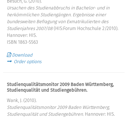
Besuch, G. (2010).
Ursachen des Studienabbruchs in Bachelor- und in
herkömmlichen Studiengängen.
Ergebnisse einer
bundesweiten Befragung von Exmatrikulierten des
Studienjahres 2007/08
(HIS:Forum Hochschule 2/2010).
Hannover: HIS.
ISBN 1863-5563
Download
Order options
Studienqualitätsmonitor 2009 Baden Württemberg,
Studienqualität und Studiengebühren.
Wank, J. (2010).
Studienqualitätsmonitor 2009 Baden Württemberg,
Studienqualität und Studiengebühren.
Hannover: HIS.