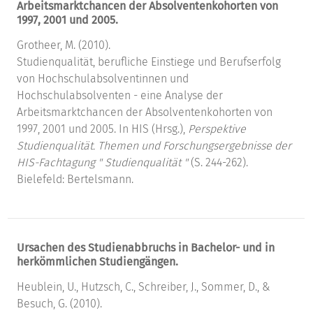
Arbeitsmarktchancen der Absolventenkohorten von
1997, 2001 und 2005.
Grotheer, M. (2010).
Studienqualität, berufliche Einstiege und Berufserfolg
von Hochschulabsolventinnen und
Hochschulabsolventen - eine Analyse der
Arbeitsmarktchancen der Absolventenkohorten von
1997, 2001 und 2005. In HIS (Hrsg.),
Perspektive
Studienqualität. Themen und Forschungsergebnisse der
HIS-Fachtagung " Studienqualität "
(S. 244-262).
Bielefeld: Bertelsmann.
Ursachen des Studienabbruchs in Bachelor- und in
herkömmlichen Studiengängen.
Heublein, U., Hutzsch, C., Schreiber, J., Sommer, D., &
Besuch, G. (2010).