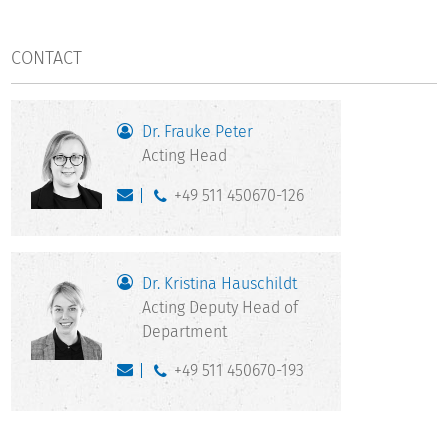
CONTACT
Dr. Frauke Peter
Acting Head
+49 511 450670-126
Dr. Kristina Hauschildt
Acting Deputy Head of
Department
+49 511 450670-193