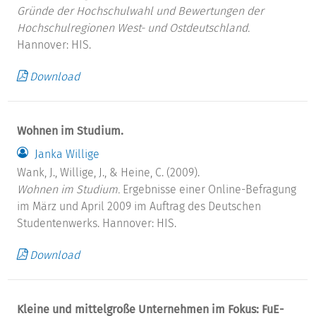
Gründe der Hochschulwahl und Bewertungen der
Hochschulregionen West- und Ostdeutschland.
Hannover: HIS.
Download
Wohnen im Studium.
Janka Willige
Wank, J., Willige, J., & Heine, C. (2009).
Wohnen im Studium.
Ergebnisse einer Online-Befragung
im März und April 2009 im Auftrag des Deutschen
Studentenwerks. Hannover: HIS.
Download
Kleine und mittelgroße Unternehmen im Fokus: FuE-