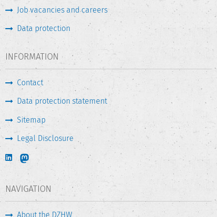
Job vacancies and careers
Data protection
INFORMATION
Contact
Data protection statement
Sitemap
Legal Disclosure
NAVIGATION
About the DZHW