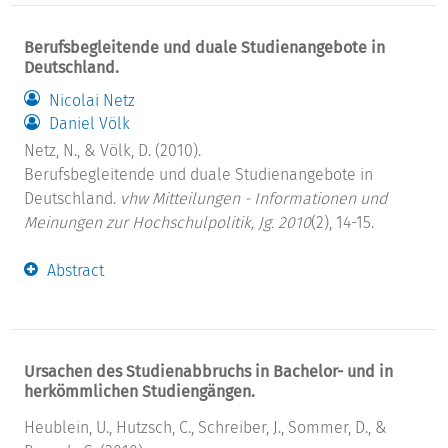
Berufsbegleitende und duale Studienangebote in
Deutschland.
Nicolai Netz
Daniel Völk
Netz, N., & Völk, D. (2010).
Berufsbegleitende und duale Studienangebote in
Deutschland.
vhw Mitteilungen - Informationen und
Meinungen zur Hochschulpolitik, Jg. 2010
(2), 14-15.
Abstract
Ursachen des Studienabbruchs in Bachelor- und in
herkömmlichen Studiengängen.
Heublein, U., Hutzsch, C., Schreiber, J., Sommer, D., &