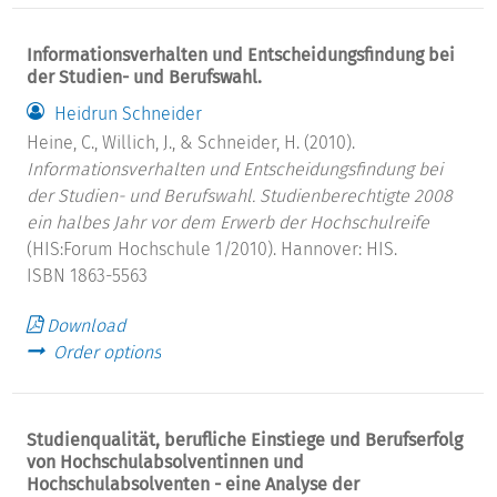
Informationsverhalten und Entscheidungsfindung bei
der Studien- und Berufswahl.
Heidrun Schneider
Heine, C., Willich, J., & Schneider, H. (2010).
Informationsverhalten und Entscheidungsfindung bei
der Studien- und Berufswahl.
Studienberechtigte 2008
ein halbes Jahr vor dem Erwerb der Hochschulreife
(HIS:Forum Hochschule 1/2010). Hannover: HIS.
ISBN 1863-5563
Download
Order options
Studienqualität, berufliche Einstiege und Berufserfolg
von Hochschulabsolventinnen und
Hochschulabsolventen - eine Analyse der