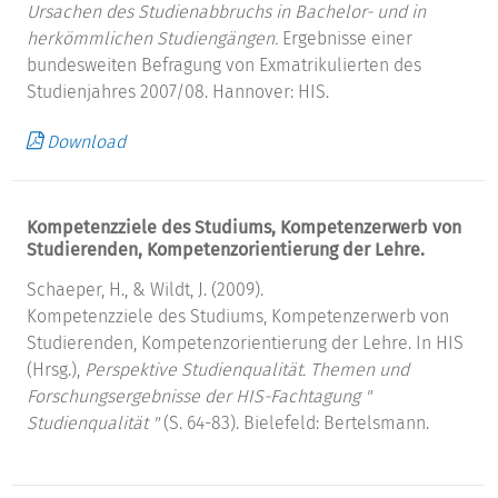
Ursachen des Studienabbruchs in Bachelor- und in
herkömmlichen Studiengängen.
Ergebnisse einer
bundesweiten Befragung von Exmatrikulierten des
Studienjahres 2007/08. Hannover: HIS.
Download
Kompetenzziele des Studiums, Kompetenzerwerb von
Studierenden, Kompetenzorientierung der Lehre.
Schaeper, H., & Wildt, J. (2009).
Kompetenzziele des Studiums, Kompetenzerwerb von
Studierenden, Kompetenzorientierung der Lehre. In HIS
(Hrsg.),
Perspektive Studienqualität. Themen und
Forschungsergebnisse der HIS-Fachtagung "
Studienqualität "
(S. 64-83). Bielefeld: Bertelsmann.