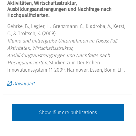
Aktivitäten, Wirtschaftsstruktur,
Ausbildungsanstrengungen und Nachfrage nach
Hochqualifizierten.
Gehrke, B., Legler, H., Grenzmann, C., Kladroba, A., Kerst,
C., & Troltsch, K. (2009).
Kleine und mittelgroße Unternehmen im Fokus: FuE-
Aktivitäten, Wirtschaftsstruktur,
Ausbildungsanstrengungen und Nachfrage nach
Hochqualifizierten.
Studien zum Deutschen
Innovationssystem 11-2009. Hannover, Essen, Bonn: EFI.
Download
Show
15
more publications