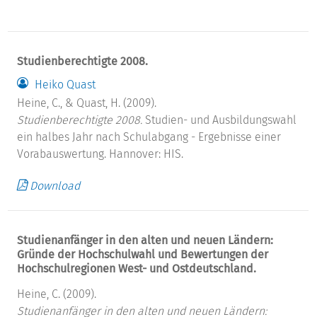
Studienberechtigte 2008.
Heiko Quast
Heine, C., & Quast, H. (2009).
Studienberechtigte 2008.
Studien- und Ausbildungswahl
ein halbes Jahr nach Schulabgang - Ergebnisse einer
Vorabauswertung. Hannover: HIS.
Download
Studienanfänger in den alten und neuen Ländern:
Gründe der Hochschulwahl und Bewertungen der
Hochschulregionen West- und Ostdeutschland.
Heine, C. (2009).
Studienanfänger in den alten und neuen Ländern: