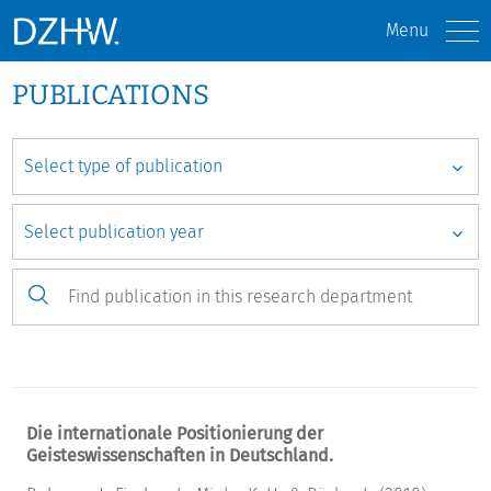
Menu
PUBLICATIONS
Die internationale Positionierung der
Geisteswissenschaften in Deutschland.