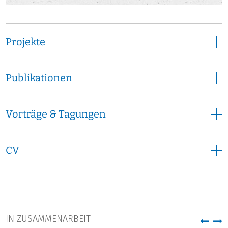
Projekte
Publikationen
Vorträge & Tagungen
CV
IN ZUSAMMENARBEIT