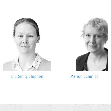
Dr. Dimity Stephen
Marion Schmidt