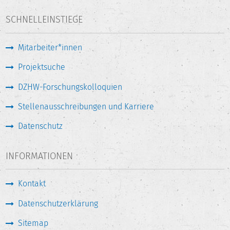
SCHNELLEINSTIEGE
Mitarbeiter*innen
Projektsuche
DZHW-Forschungskolloquien
Stellenausschreibungen und Karriere
Datenschutz
INFORMATIONEN
Kontakt
Datenschutzerklärung
Sitemap