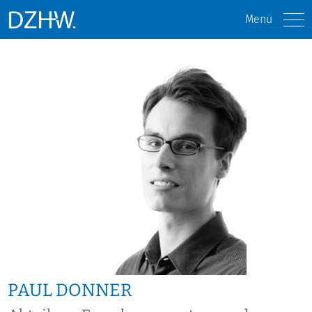
Menü
PAUL DONNER