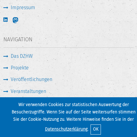
Impressum
NAVIGATION
Das DZHW
Projekte
Veröffentlichungen
Veranstaltungen
Medien & Service
Wir verwenden Cookies zur statistischen Auswertung der
Besucherzugriffe. Wenn Sie auf der Seite weitersurfen stimmen
Sie der Cookie-Nutzung zu. Weitere Hinweise finden Sie in der
Seite drucken
Zum Seitenanfang
Datenschutzerklärung
.
OK