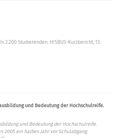
s 2.200 Studierenden. HISBUS-Kurzbericht, 13.
sausbildung und Bedeutung der Hochschulreife.
usbildung und Bedeutung der Hochschulreife.
n 2005 ein halbes Jahr vor Schulabgang.