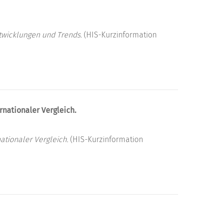
twicklungen und Trends.
(HIS-Kurzinformation
rnationaler Vergleich.
ationaler Vergleich.
(HIS-Kurzinformation