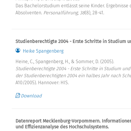
Das Bachelorstudium entlässt seine Kinder. Ergebnisse
Absolventen.
Personalführung, 38
(8), 28-41.
Studienberechtigte 2004 - Erste Schritte in Studium 
Heike Spangenberg
Heine, C., Spangenberg, H., & Sommer, D. (2005).
Studienberechtigte 2004 - Erste Schritte in Studium und
der Studienberechtigten 2004 ein halbes Jahr nach Sch
A10/2005). Hannover: HIS.
Download
Datenreport Mecklenburg-Vorpommern. Informationen u
und Effizienzanalyse des Hochschulsystems.