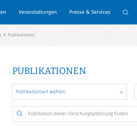
gen
Veranstaltungen
Presse & Services
g
Publikationen
PUBLIKATIONEN