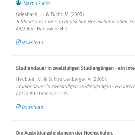
Martin Fuchs
Griesbach, H., & Fuchs, M. (2005).
Bildungsausländer an deutschen Hochschulen 2004. En
A9/2005). Hannover: HIS.
Download
Studiendauer in zweistufigen Studiengängen - ein inte
Heublein, U., & Schwarzenberger, A. (2005).
Studiendauer in zweistufigen Studiengängen - ein intern
A2/2005). Hannover: HIS.
Download
Die Ausbildungsleistungen der Hochschulen.