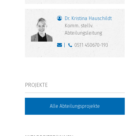
Dr. Kristina Hauschildt
Komm. stellv.
Abteilungsleitung
0511 450670-193
PROJEKTE
Alle Abteilungsprojekte