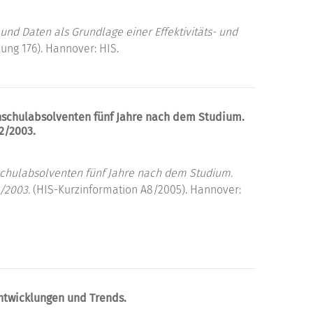
d Daten als Grundlage einer Effektivitäts- und
ng 176). Hannover: HIS.
schulabsolventen fünf Jahre nach dem Studium.
2/2003.
hulabsolventen fünf Jahre nach dem Studium.
/2003.
(HIS-Kurzinformation A8/2005). Hannover:
ntwicklungen und Trends.