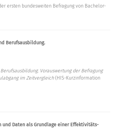
 der ersten bundesweiten Befragung von Bachelor-
und Berufsausbildung.
 Berufsausbildung.
Vorauswertung der Befragung
ulabgang im Zeitvergleich
(HIS-Kurzinformation
nd Daten als Grundlage einer Effektivitäts-