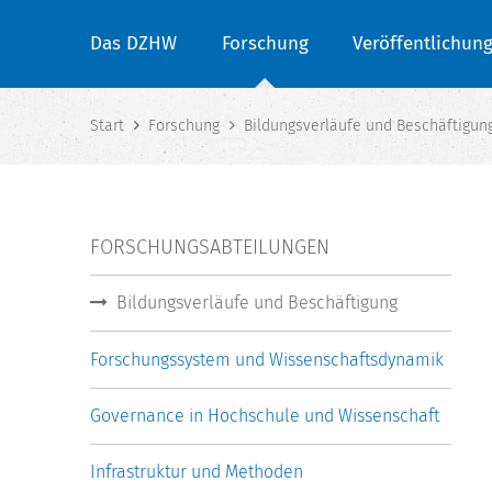
Das DZHW
Forschung
Veröffentlichun
Start
Forschung
Bildungsverläufe und Beschäftigun
FORSCHUNGSABTEILUNGEN
Bildungsverläufe und Beschäftigung
Forschungssystem und Wissenschaftsdynamik
Governance in Hochschule und Wissenschaft
Infrastruktur und Methoden