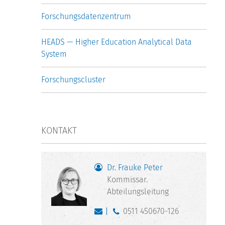
Forschungsdatenzentrum
HEADS — Higher Education Analytical Data
System
Forschungscluster
KONTAKT
Dr. Frauke Peter
Kommissar.
Abteilungsleitung
0511 450670-126