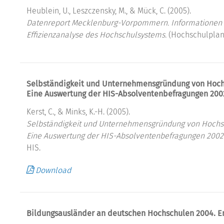
Heublein, U., Leszczensky, M., & Mück, C. (2005).
Datenreport Mecklenburg-Vorpommern. Informationen un
Effizienzanalyse des Hochschulsystems.
(Hochschulplanu
Selbständigkeit und Unternehmensgründung von Hoch
Eine Auswertung der HIS-Absolventenbefragungen 200
Kerst, C., & Minks, K.-H. (2005).
Selbständigkeit und Unternehmensgründung von Hochsc
Eine Auswertung der HIS-Absolventenbefragungen 2002
HIS.
Download
Bildungsausländer an deutschen Hochschulen 2004. E