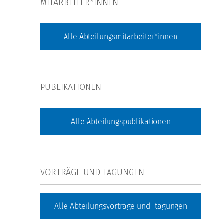
MITARBEITER*INNEN
Alle Abteilungsmitarbeiter*innen
PUBLIKATIONEN
Alle Abteilungspublikationen
VORTRÄGE UND TAGUNGEN
Alle Abteilungsvorträge und -tagungen