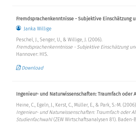
Fremdsprachenkenntnisse - Subjektive Einschätzung un
Janka Willige
Peschel, J., Senger, U., & Willige, J. (2006).
Fremdsprachenkenntnisse - Subjektive Einschätzung und 
Hannover: HIS.
Download
Ingenieur- und Naturwissenschaften: Traumfach oder 
Heine, C., Egeln, J., Kerst, C., Müller, E., & Park, S.-M. (2006)
Ingenieur- und Naturwissenschaften: Traumfach oder A
Studienfachwahl
(ZEW Wirtschaftsanalysen 81). Baden-