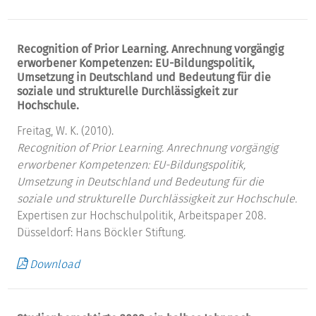
Recognition of Prior Learning. Anrechnung vorgängig
erworbener Kompetenzen: EU-Bildungspolitik,
Umsetzung in Deutschland und Bedeutung für die
soziale und strukturelle Durchlässigkeit zur
Hochschule.
Freitag, W. K. (2010).
Recognition of Prior Learning. Anrechnung vorgängig
erworbener Kompetenzen: EU-Bildungspolitik,
Umsetzung in Deutschland und Bedeutung für die
soziale und strukturelle Durchlässigkeit zur Hochschule.
Expertisen zur Hochschulpolitik, Arbeitspaper 208.
Düsseldorf: Hans Böckler Stiftung.
Download