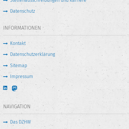
Stellenausschreibungen und Karriere
Datenschutz
INFORMATIONEN
Kontakt
Datenschutzerklärung
Sitemap
Impressum
NAVIGATION
Das DZHW