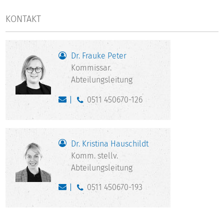
KONTAKT
Dr. Frauke Peter
Kommissar.
Abteilungsleitung
0511 450670-126
Dr. Kristina Hauschildt
Komm. stellv.
Abteilungsleitung
0511 450670-193