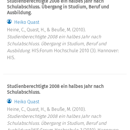
Studienberechtigte 2008 ein halbes Jahr nach
Schulabschluss. Übergang in Studium, Beruf und
Ausbildung.
Heiko Quast
Heine, C., Quast, H., & Beuße, M. (2010).
Studienberechtigte 2008 ein halbes Jahr nach
Schulabschluss. Übergang in Studium, Beruf und
Ausbildung.
HIS:Forum Hochschule 2010 (3). Hannover:
HIS.
Studienberechtigte 2008 ein halbes Jahr nach
Schulabschluss.
Heiko Quast
Heine, C., Quast, H., & Beuße, M. (2010).
Studienberechtigte 2008 ein halbes Jahr nach
Schulabschluss.
Übergang in Studium, Beruf und