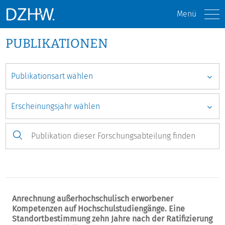
Menü
PUBLIKATIONEN
Anrechnung außerhochschulisch erworbener
Kompetenzen auf Hochschulstudiengänge. Eine
Standortbestimmung zehn Jahre nach der Ratifizierung