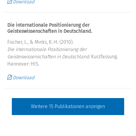
Download
Die internationale Positionierung der
Geisteswissenschaften in Deutschland.
Fischer, L., & Minks, K.-H. (2010).
Die internationale Positionierung der
Geisteswissenschaften in Deutschland.
Kurzfassung.
Hannover: HIS.
Download
Weitere
15
Publikationen anzeigen