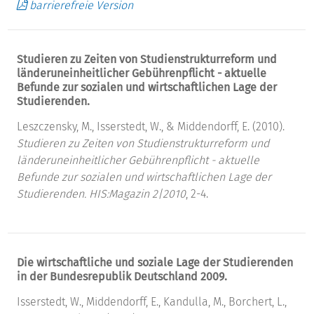
barrierefreie Version
Studieren zu Zeiten von Studienstrukturreform und
länderuneinheitlicher Gebührenpflicht - aktuelle
Befunde zur sozialen und wirtschaftlichen Lage der
Studierenden.
Leszczensky, M., Isserstedt, W., & Middendorff, E. (2010).
Studieren zu Zeiten von Studienstrukturreform und
länderuneinheitlicher Gebührenpflicht - aktuelle
Befunde zur sozialen und wirtschaftlichen Lage der
Studierenden.
HIS:Magazin 2|2010
, 2-4.
Die wirtschaftliche und soziale Lage der Studierenden
in der Bundesrepublik Deutschland 2009.
Isserstedt, W., Middendorff, E., Kandulla, M., Borchert, L.,