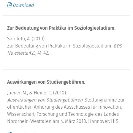
Download
Zur Bedeutung von Praktika im Soziologiestudium.
Sarcletti, A. (2010).
Zur Bedeutung von Praktika im Soziologiestudium.
BDS-
Newsletter
(2), 41-42.
Auswirkungen von Studiengebühren.
Jaeger, M., & Heine, C. (2010).
Auswirkungen von Studiengebühren.
Stellungnahme zur
öffentlichen Anhörung des Ausschusses für Innovation,
Wissenschaft, Forschung und Technologie des Landes
Nordrhein-Westfalen am 4. März 2010. Hannover: HIS.