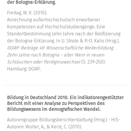
der Bologna-Erklärung.
Freitag, W. K. (2010).
Anrechnung außerhochschulisch erworbener
Kompetenzen auf Hochschulstudiengänge. Eine
Standortbestimmung zehn Jahre nach der Ratifizierung
der Bologna-Erklärung. In U. Strate & P.-O. Kalis (Hrsg.),
DGWF-Beiträge 49: Wissenschaftliche Weiterbildung.
Zehn Jahre nach Bologna - alter Wein in neuen
Schläuchen oder Pardigmawechsel
(S. 239-250).
Hamburg: DGWF.
Bildung in Deutschland 2010. Ein indikatorengestützter
Bericht mit einer Analyse zu Perspektiven des
Bildungswesens im demografischen Wandel.
Autorengruppe Bildungsberichterstattung (Hrsg.) - HIS-
Autoren: Wolter, A., & Kerst, C. (2010).