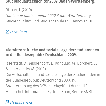
Studienqualitätsmonitor 2009 Baden-Württemberg.
Richter, J. (2010).
Studienqualitätsmonitor 2009 Baden-Württemberg.
Studienqualität und Studiengebühren. Hannover: HIS.
Download
Die wirtschaftliche und soziale Lage der Studierenden
in der Bundesrepublik Deutschland 2009.
Isserstedt, W., Middendorff, E., Kandulla, M., Borchert, L.,
& Leszczensky, M. (2010).
Die wirtschaftliche und soziale Lage der Studierenden in
der Bundesrepublik Deutschland 2009. 19.
Sozialerhebung des DSW durchgeführt durch HIS
Hochschul-Informations-System. Bonn, Berlin: BMBF.
Hauptbericht