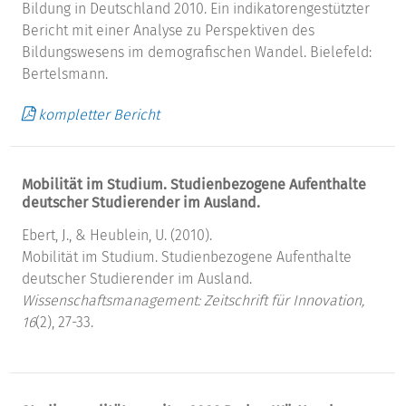
Bildung in Deutschland 2010. Ein indikatorengestützter
Bericht mit einer Analyse zu Perspektiven des
Bildungswesens im demografischen Wandel. Bielefeld:
Bertelsmann.
kompletter Bericht
Mobilität im Studium. Studienbezogene Aufenthalte
deutscher Studierender im Ausland.
Ebert, J., & Heublein, U. (2010).
Mobilität im Studium. Studienbezogene Aufenthalte
deutscher Studierender im Ausland.
Wissenschaftsmanagement: Zeitschrift für Innovation,
16
(2), 27-33.