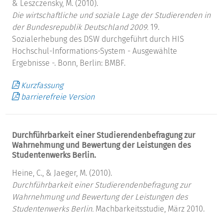
& Leszczensky, M. (2010).
Die wirtschaftliche und soziale Lage der Studierenden in
der Bundesrepublik Deutschland 2009.
19.
Sozialerhebung des DSW durchgeführt durch HIS
Hochschul-Informations-System - Ausgewählte
Ergebnisse -. Bonn, Berlin: BMBF.
Kurzfassung
barrierefreie Version
Durchführbarkeit einer Studierendenbefragung zur
Wahrnehmung und Bewertung der Leistungen des
Studentenwerks Berlin.
Heine, C., & Jaeger, M. (2010).
Durchführbarkeit einer Studierendenbefragung zur
Wahrnehmung und Bewertung der Leistungen des
Studentenwerks Berlin.
Machbarkeitsstudie, März 2010.