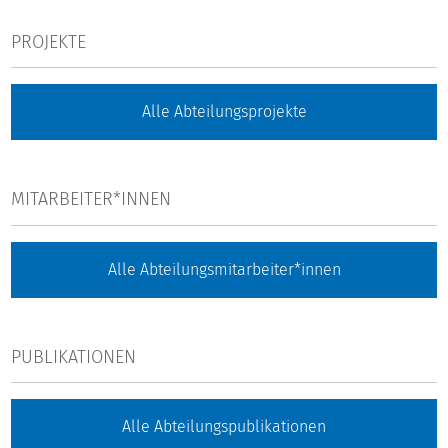
PROJEKTE
Alle Abteilungsprojekte
MITARBEITER*INNEN
Alle Abteilungsmitarbeiter*innen
PUBLIKATIONEN
Alle Abteilungspublikationen