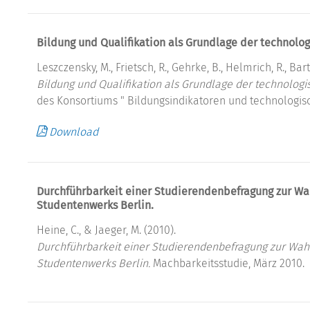
Bildung und Qualifikation als Grundlage der technolog
Leszczensky, M., Frietsch, R., Gehrke, B., Helmrich, R., Bart
Bildung und Qualifikation als Grundlage der technologi
des Konsortiums " Bildungsindikatoren und technologisch
Download
Durchführbarkeit einer Studierendenbefragung zur W
Studentenwerks Berlin.
Heine, C., & Jaeger, M. (2010).
Durchführbarkeit einer Studierendenbefragung zur Wa
Studentenwerks Berlin.
Machbarkeitsstudie, März 2010.