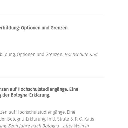
erbildung: Optionen und Grenzen.
rbildung: Optionen und Grenzen.
Hochschule und
zen auf Hochschulstudiengänge. Eine
g der Bologna-Erklärung.
en auf Hochschulstudiengänge. Eine
r Bologna-Erklärung. In U. Strate & P.-O. Kalis
ng. Zehn Jahre nach Bologna - alter Wein in