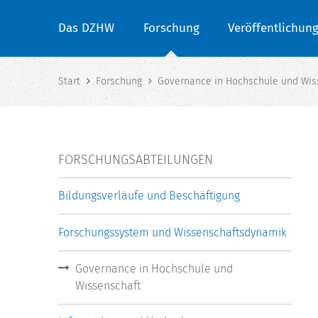
Das DZHW
Forschung
Veröffentlichun
Start
Forschung
Governance in Hochschule und Wis
FORSCHUNGSABTEILUNGEN
Bildungsverläufe und Beschäftigung
Forschungssystem und Wissenschaftsdynamik
Governance in Hochschule und
Wissenschaft