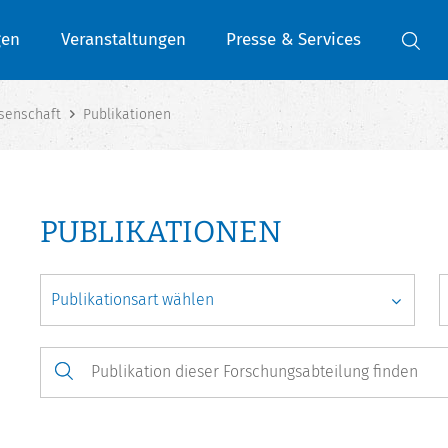
gen
Veranstaltungen
Presse & Services
senschaft
Publikationen
PUBLIKATIONEN