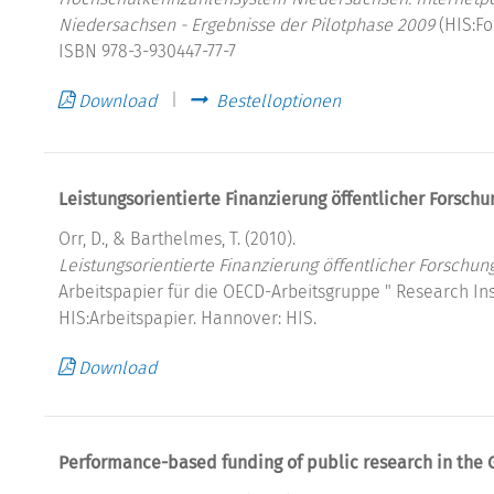
Niedersachsen - Ergebnisse der Pilotphase 2009
(HIS:Fo
ISBN 978-3-930447-77-7
Download
Bestelloptionen
Leistungsorientierte Finanzierung öffentlicher Forschu
Orr, D., & Barthelmes, T. (2010).
Leistungsorientierte Finanzierung öffentlicher Forschun
Arbeitspapier für die OECD-Arbeitsgruppe " Research In
HIS:Arbeitspapier. Hannover: HIS.
Download
Performance-based funding of public research in the 