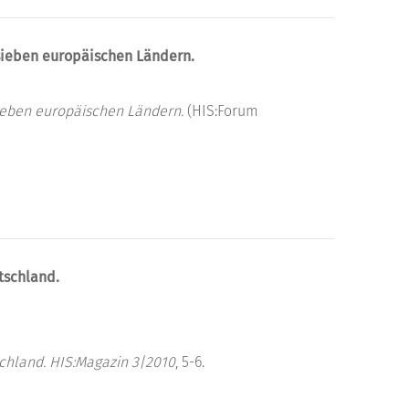
sieben europäischen Ländern.
ieben europäischen Ländern.
(HIS:Forum
tschland.
chland.
HIS:Magazin 3|2010
, 5-6.