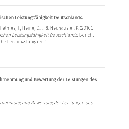
ischen Leistungsfähigkeit Deutschlands.
helmes, T., Heine, C., ... & Neuhäusler, P. (2010).
schen Leistungsfähigkeit Deutschlands.
Bericht
e Leistungsfähigkeit " .
ahrnehmung und Bewertung der Leistungen des
hrnehmung und Bewertung der Leistungen des