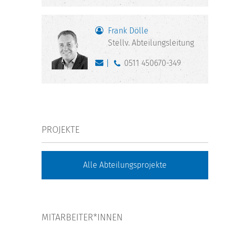
Frank Dölle
Stellv. Abteilungsleitung
0511 450670-349
PROJEKTE
Alle Abteilungsprojekte
MITARBEITER*INNEN