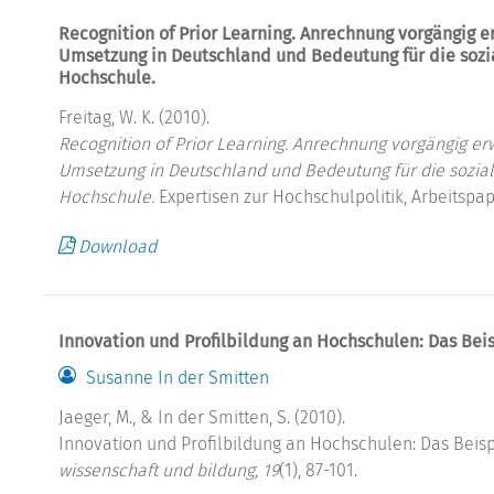
Recognition of Prior Learning. Anrechnung vorgängig 
Umsetzung in Deutschland und Bedeutung für die sozial
Hochschule.
Freitag, W. K. (2010).
Recognition of Prior Learning. Anrechnung vorgängig e
Umsetzung in Deutschland und Bedeutung für die soziale
Hochschule.
Expertisen zur Hochschulpolitik, Arbeitspap
Download
Innovation und Profilbildung an Hochschulen: Das Beis
Susanne In der Smitten
Jaeger, M., & In der Smitten, S. (2010).
Innovation und Profilbildung an Hochschulen: Das Beisp
wissenschaft und bildung, 19
(1), 87-101.