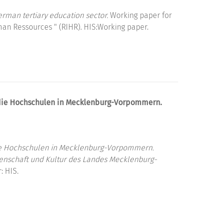
rman tertiary education sector.
Working paper for
an Ressources " (RIHR). HIS:Working paper.
 die Hochschulen in Mecklenburg-Vorpommern.
die Hochschulen in Mecklenburg-Vorpommern.
ssenschaft und Kultur des Landes Mecklenburg-
: HIS.