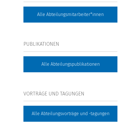
Alle Abteilungsmitarbeiter*innen
PUBLIKATIONEN
Alle Abteilungspublikationen
VORTRÄGE UND TAGUNGEN
Alle Abteilungsvorträge und -tagungen