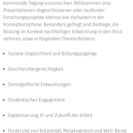
kommende Tagung einzureichen. Willkommen sind
Präsentationen abgeschlossener oder laufender
Forschungsprojekte ebenso wie Vorhaben in der
Konzeptionsphase. Besonders gefragt sind Beiträge, die
Bildung im Kontext nachhaltiger Entwicklung in den Blick
nehmen, etwa in folgenden Themenfeldern:
Soziale Ungleichheit und Bildungszugänge
Geschlechtergerechtigkeit
Demografische Entwicklungen
Studentisches Engagement
Digitalisierung, KI und Zukunft der Arbeit
Förderung von Kreativität, Metakognition und Well-Being