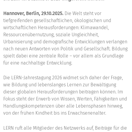
Hannover, Berlin, 29.10.2025.
Die Welt steht vor
tiefgreifenden gesellschaftlichen, ökologischen und
wirtschaftlichen Herausforderungen: Klimawandel,
Ressourcenübernutzung, soziale Ungleichheit,
Urbanisierung und demografische Entwicklungen verlangen
nach neuen Antworten von Politik und Gesellschaft. Bildung
spielt dabei eine zentrale Rolle – vor allem als Grundlage
für eine nachhaltige Entwicklung.
Die LERN-Jahrestagung 2026 widmet sich daher der Frage,
wie Bildung und lebenslanges Lernen zur Bewältigung
dieser globalen Herausforderungen beitragen können. Im
Fokus steht der Erwerb von Wissen, Werten, Fähigkeiten und
Handlungskompetenzen über alle Lebensphasen hinweg,
von der frühen Kindheit bis ins Erwachsenenalter.
LERN ruft alle Mitglieder des Netzwerks auf, Beiträge für die