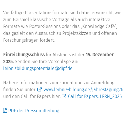
Vielfältige Präsentationsformate sind dabei erwünscht, wie
zum Beispiel klassische Vorträge als auch interaktive
Formate wie Poster-Sessions oder das „Knowledge Café“,
das gezielt den Austausch zu Projektskizzen und offenen
Forschungsfragen fördert.
Einreichungsschluss
für Abstracts ist der
15. Dezember
2025.
Senden Sie Ihre Vorschläge an:
leibnizbildungspotentiale@dipf.de
Nähere Informationen zum Format und zur Anmeldung
finden Sie unter:
www.leibniz-bildung.de/jahrestagung26
und den Call for Papers hier:
Call for Papers: LERN_2026
PDF der Pressemitteilung