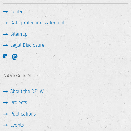
Contact
Data protection statement
Sitemap
Legal Disclosure
NAVIGATION
About the DZHW
Projects
Publications
Events