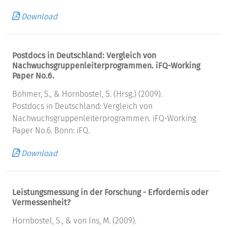
Download
Postdocs in Deutschland: Vergleich von
Nachwuchsgruppenleiterprogrammen. iFQ-Working
Paper No.6.
Böhmer, S., & Hornbostel, S. (Hrsg.) (2009).
Postdocs in Deutschland: Vergleich von
Nachwuchsgruppenleiterprogrammen. iFQ-Working
Paper No.6. Bonn: iFQ.
Download
Leistungsmessung in der Forschung - Erfordernis oder
Vermessenheit?
Hornbostel, S., & von Ins, M. (2009).