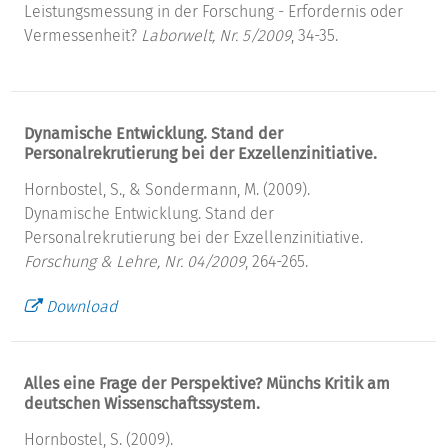
Leistungsmessung in der Forschung - Erfordernis oder
Vermessenheit?
Laborwelt, Nr. 5/2009
, 34-35.
Dynamische Entwicklung. Stand der
Personalrekrutierung bei der Exzellenzinitiative.
Hornbostel, S., & Sondermann, M. (2009).
Dynamische Entwicklung. Stand der
Personalrekrutierung bei der Exzellenzinitiative.
Forschung & Lehre, Nr. 04/2009
, 264-265.
Download
Alles eine Frage der Perspektive? Münchs Kritik am
deutschen Wissenschaftssystem.
Hornbostel, S. (2009).