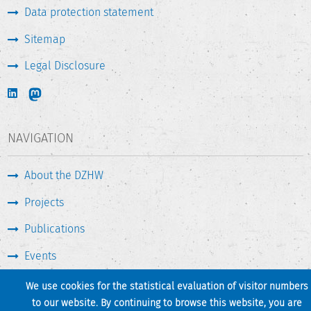
Data protection statement
Sitemap
Legal Disclosure
NAVIGATION
About the DZHW
Projects
Publications
Events
Press & Service
We use cookies for the statistical evaluation of visitor numbers
to our website. By continuing to browse this website, you are