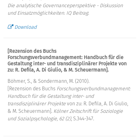
Die analytische Governanceperspektive - Diskussion
und Einsatzmöglichkeiten.
IQ Beitrag
.
Download
[Rezension des Buchs
Forschungsverbundmanagement: Handbuch für die
Gestaltung inter- und transdisziplinärer Projekte von
zu: R. Defila, A. Di Giulio, & M. Scheuermann].
Böhmer, S., & Sondermann, M. (2010).
[Rezension des Buchs
Forschungsverbundmanagement:
Handbuch für die Gestaltung inter- und
transdisziplinärer Projekte
von zu: R. Defila, A. Di Giulio,
& M. Scheuermann].
Kölner Zeitschrift für Soziologie
und Sozialpsychologie, 62 (2)
, S.344-347.