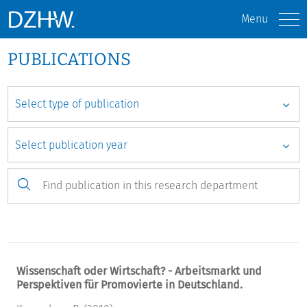
Menu
PUBLICATIONS
Wissenschaft oder Wirtschaft? - Arbeitsmarkt und
Perspektiven für Promovierte in Deutschland.