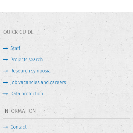
QUICK GUIDE
Staff
Projects search
Research symposia
Job vacancies and careers
Data protection
INFORMATION
Contact