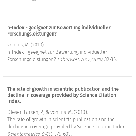
h-Index - geeignet zur Bewertung individueller
Forschungsleistungen?
von Ins, M. (2010).
h-Index - geeignet zur Bewertung individueller
Forschungsleistungen?
Laborwelt, Nr. 2/2010
, 32-36.
The rate of growth in scientific publication and the
decline in coverage provided by Science Citation
Index.
Olesen Larsen, P., & von Ins, M. (2010).
The rate of growth in scientific publication and the
decline in coverage provided by Science Citation Index.
Scientometrics, 84
(3), 575-603.