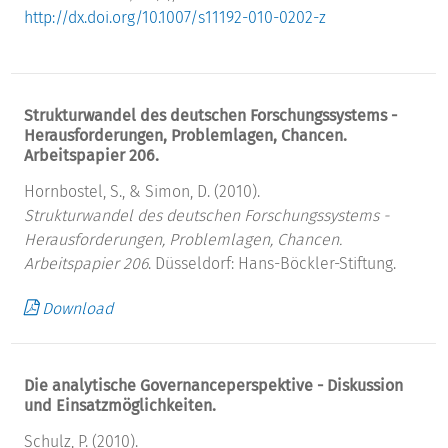
http://dx.doi.org/10.1007/s11192-010-0202-z
Strukturwandel des deutschen Forschungssystems -
Herausforderungen, Problemlagen, Chancen.
Arbeitspapier 206.
Hornbostel, S., & Simon, D. (2010).
Strukturwandel des deutschen Forschungssystems -
Herausforderungen, Problemlagen, Chancen.
Arbeitspapier 206
. Düsseldorf: Hans-Böckler-Stiftung.
Download
Die analytische Governanceperspektive - Diskussion
und Einsatzmöglichkeiten.
Schulz, P. (2010).