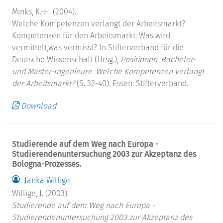
Minks, K.-H. (2004).
Welche Kompetenzen verlangt der Arbeitsmarkt?
Kompetenzen für den Arbeitsmarkt: Was wird
vermittelt,was vermisst? In Stifterverband für die
Deutsche Wissenschaft (Hrsg.),
Positionen: Bachelor-
und Master-Ingenieure. Welche Kompetenzen verlangt
der Arbeitsmarkt?
(S. 32-40). Essen: Stifterverband.
Download
Studierende auf dem Weg nach Europa -
Studierendenuntersuchung 2003 zur Akzeptanz des
Bologna-Prozesses.
Janka Willige
Willige, J. (2003).
Studierende auf dem Weg nach Europa -
Studierendenuntersuchung 2003 zur Akzeptanz des