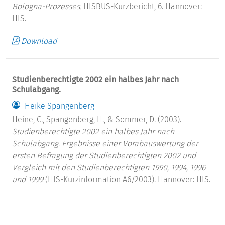
Bologna-Prozesses.
HISBUS-Kurzbericht, 6. Hannover:
HIS.
Download
Studienberechtigte 2002 ein halbes Jahr nach
Schulabgang.
Heike Spangenberg
Heine, C., Spangenberg, H., & Sommer, D. (2003).
Studienberechtigte 2002 ein halbes Jahr nach
Schulabgang.
Ergebnisse einer Vorabauswertung der
ersten Befragung der Studienberechtigten 2002 und
Vergleich mit den Studienberechtigten 1990, 1994, 1996
und 1999
(HIS-Kurzinformation A6/2003). Hannover: HIS.