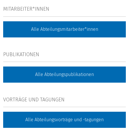
MITARBEITER*INNEN
Alle Abteilungsmitarbeiter*innen
PUBLIKATIONEN
Alle Abteilungspublikationen
VORTRÄGE UND TAGUNGEN
Alle Abteilungsvorträge und -tagungen