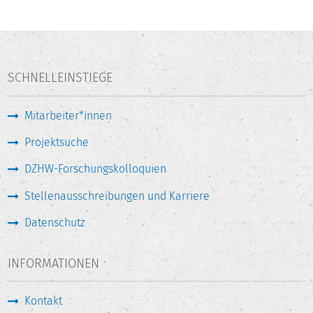
SCHNELLEINSTIEGE
Mitarbeiter*innen
Projektsuche
DZHW-Forschungskolloquien
Stellenausschreibungen und Karriere
Datenschutz
INFORMATIONEN
Kontakt