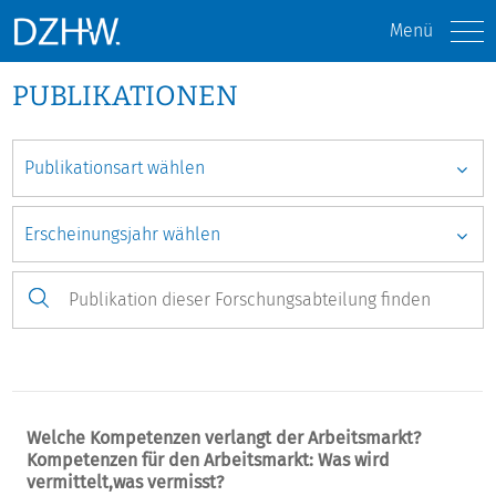
Menü
PUBLIKATIONEN
Welche Kompetenzen verlangt der Arbeitsmarkt?
Kompetenzen für den Arbeitsmarkt: Was wird
vermittelt,was vermisst?