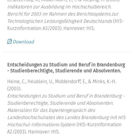
Indikatoren zur Ausbildung im Hochschulbereich.
Bericht für 2003 im Rahmen des Berichtssystems zur
Technologischen Leistungsfähigkeit Deutschlands
(HIS-
Kurzinformation A3/2003). Hannover: HIS.
Download
Entscheidungen zu Studium und Beruf in Brandenburg
- Studienberechtigte, Studierende und Absolventen.
Heine, C., Heublein, U., Middendorff, E., & Minks, K.-H.
(2003).
Entscheidungen zu Studium und Beruf in Brandenburg -
Studienberechtigte, Studierende und Absolventen.
Materialien für das Expertengespräch des
Landeshochschulrates des Landes Brandenburg mit HIS
Hochschul-Informations-System
(HIS-Kurzinformation
A2/2003). Hannover: HIS.