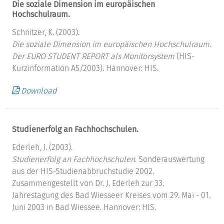
Die soziale Dimension im europäischen
Hochschulraum.
Schnitzer, K. (2003).
Die soziale Dimension im europäischen Hochschulraum.
Der EURO STUDENT REPORT als Monitorsystem
(HIS-
Kurzinformation A5/2003). Hannover: HIS.
Download
Studienerfolg an Fachhochschulen.
Ederleh, J. (2003).
Studienerfolg an Fachhochschulen.
Sonderauswertung
aus der HIS-Studienabbruchstudie 2002.
Zusammengestellt von Dr. J. Ederleh zur 33.
Jahrestagung des Bad Wiesseer Kreises vom 29. Mai - 01.
Juni 2003 in Bad Wiessee. Hannover: HIS.