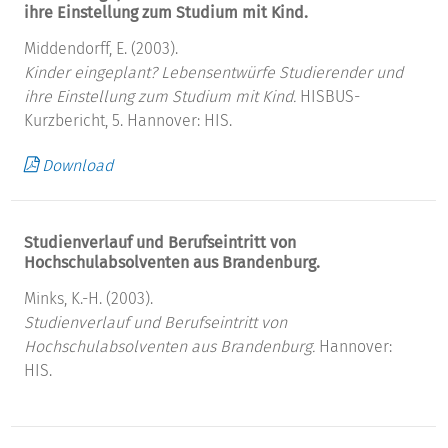
ihre Einstellung zum Studium mit Kind.
Middendorff, E. (2003).
Kinder eingeplant? Lebensentwürfe Studierender und
ihre Einstellung zum Studium mit Kind.
HISBUS-
Kurzbericht, 5. Hannover: HIS.
Download
Studienverlauf und Berufseintritt von
Hochschulabsolventen aus Brandenburg.
Minks, K.-H. (2003).
Studienverlauf und Berufseintritt von
Hochschulabsolventen aus Brandenburg.
Hannover:
HIS.