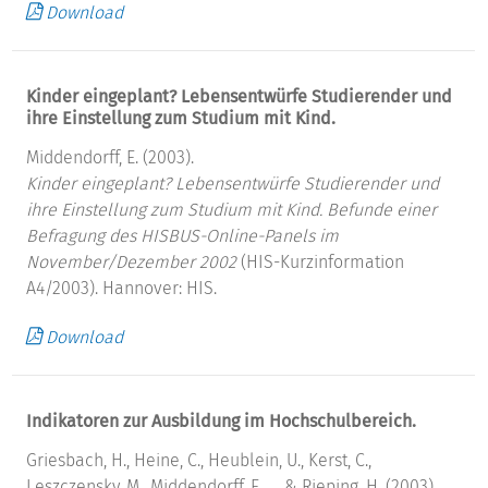
Download
Kinder eingeplant? Lebensentwürfe Studierender und
ihre Einstellung zum Studium mit Kind.
Middendorff, E. (2003).
Kinder eingeplant? Lebensentwürfe Studierender und
ihre Einstellung zum Studium mit Kind.
Befunde einer
Befragung des HISBUS-Online-Panels im
November/Dezember 2002
(HIS-Kurzinformation
A4/2003). Hannover: HIS.
Download
Indikatoren zur Ausbildung im Hochschulbereich.
Griesbach, H., Heine, C., Heublein, U., Kerst, C.,
Leszczensky, M., Middendorff, E., ... & Rieping, H. (2003).