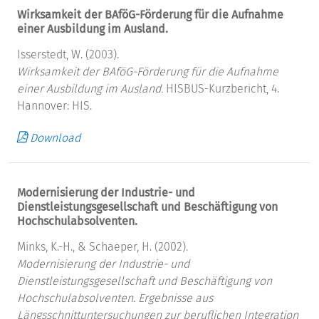
Wirksamkeit der BAföG-Förderung für die Aufnahme
einer Ausbildung im Ausland.
Isserstedt, W. (2003).
Wirksamkeit der BAföG-Förderung für die Aufnahme
einer Ausbildung im Ausland.
HISBUS-Kurzbericht, 4.
Hannover: HIS.
Download
Modernisierung der Industrie- und
Dienstleistungsgesellschaft und Beschäftigung von
Hochschulabsolventen.
Minks, K.-H., & Schaeper, H. (2002).
Modernisierung der Industrie- und
Dienstleistungsgesellschaft und Beschäftigung von
Hochschulabsolventen.
Ergebnisse aus
Längsschnittuntersuchungen zur beruflichen Integration