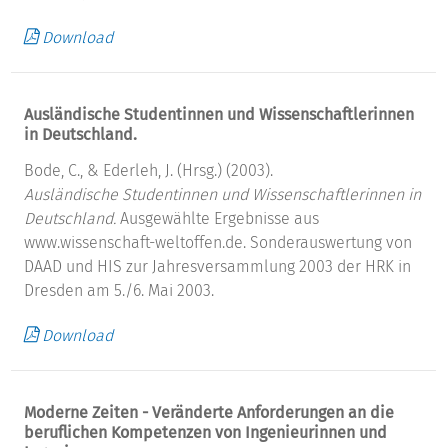
Download
Ausländische Studentinnen und Wissenschaftlerinnen
in Deutschland.
Bode, C., & Ederleh, J. (Hrsg.) (2003).
Ausländische Studentinnen und Wissenschaftlerinnen in
Deutschland.
Ausgewählte Ergebnisse aus
www.wissenschaft-weltoffen.de. Sonderauswertung von
DAAD und HIS zur Jahresversammlung 2003 der HRK in
Dresden am 5./6. Mai 2003.
Download
Moderne Zeiten - Veränderte Anforderungen an die
beruflichen Kompetenzen von Ingenieurinnen und