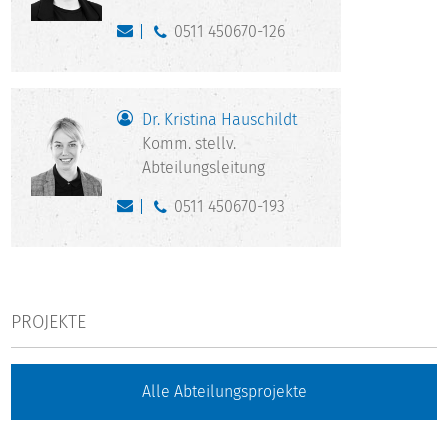
0511 450670-126
Dr. Kristina Hauschildt
Komm. stellv.
Abteilungsleitung
0511 450670-193
PROJEKTE
Alle Abteilungsprojekte