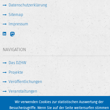
Datenschutzerklärung
Sitemap
Impressum
NAVIGATION
Das DZHW
Projekte
Veröffentlichungen
Veranstaltungen
Medien & Service
Wir verwenden Cookies zur statistischen Auswertung der
Besucherzugriffe. Wenn Sie auf der Seite weitersurfen stimmen