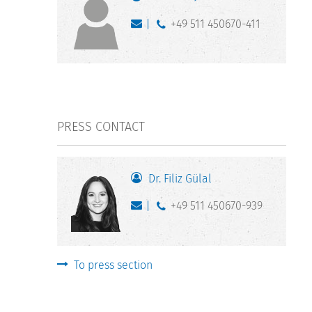
+49 511 450670-411
PRESS CONTACT
Dr. Filiz Gülal
+49 511 450670-939
To press section