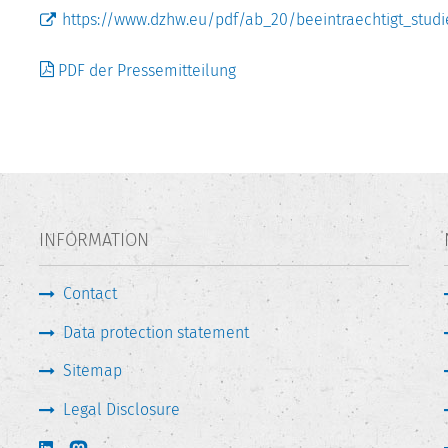
https://www.dzhw.eu/pdf/ab_20/beeintraechtigt_studi
PDF der Pressemitteilung
INFORMATION
Contact
Data protection statement
Sitemap
Legal Disclosure