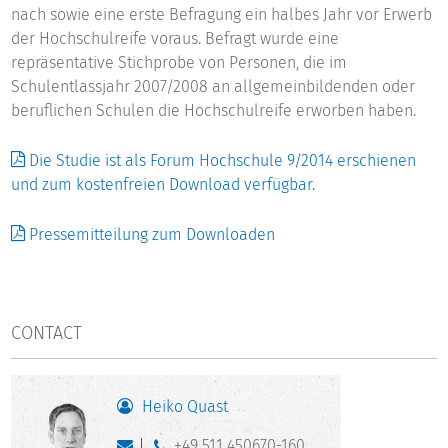
nach sowie eine erste Befragung ein halbes Jahr vor Erwerb
der Hochschulreife voraus. Befragt wurde eine
repräsentative Stichprobe von Personen, die im
Schulentlassjahr 2007/2008 an allgemeinbildenden oder
beruflichen Schulen die Hochschulreife erworben haben.
Die Studie ist als Forum Hochschule 9/2014 erschienen
und zum kostenfreien Download verfügbar.
Pressemitteilung zum Downloaden
CONTACT
Heiko Quast
+49 511 450670-160