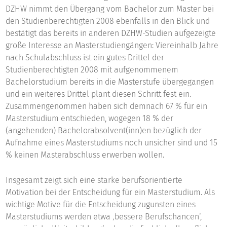
DZHW nimmt den Übergang vom Bachelor zum Master bei
den Studienberechtigten 2008 ebenfalls in den Blick und
bestätigt das bereits in anderen DZHW-Studien aufgezeigte
große Interesse an Masterstudiengängen: Viereinhalb Jahre
nach Schulabschluss ist ein gutes Drittel der
Studienberechtigten 2008 mit aufgenommenem
Bachelorstudium bereits in die Masterstufe übergegangen
und ein weiteres Drittel plant diesen Schritt fest ein.
Zusammengenommen haben sich demnach 67 % für ein
Masterstudium entschieden, wogegen 18 % der
(angehenden) Bachelorabsolvent(inn)en bezüglich der
Aufnahme eines Masterstudiums noch unsicher sind und 15
% keinen Masterabschluss erwerben wollen.
Insgesamt zeigt sich eine starke berufsorientierte
Motivation bei der Entscheidung für ein Masterstudium. Als
wichtige Motive für die Entscheidung zugunsten eines
Masterstudiums werden etwa ‚bessere Berufschancen‘,