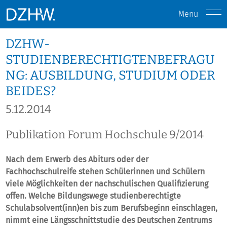
Menu
DZHW-
STUDIENBERECHTIGTENBEFRAGU
NG: AUSBILDUNG, STUDIUM ODER
BEIDES?
5.12.2014
Publikation Forum Hochschule 9/2014
Nach dem Erwerb des Abiturs oder der
Fachhochschulreife stehen Schülerinnen und Schülern
viele Möglichkeiten der nachschulischen Qualifizierung
offen. Welche Bildungswege studienberechtigte
Schulabsolvent(inn)en bis zum Berufsbeginn einschlagen,
nimmt eine Längsschnittstudie des Deutschen Zentrums