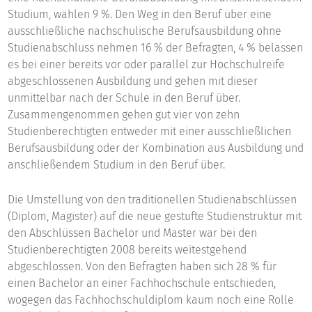
Studium, wählen 9 %. Den Weg in den Beruf über eine
ausschließliche nachschulische Berufsausbildung ohne
Studienabschluss nehmen 16 % der Befragten, 4 % belassen
es bei einer bereits vor oder parallel zur Hochschulreife
abgeschlossenen Ausbildung und gehen mit dieser
unmittelbar nach der Schule in den Beruf über.
Zusammengenommen gehen gut vier von zehn
Studienberechtigten entweder mit einer ausschließlichen
Berufsausbildung oder der Kombination aus Ausbildung und
anschließendem Studium in den Beruf über.
Die Umstellung von den traditionellen Studienabschlüssen
(Diplom, Magister) auf die neue gestufte Studienstruktur mit
den Abschlüssen Bachelor und Master war bei den
Studienberechtigten 2008 bereits weitestgehend
abgeschlossen. Von den Befragten haben sich 28 % für
einen Bachelor an einer Fachhochschule entschieden,
wogegen das Fachhochschuldiplom kaum noch eine Rolle