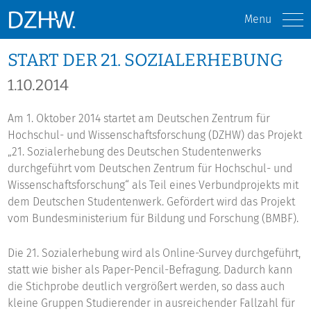
Menu
START DER 21. SOZIALERHEBUNG
1.10.2014
Am 1. Oktober 2014 startet am Deutschen Zentrum für
Hochschul- und Wissenschaftsforschung (DZHW) das Projekt
„21. Sozialerhebung des Deutschen Studentenwerks
durchgeführt vom Deutschen Zentrum für Hochschul- und
Wissenschaftsforschung“ als Teil eines Verbundprojekts mit
dem Deutschen Studentenwerk. Gefördert wird das Projekt
vom Bundesministerium für Bildung und Forschung (BMBF).
Die 21. Sozialerhebung wird als Online-Survey durchgeführt,
statt wie bisher als Paper-Pencil-Befragung. Dadurch kann
die Stichprobe deutlich vergrößert werden, so dass auch
kleine Gruppen Studierender in ausreichender Fallzahl für