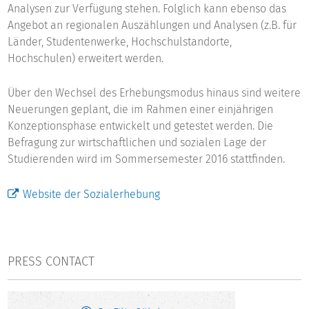
Analysen zur Verfügung stehen. Folglich kann ebenso das
Angebot an regionalen Auszählungen und Analysen (z.B. für
Länder, Studentenwerke, Hochschulstandorte,
Hochschulen) erweitert werden.
Über den Wechsel des Erhebungsmodus hinaus sind weitere
Neuerungen geplant, die im Rahmen einer einjährigen
Konzeptionsphase entwickelt und getestet werden. Die
Befragung zur wirtschaftlichen und sozialen Lage der
Studierenden wird im Sommersemester 2016 stattfinden.
Website der Sozialerhebung
PRESS CONTACT