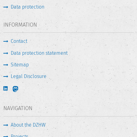
Data protection
INFORMATION
Contact
Data protection statement
Sitemap
Legal Disclosure
NAVIGATION
About the DZHW
Projects