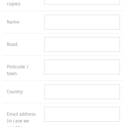
copies:
Name:
Road:
Postcode /
town:
Country:
Email address:
(in case we