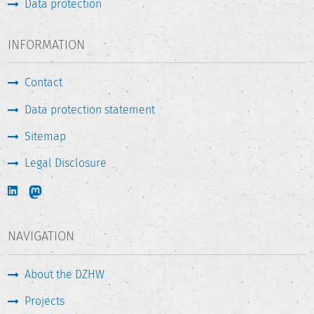
Data protection
INFORMATION
Contact
Data protection statement
Sitemap
Legal Disclosure
NAVIGATION
About the DZHW
Projects