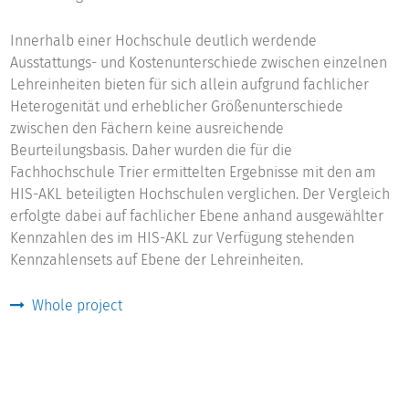
Innerhalb einer Hochschule deutlich werdende
Ausstattungs- und Kostenunterschiede zwischen einzelnen
Lehreinheiten bieten für sich allein aufgrund fachlicher
Heterogenität und erheblicher Größenunterschiede
zwischen den Fächern keine ausreichende
Beurteilungsbasis. Daher wurden die für die
Fachhochschule Trier ermittelten Ergebnisse mit den am
HIS-AKL beteiligten Hochschulen verglichen. Der Vergleich
erfolgte dabei auf fachlicher Ebene anhand ausgewählter
Kennzahlen des im HIS-AKL zur Verfügung stehenden
Kennzahlensets auf Ebene der Lehreinheiten.
Whole project