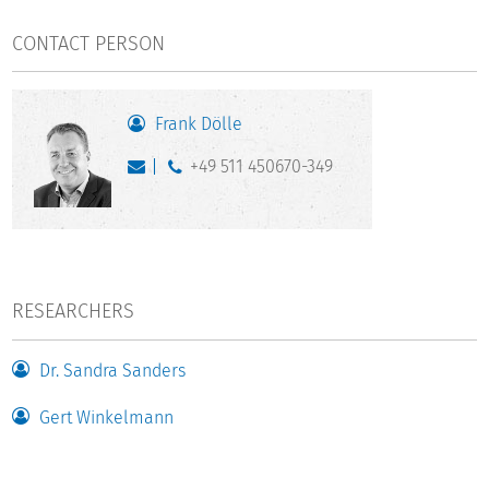
CONTACT PERSON
Frank Dölle
+49 511 450670-349
RESEARCHERS
Dr. Sandra Sanders
Gert Winkelmann