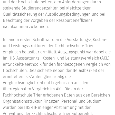
und der Hochschule helfen, den Anforderungen durch
steigende Studierendenzahlen bei gleichzeitiger
Qualitätssicherung der Ausbildungsbedingungen und bei
Beachtung der Vorgaben der Ressourceneffizienz
nachkommen zu können.
In einem ersten Schritt wurden die Ausstattungs-, Kosten-
und Leistungsstrukturen der Fachhochschule Trier
empirisch belastbar ermittelt. Ausgangspunkt war dabei die
im HIS-Ausstattungs-, Kosten- und Leistungsvergleich (AKL)
entwickelte Methodik für den fachbezogenen Vergleich von
Hochschulen. Dies sicherte neben der Belastbarkeit der
ermittelten Ist-Zahlen gleichzeitig die
Vergleichsmöglichkeit mit Ergebnissen aus dem
überregionalen Vergleich im AKL. Die an der
Fachhochschule Trier erhobenen Daten aus den Bereichen
Organisationsstruktur, Finanzen, Personal und Studium
wurden bei HIS-HF in enger Abstimmung mit der
Verwaltung der Fachhochschule Trier aufbereitet.