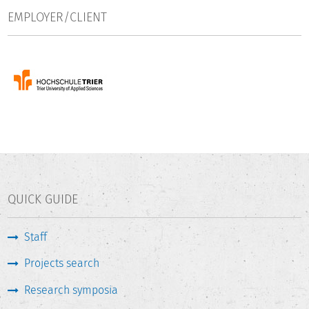
EMPLOYER/CLIENT
QUICK GUIDE
Staff
Projects search
Research symposia