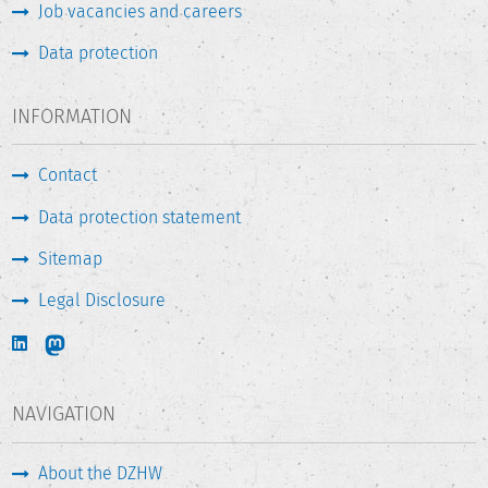
Job vacancies and careers
Data protection
INFORMATION
Contact
Data protection statement
Sitemap
Legal Disclosure
NAVIGATION
About the DZHW