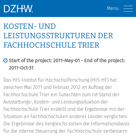
Menu
KOSTEN- UND
LEISTUNGSSTRUKTUREN DER
FACHHOCHSCHULE TRIER
Start of the project: 2011-May-01 - End of the project:
2011-Oct-31
Das HIS-Institut für Hochschulforschung (HIS-HF) hat
zwischen Mai 2011 und Februar 2012 im Auftrag der
Fachhochschule Trier ein Gutachten zum Ist-Stand der
Ausstattungs-, Kosten- und Leistungssituation der
Fachhochschule Trier erstellt und die Ergebnisse mit der
Situation an Fachhochschulen anderer Länder verglichen.
Die Ergebnisse des Vergleichs sollen die Informationsbasis
für die interne Steuerung der Fachhochschule verbessern