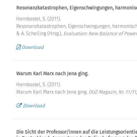
Resonanzkatastrophen, Eigenschwingungen, harmonis
Hornbostel, S. (2011).
Resonanzkatastrophen, Eigenschwingungen, harmonisch
& A. Schelling (Hrsg.),
Evaluation: New Balance of Power
Download
Warum Karl Marx nach Jena ging.
Hornbostel, S. (2011).
Warum Karl Marx nach Jena ging.
DUZ Magazin, Nr. 11/11
Download
Die Sicht der Professor/innen auf die Leistungsorient