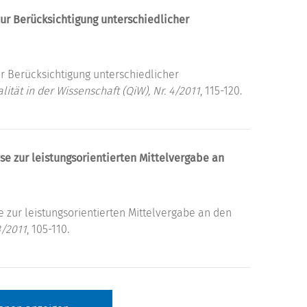
zur Berücksichtigung unterschiedlicher
ur Berücksichtigung unterschiedlicher
lität in der Wissenschaft (QiW), Nr. 4/2011
, 115-120.
e zur leistungsorientierten Mittelvergabe an
 zur leistungsorientierten Mittelvergabe an den
3/2011
, 105-110.