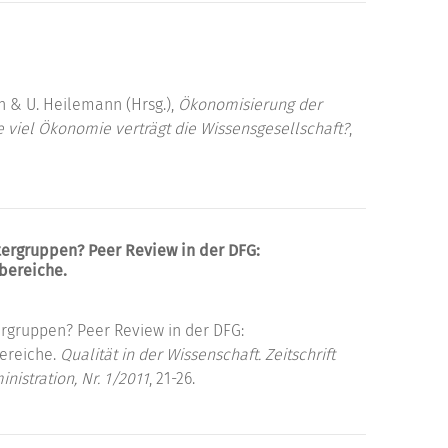
h & U. Heilemann (Hrsg.),
Ökonomisierung der
 viel Ökonomie verträgt die Wissensgesellschaft?
,
ergruppen? Peer Review in der DFG:
bereiche.
rgruppen? Peer Review in der DFG:
ereiche.
Qualität in der Wissenschaft. Zeitschrift
nistration, Nr. 1/2011
, 21-26.