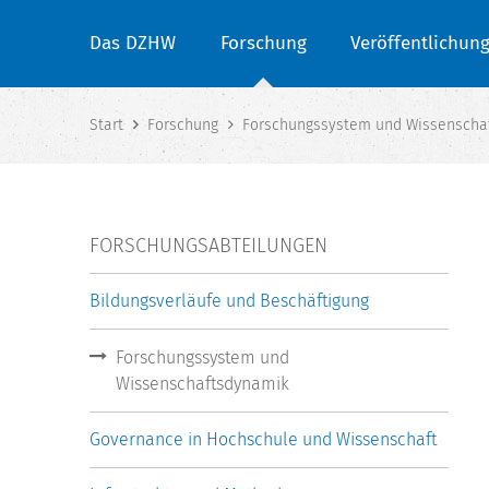
Das DZHW
Forschung
Veröffentlichun
Start
Forschung
Forschungssystem und Wissenscha
FORSCHUNGSABTEILUNGEN
Bildungsverläufe und Beschäftigung
Forschungssystem und
Wissenschaftsdynamik
Governance in Hochschule und Wissenschaft