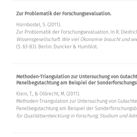
Zur Problematik der Forschungsevaluation.
Hornbostel, S. (2011).
Zur Problematik der Forschungsevaluation. In R. Diedric
Wissensgesellschaft. Wie viel Ökonomie braucht und wie
(S. 63-83). Berlin: Duncker & Humblot.
Methoden-Triangulation zur Untersuchung von Gutacht
Panelbegutachtung am Beispiel der Sonderforschungs
Klein, T., & Olbrecht, M. (2011).
Methoden-Triangulation zur Untersuchung von Gutachte
Panelbegutachtung am Beispiel der Sonderforschungsb
für Qualitätsentwicklung in Forschung, Studium und Admi