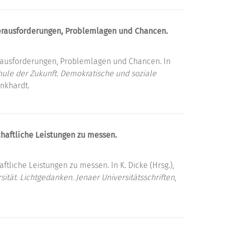
erausforderungen, Problemlagen und Chancen.
rausforderungen, Problemlagen und Chancen. In
hule der Zukunft. Demokratische und soziale
inkhardt.
haftliche Leistungen zu messen.
tliche Leistungen zu messen. In K. Dicke (Hrsg.),
sität. Lichtgedanken. Jenaer Universitätsschriften
,