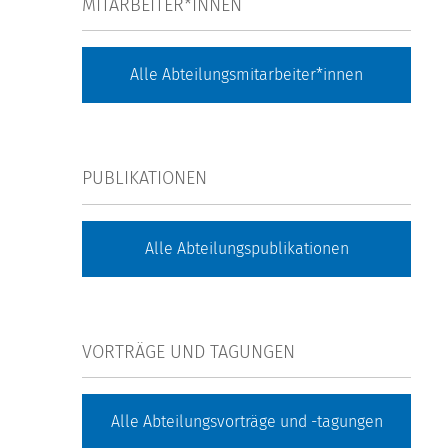
MITARBEITER*INNEN
Alle Abteilungsmitarbeiter*innen
PUBLIKATIONEN
Alle Abteilungspublikationen
VORTRÄGE UND TAGUNGEN
Alle Abteilungsvorträge und -tagungen