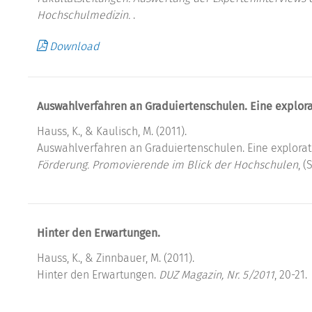
Hochschulmedizin.
.
Download
Auswahlverfahren an Graduiertenschulen. Eine explora
Hauss, K., & Kaulisch, M. (2011).
Auswahlverfahren an Graduiertenschulen. Eine explorativ
Förderung. Promovierende im Blick der Hochschulen
, (
Hinter den Erwartungen.
Hauss, K., & Zinnbauer, M. (2011).
Hinter den Erwartungen.
DUZ Magazin, Nr. 5/2011
, 20-21.