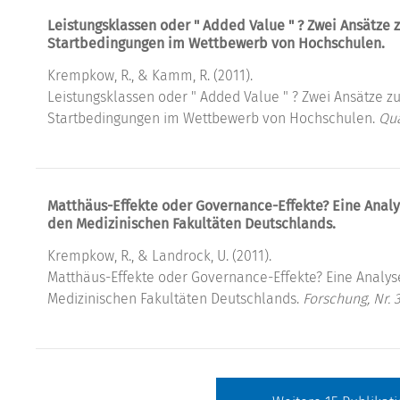
Leistungsklassen oder " Added Value " ? Zwei Ansätze 
Startbedingungen im Wettbewerb von Hochschulen.
Krempkow, R., & Kamm, R. (2011).
Leistungsklassen oder " Added Value " ? Zwei Ansätze z
Startbedingungen im Wettbewerb von Hochschulen.
Qua
Matthäus-Effekte oder Governance-Effekte? Eine Analys
den Medizinischen Fakultäten Deutschlands.
Krempkow, R., & Landrock, U. (2011).
Matthäus-Effekte oder Governance-Effekte? Eine Analyse
Medizinischen Fakultäten Deutschlands.
Forschung, Nr. 