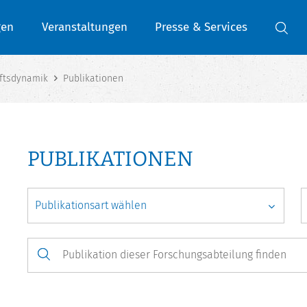
gen
Veranstaltungen
Presse & Services
ftsdynamik
Publikationen
PUBLIKATIONEN