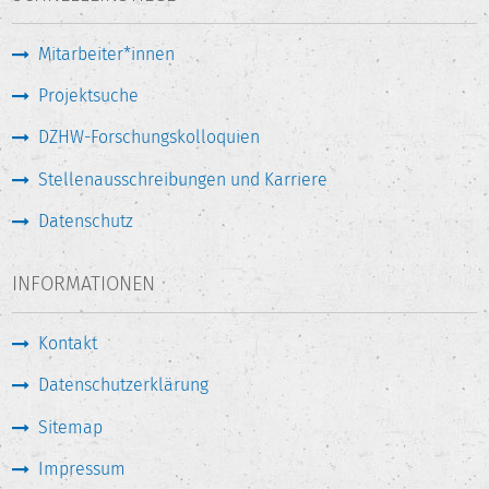
Mitarbeiter*innen
Projektsuche
DZHW-Forschungskolloquien
Stellenausschreibungen und Karriere
Datenschutz
INFORMATIONEN
Kontakt
Datenschutzerklärung
Sitemap
Impressum