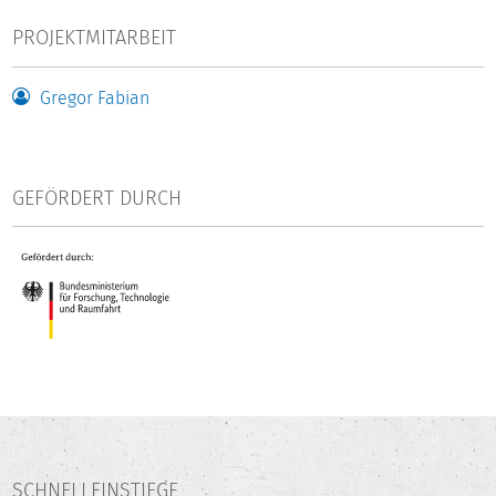
PROJEKTMITARBEIT
Gregor Fabian
GEFÖRDERT DURCH
SCHNELLEINSTIEGE