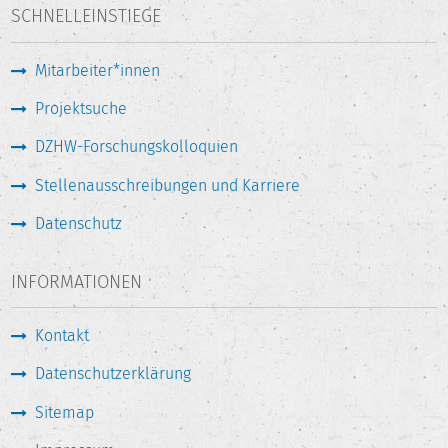
SCHNELLEINSTIEGE
Mitarbeiter*innen
Projektsuche
DZHW-Forschungskolloquien
Stellenausschreibungen und Karriere
Datenschutz
INFORMATIONEN
Kontakt
Datenschutzerklärung
Sitemap