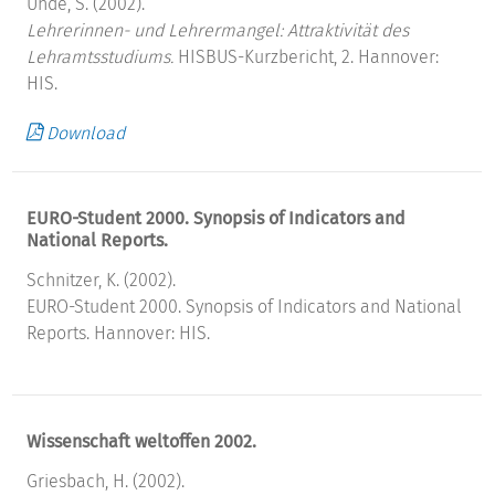
Uhde, S. (2002).
Lehrerinnen- und Lehrermangel: Attraktivität des
Lehramtsstudiums.
HISBUS-Kurzbericht, 2. Hannover:
HIS.
Download
EURO-Student 2000. Synopsis of Indicators and
National Reports.
Schnitzer, K. (2002).
EURO-Student 2000. Synopsis of Indicators and National
Reports. Hannover: HIS.
Wissenschaft weltoffen 2002.
Griesbach, H. (2002).