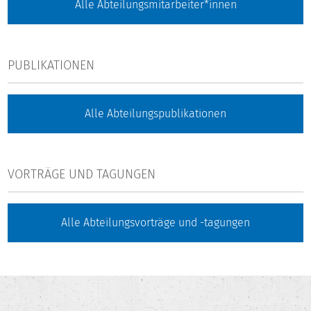
Alle Abteilungsmitarbeiter*innen
PUBLIKATIONEN
Alle Abteilungspublikationen
VORTRÄGE UND TAGUNGEN
Alle Abteilungsvorträge und -tagungen