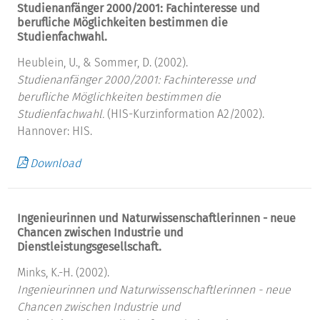
Studienanfänger 2000/2001: Fachinteresse und
berufliche Möglichkeiten bestimmen die
Studienfachwahl.
Heublein, U., & Sommer, D. (2002).
Studienanfänger 2000/2001: Fachinteresse und
berufliche Möglichkeiten bestimmen die
Studienfachwahl.
(HIS-Kurzinformation A2/2002).
Hannover: HIS.
Download
Ingenieurinnen und Naturwissenschaftlerinnen - neue
Chancen zwischen Industrie und
Dienstleistungsgesellschaft.
Minks, K.-H. (2002).
Ingenieurinnen und Naturwissenschaftlerinnen - neue
Chancen zwischen Industrie und