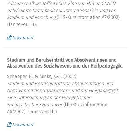
Wissenschaft weltoffen 2002.
Eine von HIS und DAAD
entwickelte Datenbasis zur Internationalisierung von
Studium und Forschung
(HIS-Kurzinformation A7/2002).
Hannover: HIS.
Download
Studium und Berufseintritt von Absolventinnen und
Absolventen des Sozialwesens und der Heilpädagogik.
Schaeper, H., & Minks, K.-H. (2002).
Studium und Berufseintritt von Absolventinnen und
Absolventen des Sozialwesens und der Heilpädagogik.
Eine Untersuchung an der Evangelischen
Fachhochschule Hannover
(HIS-Kurzinformation
A6/2002). Hannover: HIS.
Download