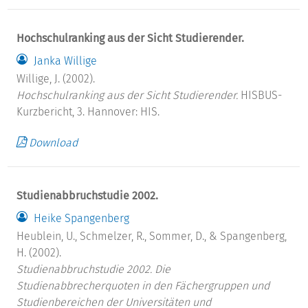
Hochschulranking aus der Sicht Studierender.
Janka Willige
Willige, J. (2002).
Hochschulranking aus der Sicht Studierender.
HISBUS-
Kurzbericht, 3. Hannover: HIS.
Download
Studienabbruchstudie 2002.
Heike Spangenberg
Heublein, U., Schmelzer, R., Sommer, D., & Spangenberg,
H. (2002).
Studienabbruchstudie 2002.
Die
Studienabbrecherquoten in den Fächergruppen und
Studienbereichen der Universitäten und