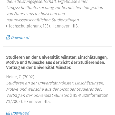
Dienstleistungsgesellschaft.
Ergebnisse einer
Längsschnittuntersuchung zur beruflichen Integration
von Frauen aus technischen und
naturwissenschaftlichen Studiengängen
(Hochschulplanung 153). Hannover: HIS.
Download
Studieren an der Universität Münster: Einschätzungen,
Motive und Wünsche aus der Sicht der Studierenden.
Vortrag an der Universität Münster.
Heine, C. (2002).
Studieren an der Universität Münster: Einschätzungen,
Motive und Wünsche aus der Sicht der Studierenden.
Vortrag an der Universität Münster.
(HIS-Kurzinformation
A1/2002). Hannover: HIS.
Download