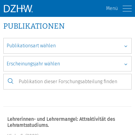
Menü
PUBLIKATIONEN
Lehrerinnen- und Lehrermangel: Attraktivität des
Lehramtsstudiums.