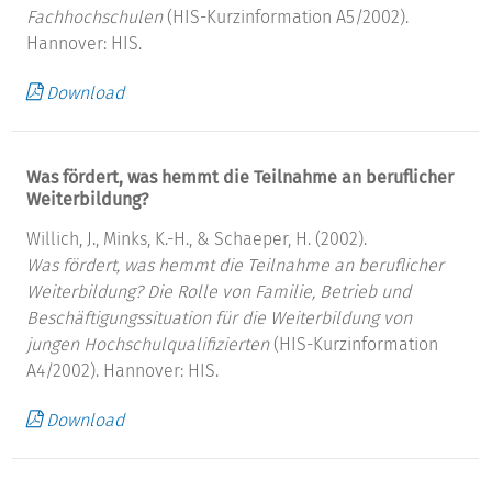
Fachhochschulen
(HIS-Kurzinformation A5/2002).
Hannover: HIS.
Download
Was fördert, was hemmt die Teilnahme an beruflicher
Weiterbildung?
Willich, J., Minks, K.-H., & Schaeper, H. (2002).
Was fördert, was hemmt die Teilnahme an beruflicher
Weiterbildung?
Die Rolle von Familie, Betrieb und
Beschäftigungssituation für die Weiterbildung von
jungen Hochschulqualifizierten
(HIS-Kurzinformation
A4/2002). Hannover: HIS.
Download