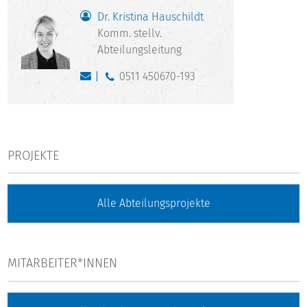
Dr. Kristina Hauschildt
Komm. stellv.
Abteilungsleitung
0511 450670-193
PROJEKTE
Alle Abteilungsprojekte
MITARBEITER*INNEN