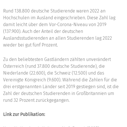
Rund 138.800 deutsche Studierende waren 2022 an
Hochschulen im Ausland eingeschrieben. Diese Zahl lag
damit leicht über dem Vor-Corona-Niveau von 2019
(137.900). Auch der Anteil der deutschen
Auslandsstudierenden an allen Studierenden lag 2022
wieder bei gut fünf Prozent.
Zu den beliebtesten Gastländern zählten unverändert
Österreich (rund 37.800 deutsche Studierende), die
Niederlande (22.600), die Schweiz (12.500) und das
Vereinigte Königreich (9.600). Während die Zahlen für die
drei erstgenannten Länder seit 2019 gestiegen sind, ist die
Zahl der deutschen Studierenden in Großbritannien um
rund 32 Prozent zurückgegangen.
Link zur Publikation: