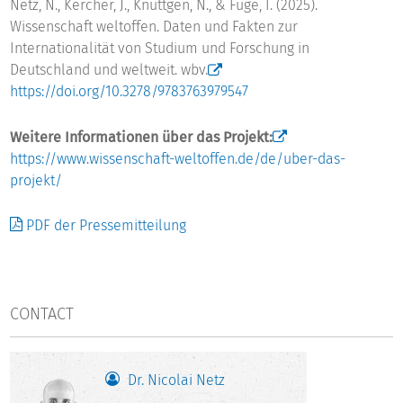
Netz, N., Kercher, J., Knüttgen, N., & Fuge, I. (2025).
Wissenschaft weltoffen. Daten und Fakten zur
Internationalität von Studium und Forschung in
Deutschland und weltweit. wbv.
https://doi.org/10.3278/9783763979547
Weitere Informationen über das Projekt:
https://www.wissenschaft-weltoffen.de/de/uber-das-
projekt/
PDF der Pressemitteilung
CONTACT
Dr. Nicolai Netz