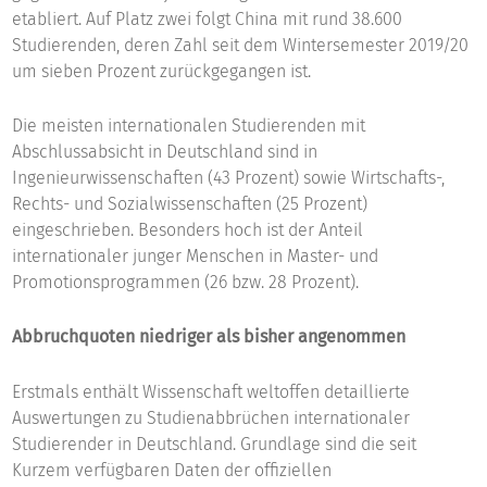
etabliert. Auf Platz zwei folgt China mit rund 38.600
Studierenden, deren Zahl seit dem Wintersemester 2019/20
um sieben Prozent zurückgegangen ist.
Die meisten internationalen Studierenden mit
Abschlussabsicht in Deutschland sind in
Ingenieurwissenschaften (43 Prozent) sowie Wirtschafts-,
Rechts- und Sozialwissenschaften (25 Prozent)
eingeschrieben. Besonders hoch ist der Anteil
internationaler junger Menschen in Master- und
Promotionsprogrammen (26 bzw. 28 Prozent).
Abbruchquoten niedriger als bisher angenommen
Erstmals enthält Wissenschaft weltoffen detaillierte
Auswertungen zu Studienabbrüchen internationaler
Studierender in Deutschland. Grundlage sind die seit
Kurzem verfügbaren Daten der offiziellen