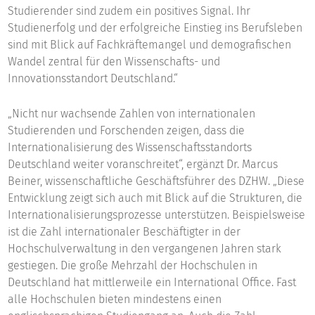
Studierender sind zudem ein positives Signal. Ihr
Studienerfolg und der erfolgreiche Einstieg ins Berufsleben
sind mit Blick auf Fachkräftemangel und demografischen
Wandel zentral für den Wissenschafts- und
Innovationsstandort Deutschland.“
„Nicht nur wachsende Zahlen von internationalen
Studierenden und Forschenden zeigen, dass die
Internationalisierung des Wissenschaftsstandorts
Deutschland weiter voranschreitet“, ergänzt Dr. Marcus
Beiner, wissenschaftliche Geschäftsführer des DZHW. „Diese
Entwicklung zeigt sich auch mit Blick auf die Strukturen, die
Internationalisierungsprozesse unterstützen. Beispielsweise
ist die Zahl internationaler Beschäftigter in der
Hochschulverwaltung in den vergangenen Jahren stark
gestiegen. Die große Mehrzahl der Hochschulen in
Deutschland hat mittlerweile ein International Office. Fast
alle Hochschulen bieten mindestens einen