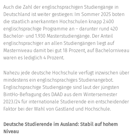
Auch die Zahl der englischsprachigen Studiengänge in
Deutschland ist weiter gestiegen: Im Sommer 2025 boten
die staatlich anerkannten Hochschulen knapp 2.400
englischsprachige Programme an – darunter rund 420
Bachelor- und 1.930 Masterstudiengänge. Der Anteil
englischsprachiger an allen Studiengängen liegt auf
Masterniveau damit bei gut 18 Prozent, auf Bachelorniveau
waren es lediglich 4 Prozent.
Nahezu jede deutsche Hochschule verfügt inzwischen über
mindestens ein englischsprachiges Studienangebot.
Englischsprachige Studiengänge sind laut der jüngsten
BintHo-Befragung des DAAD aus dem Wintersemester
2023/24 für internationale Studierende ein entscheidender
Faktor bei der Wahl von Gastland und Hochschule.
Deutsche Studierende im Ausland: Stabil auf hohem
Niveau