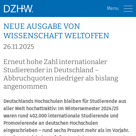
Menu
NEUE AUSGABE VON
WISSENSCHAFT WELTOFFEN
26.11.2025
Erneut hohe Zahl internationaler
Studierender in Deutschland –
Abbruchquoten niedriger als bislang
angenommen
Deutschlands Hochschulen bleiben für Studierende aus
aller Welt hochattraktiv: Im Wintersemester 2024/25
waren rund 402.000 internationale Studierende und
Promovierende an deutschen Hochschulen
eingeschrieben – rund sechs Prozent mehr als im Vorjahr.