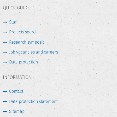
QUICK GUIDE
Staff
Projects search
Research symposia
Job vacancies and careers
Data protection
INFORMATION
Contact
Data protection statement
Sitemap