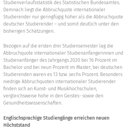
Studienverlaufsstatistik des Statistischen Bundesamtes.
Demnach liegt die Abbruchquote internationaler
Studierender nur geringfügig höher als die Abbruchquote
deutscher Studierender – und somit deutlich unter den
bisherigen Schätzungen.
Bezogen auf die ersten drei Studiensemester lag die
Abbruchquote internationaler Studienanfängerinnen und
Studienanfänger des Jahrgangs 2020 bei 16 Prozent im
Bachelor und bei neun Prozent im Master; bei deutschen
Studierenden waren es 13 bzw. sechs Prozent. Besonders
niedrige Abbruchquoten internationaler Studierender
finden sich an Kunst- und Musikhochschulen,
vergleichsweise hohe in den Geistes- sowie den
Gesundheitswissenschaften.
Englischsprachige Studiengänge erreichen neuen
Höchststand