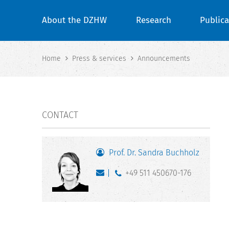
About the DZHW
Research
Publica
Home
Press & services
Announcements
CONTACT
Prof. Dr. Sandra Buchholz
+49 511 450670-176