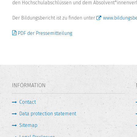
den Hochschulabschlüssen und dem Absolvent*innenverb
Der Bildungsbericht ist zu finden unter
www.bildungsbe
PDF der Pressemitteilung
INFORMATION
Contact
Data protection statement
Sitemap