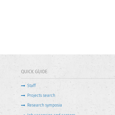
QUICK GUIDE
Staff
Projects search
Research symposia