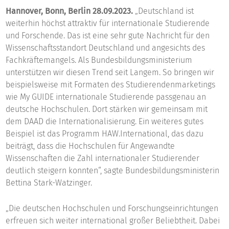
Hannover, Bonn, Berlin 28.09.2023.
„Deutschland ist
weiterhin höchst attraktiv für internationale Studierende
und Forschende. Das ist eine sehr gute Nachricht für den
Wissenschaftsstandort Deutschland und angesichts des
Fachkräftemangels. Als Bundesbildungsministerium
unterstützen wir diesen Trend seit Langem. So bringen wir
beispielsweise mit Formaten des Studierendenmarketings
wie My GUIDE internationale Studierende passgenau an
deutsche Hochschulen. Dort stärken wir gemeinsam mit
dem DAAD die Internationalisierung. Ein weiteres gutes
Beispiel ist das Programm HAW.International, das dazu
beiträgt, dass die Hochschulen für Angewandte
Wissenschaften die Zahl internationaler Studierender
deutlich steigern konnten“, sagte Bundesbildungsministerin
Bettina Stark-Watzinger.
„Die deutschen Hochschulen und Forschungseinrichtungen
erfreuen sich weiter international großer Beliebtheit. Dabei