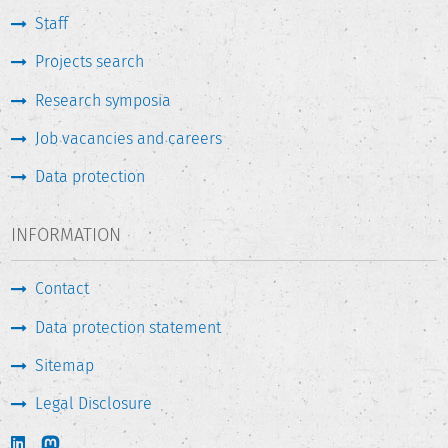
Staff
Projects search
Research symposia
Job vacancies and careers
Data protection
INFORMATION
Contact
Data protection statement
Sitemap
Legal Disclosure