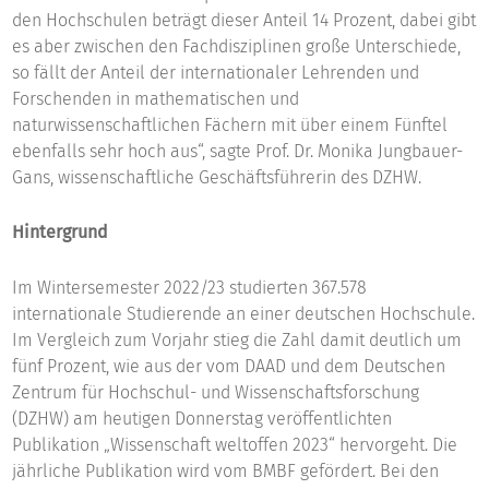
den Hochschulen beträgt dieser Anteil 14 Prozent, dabei gibt
es aber zwischen den Fachdisziplinen große Unterschiede,
so fällt der Anteil der internationaler Lehrenden und
Forschenden in mathematischen und
naturwissenschaftlichen Fächern mit über einem Fünftel
ebenfalls sehr hoch aus“, sagte Prof. Dr. Monika Jungbauer-
Gans, wissenschaftliche Geschäftsführerin des DZHW.
Hintergrund
Im Wintersemester 2022/23 studierten 367.578
internationale Studierende an einer deutschen Hochschule.
Im Vergleich zum Vorjahr stieg die Zahl damit deutlich um
fünf Prozent, wie aus der vom DAAD und dem Deutschen
Zentrum für Hochschul- und Wissenschaftsforschung
(DZHW) am heutigen Donnerstag veröffentlichten
Publikation „Wissenschaft weltoffen 2023“ hervorgeht. Die
jährliche Publikation wird vom BMBF gefördert. Bei den