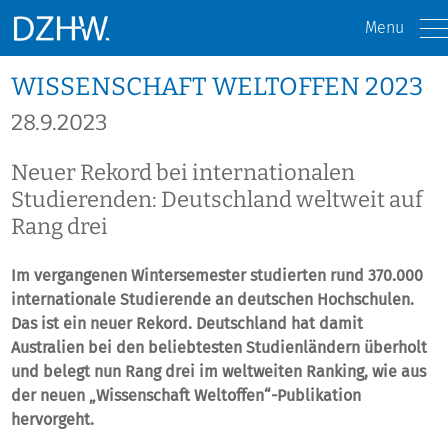
Menu
WISSENSCHAFT WELTOFFEN 2023
28.9.2023
Neuer Rekord bei internationalen
Studierenden: Deutschland weltweit auf
Rang drei
Im vergangenen Wintersemester studierten rund 370.000
internationale Studierende an deutschen Hochschulen.
Das ist ein neuer Rekord. Deutschland hat damit
Australien bei den beliebtesten Studienländern überholt
und belegt nun Rang drei im weltweiten Ranking, wie aus
der neuen „Wissenschaft Weltoffen“-Publikation
hervorgeht.