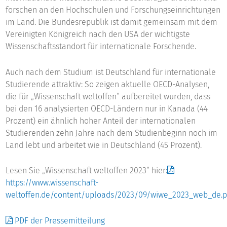
forschen an den Hochschulen und Forschungseinrichtungen
im Land. Die Bundesrepublik ist damit gemeinsam mit dem
Vereinigten Königreich nach den USA der wichtigste
Wissenschaftsstandort für internationale Forschende.
Auch nach dem Studium ist Deutschland für internationale
Studierende attraktiv: So zeigen aktuelle OECD-Analysen,
die für „Wissenschaft weltoffen“ aufbereitet wurden, dass
bei den 16 analysierten OECD-Ländern nur in Kanada (44
Prozent) ein ähnlich hoher Anteil der internationalen
Studierenden zehn Jahre nach dem Studienbeginn noch im
Land lebt und arbeitet wie in Deutschland (45 Prozent).
Lesen Sie „Wissenschaft weltoffen 2023“ hier:
https://www.wissenschaft-
weltoffen.de/content/uploads/2023/09/wiwe_2023_web_de.p
PDF der Pressemitteilung