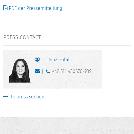
PDF der Pressemitteilung
PRESS CONTACT
Dr. Filiz Gülal
+49 511 450670-939
To press section