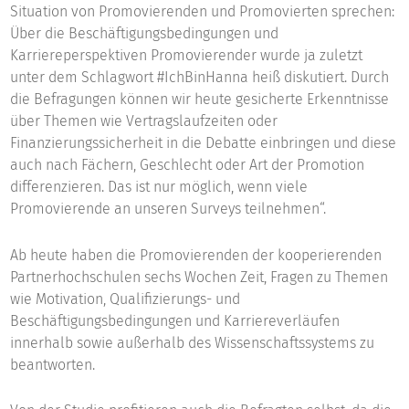
Situation von Promovierenden und Promovierten sprechen:
Über die Beschäftigungsbedingungen und
Karriereperspektiven Promovierender wurde ja zuletzt
unter dem Schlagwort #IchBinHanna heiß diskutiert. Durch
die Befragungen können wir heute gesicherte Erkenntnisse
über Themen wie Vertragslaufzeiten oder
Finanzierungssicherheit in die Debatte einbringen und diese
auch nach Fächern, Geschlecht oder Art der Promotion
differenzieren. Das ist nur möglich, wenn viele
Promovierende an unseren Surveys teilnehmen“.
Ab heute haben die Promovierenden der kooperierenden
Partnerhochschulen sechs Wochen Zeit, Fragen zu Themen
wie Motivation, Qualifizierungs- und
Beschäftigungsbedingungen und Karriereverläufen
innerhalb sowie außerhalb des Wissenschaftssystems zu
beantworten.