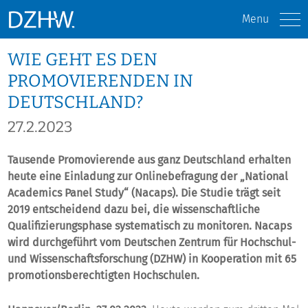
Menu
WIE GEHT ES DEN
PROMOVIERENDEN IN
DEUTSCHLAND?
27.2.2023
Tausende Promovierende aus ganz Deutschland erhalten
heute eine Einladung zur Onlinebefragung der „National
Academics Panel Study“ (Nacaps). Die Studie trägt seit
2019 entscheidend dazu bei, die wissenschaftliche
Qualifizierungsphase systematisch zu monitoren. Nacaps
wird durchgeführt vom Deutschen Zentrum für Hochschul-
und Wissenschaftsforschung (DZHW) in Kooperation mit 65
promotionsberechtigten Hochschulen.