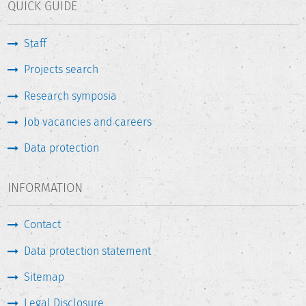
QUICK GUIDE
Staff
Projects search
Research symposia
Job vacancies and careers
Data protection
INFORMATION
Contact
Data protection statement
Sitemap
Legal Disclosure