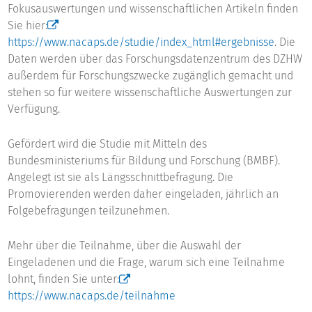
Fokusauswertungen und wissenschaftlichen Artikeln finden
Sie hier:
https://www.nacaps.de/studie/index_html#ergebnisse
. Die
Daten werden über das Forschungsdatenzentrum des DZHW
außerdem für Forschungszwecke zugänglich gemacht und
stehen so für weitere wissenschaftliche Auswertungen zur
Verfügung.
Gefördert wird die Studie mit Mitteln des
Bundesministeriums für Bildung und Forschung (BMBF).
Angelegt ist sie als Längsschnittbefragung. Die
Promovierenden werden daher eingeladen, jährlich an
Folgebefragungen teilzunehmen.
Mehr über die Teilnahme, über die Auswahl der
Eingeladenen und die Frage, warum sich eine Teilnahme
lohnt, finden Sie unter:
https://www.nacaps.de/teilnahme