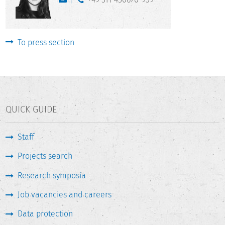
To press section
QUICK GUIDE
Staff
Projects search
Research symposia
Job vacancies and careers
Data protection