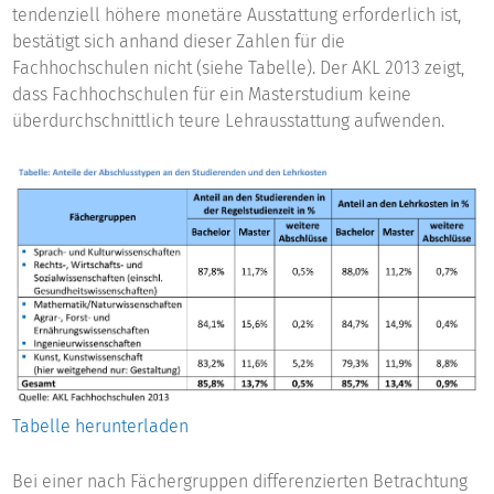
tendenziell höhere monetäre Ausstattung erforderlich ist,
bestätigt sich anhand dieser Zahlen für die
Fachhochschulen nicht (siehe Tabelle). Der AKL 2013 zeigt,
dass Fachhochschulen für ein Masterstudium keine
überdurchschnittlich teure Lehrausstattung aufwenden.
Tabelle herunterladen
Bei einer nach Fächergruppen differenzierten Betrachtung