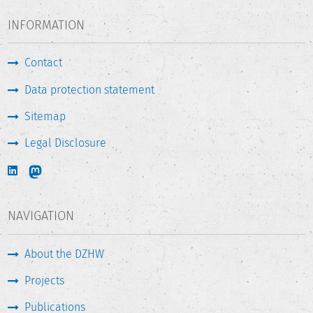
INFORMATION
Contact
Data protection statement
Sitemap
Legal Disclosure
NAVIGATION
About the DZHW
Projects
Publications