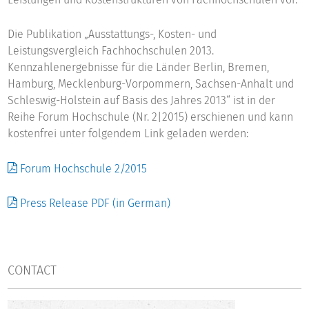
Die Publikation „Ausstattungs-, Kosten- und
Leistungsvergleich Fachhochschulen 2013.
Kennzahlenergebnisse für die Länder Berlin, Bremen,
Hamburg, Mecklenburg-Vorpommern, Sachsen-Anhalt und
Schleswig-Holstein auf Basis des Jahres 2013“ ist in der
Reihe Forum Hochschule (Nr. 2|2015) erschienen und kann
kostenfrei unter folgendem Link geladen werden:
Forum Hochschule 2/2015
Press Release PDF (in German)
CONTACT