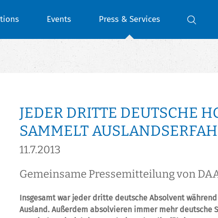
tions
Events
Press & Services
JEDER DRITTE DEUTSCHE 
SAMMELT AUSLANDSERFAH
11.7.2013
Gemeinsame Pressemitteilung von DA
Insgesamt war jeder dritte deutsche Absolvent während
Ausland. Außerdem absolvieren immer mehr deutsche S