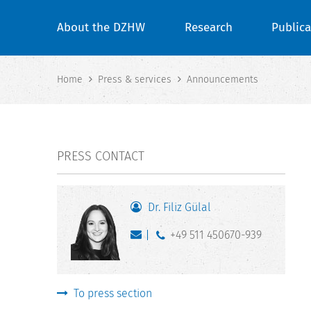
About the DZHW
Research
Publica
Home
Press & services
Announcements
PRESS CONTACT
Dr. Filiz Gülal
+49 511 450670-939
To press section