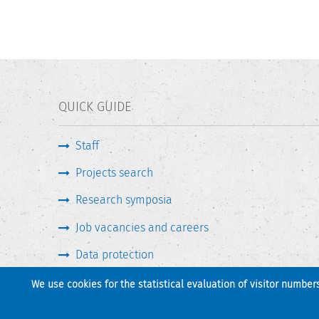
QUICK GUIDE
Staff
Projects search
Research symposia
Job vacancies and careers
Data protection
We use cookies for the statistical evaluation of visitor number