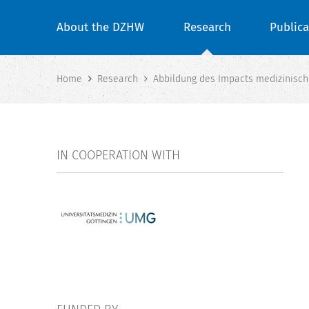
About the DZHW
Research
Publica
Home
Research
Abbildung des Impacts medizinische
IN COOPERATION WITH