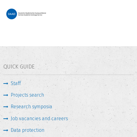
QUICK GUIDE
Staff
Projects search
Research symposia
Job vacancies and careers
Data protection