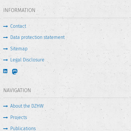
INFORMATION
Contact
Data protection statement
Sitemap
Legal Disclosure
NAVIGATION
About the DZHW
Projects
Publications