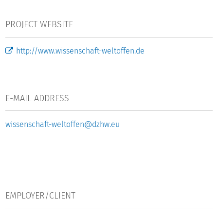
PROJECT WEBSITE
http://www.wissenschaft-weltoffen.de
E-MAIL ADDRESS
wissenschaft-weltoffen@dzhw.eu
EMPLOYER/CLIENT