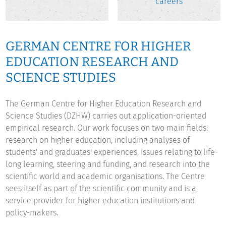
careers
GERMAN CENTRE FOR HIGHER
EDUCATION RESEARCH AND
SCIENCE STUDIES
The German Centre for Higher Education Research and
Science Studies (DZHW) carries out application-oriented
empirical research. Our work focuses on two main fields:
research on higher education, including analyses of
students' and graduates' experiences, issues relating to life-
long learning, steering and funding, and research into the
scientific world and academic organisations. The Centre
sees itself as part of the scientific community and is a
service provider for higher education institutions and
policy-makers.