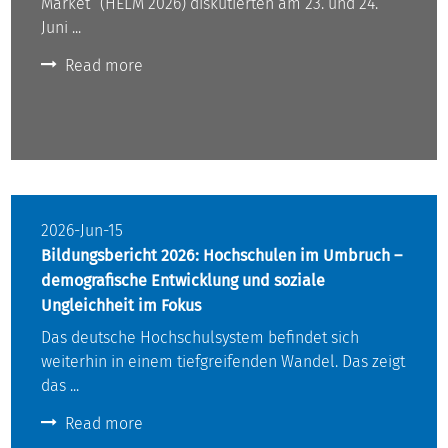
Market“ (HELM 2026) diskutierten am 23. und 24.
Juni ...
Read more
2026-Jun-15
Bildungsbericht 2026: Hochschulen im Umbruch –
demografische Entwicklung und soziale
Ungleichheit im Fokus
Das deutsche Hochschulsystem befindet sich
weiterhin in einem tiefgreifenden Wandel. Das zeigt
das ...
Read more