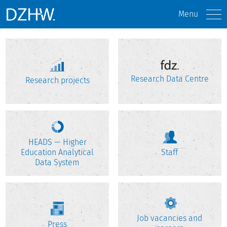
Menu
Research Data Centre
Research projects
HEADS — Higher
Education Analytical
Staff
Data System
Job vacancies and
Press