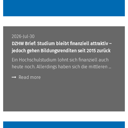
2026-Jul-30
DZHW Brief: Studium bleibt finanziell attraktiv –
jedoch gehen Bildungsrenditen seit 2015 zurück
Ein Hochschulstudium lohnt sich finanziell auch
heute noch. Allerdings haben sich die mittleren ...
Read more