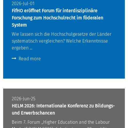
2026-Jul-01
FifHO eröffnet Forum für interdisziplinäre
Forschung zum Hochschulrecht im föderalen
System
Wie lassen sich die Hochschulgesetze der Länder
systematisch vergleichen? Welche Erkenntnisse
ergeben ...
Read more
2026-Jun-25
HELM 2026: Internationale Konferenz zu Bildungs-
und Erwerbschancen
Beim 7. Forum „Higher Education and the Labour