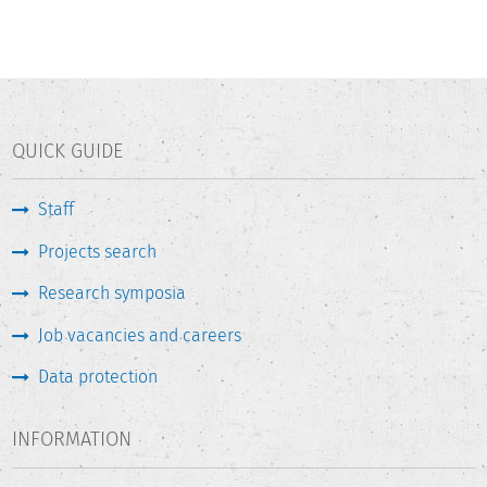
QUICK GUIDE
Staff
Projects search
Research symposia
Job vacancies and careers
Data protection
INFORMATION