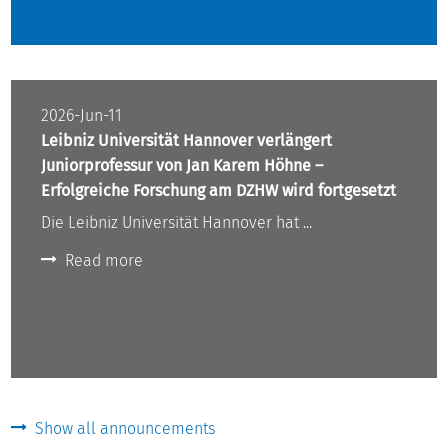
2026-Jun-11
Leibniz Universität Hannover verlängert
Juniorprofessur von Jan Karem Höhne –
Erfolgreiche Forschung am DZHW wird fortgesetzt
Die Leibniz Universität Hannover hat ...
Read more
Show all announcements