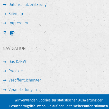
Datenschutzerklärung
Sitemap
Impressum
NAVIGATION
Das DZHW
Projekte
Veröffentlichungen
Veranstaltungen
Medien & Service
Wir verwenden Cookies zur statistischen Auswertung der
Besucherzugriffe. Wenn Sie auf der Seite weitersurfen stimmen