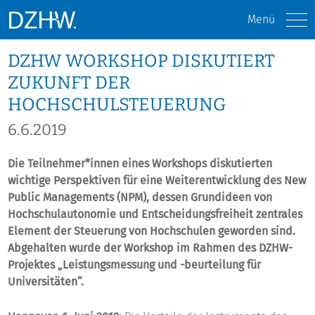
Menü
DZHW WORKSHOP DISKUTIERT
ZUKUNFT DER
HOCHSCHULSTEUERUNG
6.6.2019
Die Teilnehmer*innen eines Workshops diskutierten
wichtige Perspektiven für eine Weiterentwicklung des New
Public Managements (NPM), dessen Grundideen von
Hochschulautonomie und Entscheidungsfreiheit zentrales
Element der Steuerung von Hochschulen geworden sind.
Abgehalten wurde der Workshop im Rahmen des DZHW-
Projektes „Leistungsmessung und -beurteilung für
Universitäten“.