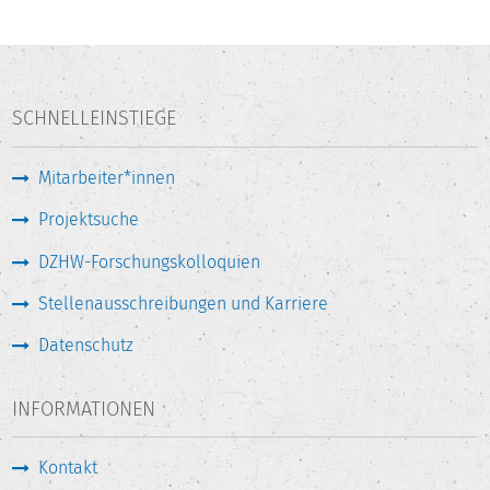
SCHNELLEINSTIEGE
Mitarbeiter*innen
Projektsuche
DZHW-Forschungskolloquien
Stellenausschreibungen und Karriere
Datenschutz
INFORMATIONEN
Kontakt