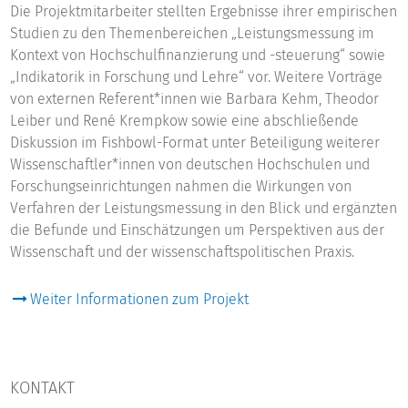
Die Projektmitarbeiter stellten Ergebnisse ihrer empirischen
Studien zu den Themenbereichen „Leistungsmessung im
Kontext von Hochschulfinanzierung und -steuerung“ sowie
„Indikatorik in Forschung und Lehre“ vor. Weitere Vorträge
von externen Referent*innen wie Barbara Kehm, Theodor
Leiber und René Krempkow sowie eine abschließende
Diskussion im Fishbowl-Format unter Beteiligung weiterer
Wissenschaftler*innen von deutschen Hochschulen und
Forschungseinrichtungen nahmen die Wirkungen von
Verfahren der Leistungsmessung in den Blick und ergänzten
die Befunde und Einschätzungen um Perspektiven aus der
Wissenschaft und der wissenschaftspolitischen Praxis.
Weiter Informationen zum Projekt
KONTAKT