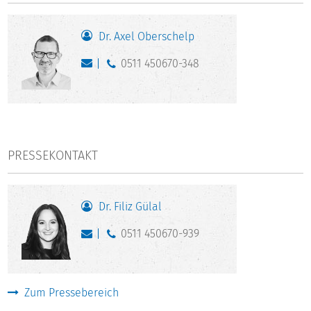
Dr. Axel Oberschelp
0511 450670-348
PRESSEKONTAKT
Dr. Filiz Gülal
0511 450670-939
Zum Pressebereich