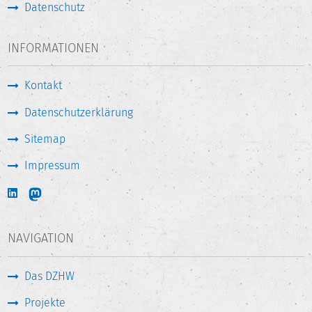
Datenschutz
INFORMATIONEN
Kontakt
Datenschutzerklärung
Sitemap
Impressum
NAVIGATION
Das DZHW
Projekte