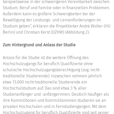
beispielsweise in der schwierigeren Vereinbarkeit zwischen
Studium, Beruf und Familie oder in finanziellen Problemen.
Außerdem kann es größere Schwierigkeiten bei der
Bewältigung der Leistungs- und Lernanforderungen im
Studium geben“, erklären die Projektleiter Andrä Wolter (HU
Berlin) und Christian Kerst (DZHW) (Abbildung 2).
Zum Hintergrund und Anlass der Studie
Anlass für die Studie ist die weitere Öffnung des
Hochschulzugangs für beruflich Qualifizierte ohne
schulische Hochschulzugangsberechtigung (sog. nicht-
traditionelle Studierende). Inzwischen nehmen jährlich
etwa 13.000 nicht-traditionelle Studierende ein
Hochschulstudium auf. Das sind etwa 3 % aller
Studienanfänger und -anfängerinnen. Deutlich häufiger als
ihre Kommilitonen und Kommilitoninnen studieren sie an
privaten Hochschulen und in Fernstudiengängen. Mit dem
Hochschulzugang für beruflich Qualifizierte sind seit seiner