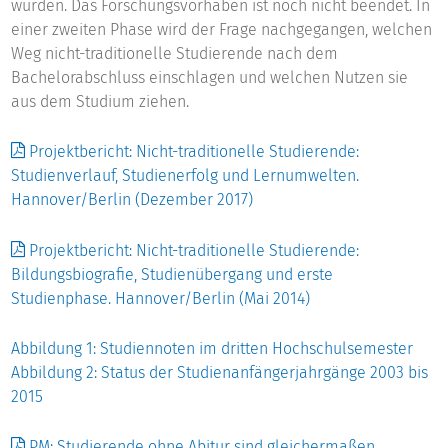
wurden. Das Forschungsvorhaben ist noch nicht beendet. In
einer zweiten Phase wird der Frage nachgegangen, welchen
Weg nicht-traditionelle Studierende nach dem
Bachelorabschluss einschlagen und welchen Nutzen sie
aus dem Studium ziehen.
Projektbericht: Nicht-traditionelle Studierende:
Studienverlauf, Studienerfolg und Lernumwelten.
Hannover/Berlin (Dezember 2017)
Projektbericht: Nicht-traditionelle Studierende:
Bildungsbiografie, Studienübergang und erste
Studienphase. Hannover/Berlin (Mai 2014)
Abbildung 1: Studiennoten im dritten Hochschulsemester
Abbildung 2: Status der Studienanfängerjahrgänge 2003 bis
2015
PM: Studierende ohne Abitur sind gleichermaßen