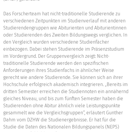
Das Forscherteam hat nicht-traditionelle Studierende zu
verschiedenen Zeitpunkten im Studienverlauf mit anderen
Studierendengruppen wie Abiturienten und Abiturientinnen
oder Studierenden des Zweiten Bildungswegs verglichen. In
den Vergleich wurden verschiedene Studienfächer
einbezogen. Dabei stehen Studierende im Präsenzstudium
im Vordergrund. Der Gruppenvergleich zeigt: Nicht-
traditionelle Studierende werden den spezifischen
Anforderungen ihres Studienfachs in ähnlicher Weise
gerecht wie andere Studierende. Sie können sich an ihrer
Hochschule erfolgreich akademisch integrieren. „Bereits im
dritten Semester erreichen die Studiennoten ein annähernd
gleiches Niveau, und bis zum fünften Semester haben die
Studierenden ohne Abitur ähnlich viele Leistungspunkte
gesammelt wie die Vergleichsgruppen“, erläutert Gunther
Dahm vom DZHW die Studienergebnisse. Er hat für die
Studie die Daten des Nationalen Bildungspanels (NEPS)