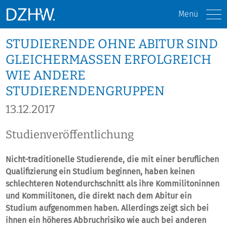
Menü
STUDIERENDE OHNE ABITUR SIND
GLEICHERMASSEN ERFOLGREICH W
IE ANDERE S
TUDIERENDENGRUPPEN
13.12.2017
Studienveröffentlichung
Nicht-traditionelle Studierende, die mit einer beruflichen
Qualifizierung ein Studium beginnen, haben keinen
schlechteren Notendurchschnitt als ihre Kommilitoninnen
und Kommilitonen, die direkt nach dem Abitur ein
Studium aufgenommen haben. Allerdings zeigt sich bei
ihnen ein höheres Abbruchrisiko wie auch bei anderen