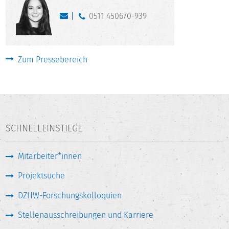
0511 450670-939
Zum Pressebereich
SCHNELLEINSTIEGE
Mitarbeiter*innen
Projektsuche
DZHW-Forschungskolloquien
Stellenausschreibungen und Karriere