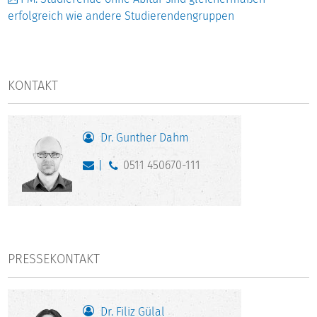
erfolgreich wie andere Studierendengruppen
KONTAKT
Dr. Gunther Dahm
0511 450670-111
PRESSEKONTAKT
Dr. Filiz Gülal