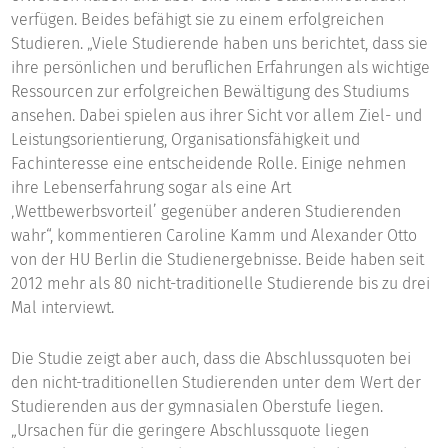
verfügen. Beides befähigt sie zu einem erfolgreichen
Studieren. „Viele Studierende haben uns berichtet, dass sie
ihre persönlichen und beruflichen Erfahrungen als wichtige
Ressourcen zur erfolgreichen Bewältigung des Studiums
ansehen. Dabei spielen aus ihrer Sicht vor allem Ziel- und
Leistungsorientierung, Organisationsfähigkeit und
Fachinteresse eine entscheidende Rolle. Einige nehmen
ihre Lebenserfahrung sogar als eine Art
‚Wettbewerbsvorteil’ gegenüber anderen Studierenden
wahr“, kommentieren Caroline Kamm und Alexander Otto
von der HU Berlin die Studienergebnisse. Beide haben seit
2012 mehr als 80 nicht-traditionelle Studierende bis zu drei
Mal interviewt.
Die Studie zeigt aber auch, dass die Abschlussquoten bei
den nicht-traditionellen Studierenden unter dem Wert der
Studierenden aus der gymnasialen Oberstufe liegen.
„Ursachen für die geringere Abschlussquote liegen