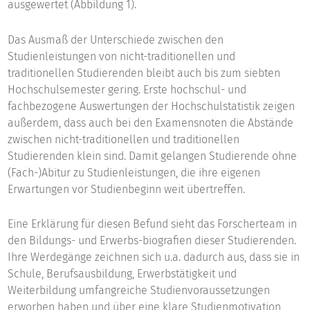
ausgewertet (Abbildung 1).
Das Ausmaß der Unterschiede zwischen den
Studienleistungen von nicht-traditionellen und
traditionellen Studierenden bleibt auch bis zum siebten
Hochschulsemester gering. Erste hochschul- und
fachbezogene Auswertungen der Hochschulstatistik zeigen
außerdem, dass auch bei den Examensnoten die Abstände
zwischen nicht-traditionellen und traditionellen
Studierenden klein sind. Damit gelangen Studierende ohne
(Fach-)Abitur zu Studienleistungen, die ihre eigenen
Erwartungen vor Studienbeginn weit übertreffen.
Eine Erklärung für diesen Befund sieht das Forscherteam in
den Bildungs- und Erwerbs-biografien dieser Studierenden.
Ihre Werdegänge zeichnen sich u.a. dadurch aus, dass sie in
Schule, Berufsausbildung, Erwerbstätigkeit und
Weiterbildung umfangreiche Studienvoraussetzungen
erworben haben und über eine klare Studienmotivation