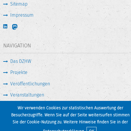
Sitemap
Impressum
NAVIGATION
Das DZHW
Projekte
Veröffentlichungen
Veranstaltungen
Medien & Service
Wir verwenden Cookies zur statistischen Auswertung der
Besucherzugriffe. Wenn Sie auf der Seite weitersurfen stimmen
Sie der Cookie-Nutzung zu. Weitere Hinweise finden Sie in der
Seite drucken
Zum Seitenanfang