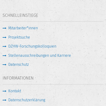
SCHNELLEINSTIEGE
Mitarbeiter*innen
Projektsuche
DZHW-Forschungskolloquien
Stellenausschreibungen und Karriere
Datenschutz
INFORMATIONEN
Kontakt
Datenschutzerklärung