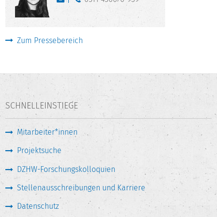
Zum Pressebereich
SCHNELLEINSTIEGE
Mitarbeiter*innen
Projektsuche
DZHW-Forschungskolloquien
Stellenausschreibungen und Karriere
Datenschutz