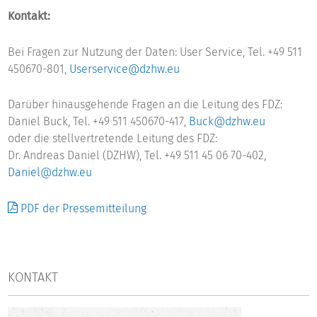
Kontakt:
Bei Fragen zur Nutzung der Daten: User Service, Tel. +49 511
450670-801,
Userservice@dzhw.eu
Darüber hinausgehende Fragen an die Leitung des FDZ:
Daniel Buck, Tel. +49 511 450670-417,
Buck@dzhw.eu
oder die stellvertretende Leitung des FDZ:
Dr. Andreas Daniel (DZHW), Tel. +49 511 45 06 70-402,
Daniel@dzhw.eu
PDF der Pressemitteilung
KONTAKT