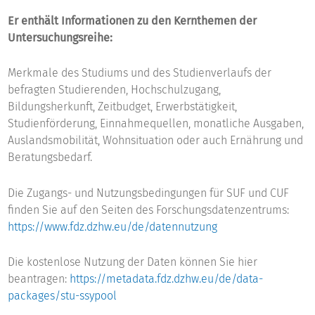
Er enthält Informationen zu den Kernthemen der
Untersuchungsreihe:
Merkmale des Studiums und des Studienverlaufs der
befragten Studierenden, Hochschulzugang,
Bildungsherkunft, Zeitbudget, Erwerbstätigkeit,
Studienförderung, Einnahmequellen, monatliche Ausgaben,
Auslandsmobilität, Wohnsituation oder auch Ernährung und
Beratungsbedarf.
Die Zugangs- und Nutzungsbedingungen für SUF und CUF
finden Sie auf den Seiten des Forschungsdatenzentrums:
https://www.fdz.dzhw.eu/de/datennutzung
Die kostenlose Nutzung der Daten können Sie hier
beantragen:
https://metadata.fdz.dzhw.eu/de/data-
packages/stu-ssypool