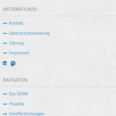
INFORMATIONEN
Kontakt
Datenschutzerklärung
Sitemap
Impressum
NAVIGATION
Das DZHW
Projekte
Veröffentlichungen