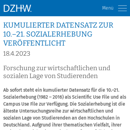
Menü
KUMULIERTER DATENSATZ ZUR
10.–21. SOZIALERHEBUNG
VERÖFFENTLICHT
18.4.2023
Forschung zur wirtschaftlichen und
sozialen Lage von Studierenden
Ab sofort steht ein kumulierter Datensatz für die 10.–21.
Sozialerhebung (1982 – 2016) als Scientific Use File und als
Campus Use File zur Verfügung. Die Sozialerhebung ist die
älteste Untersuchungsreihe zur wirtschaftlichen und
sozialen Lage von Studierenden an den Hochschulen in
Deutschland. Aufgrund ihrer thematischen Vielfalt, ihrer