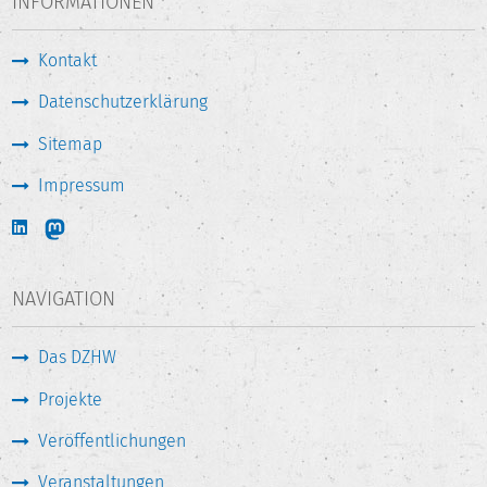
INFORMATIONEN
Kontakt
Datenschutzerklärung
Sitemap
Impressum
NAVIGATION
Das DZHW
Projekte
Veröffentlichungen
Veranstaltungen