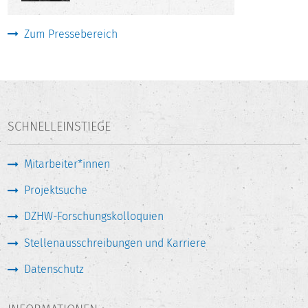
Zum Pressebereich
SCHNELLEINSTIEGE
Mitarbeiter*innen
Projektsuche
DZHW-Forschungskolloquien
Stellenausschreibungen und Karriere
Datenschutz