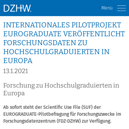
Menü
INTERNATIONALES PILOTPROJEKT
EUROGRADUATE VERÖFFENTLICHT
FORSCHUNGSDATEN ZU
HOCHSCHULGRADUIERTEN IN
EUROPA
13.1.2021
Forschung zu Hochschulgraduierten in
Europa
Ab sofort steht der Scientific Use File (SUF) der
EUROGRADUATE-Pilotbefragung für Forschungszwecke im
Forschungsdatenzentrum (FDZ-DZHW) zur Verfügung.