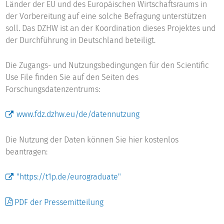
Länder der EU und des Europäischen Wirtschaftsraums in
der Vorbereitung auf eine solche Befragung unterstützen
soll. Das DZHW ist an der Koordination dieses Projektes und
der Durchführung in Deutschland beteiligt.
Die Zugangs- und Nutzungsbedingungen für den Scientific
Use File finden Sie auf den Seiten des
Forschungsdatenzentrums:
www.fdz.dzhw.eu/de/datennutzung
Die Nutzung der Daten können Sie hier kostenlos
beantragen:
"https://t1p.de/eurograduate"
PDF der Pressemitteilung