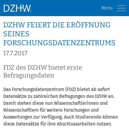
Menü
DZHW FEIERT DIE ERÖFFNUNG
SEINES
FORSCHUNGSDATENZENTRUMS
17.7.2017
FDZ des DZHW bietet erste
Befragungsdaten
Das Forschungsdatenzentrum (FDZ) bietet ab sofort
Datensätze zu zahlreichen Befragungen des DZHW an.
Damit stehen diese nun Wissenschaftlerinnen und
Wissenschaftlern für weitere Forschungen und
Auswertungen zur Verfügung. Auch Studierende können
diese Datensätze für ihre Abschlussarbeiten nutzen.