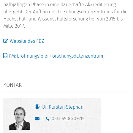
halbjährigen Phase in eine dauerhafte Akkreditierung
übergeht. Der Aufbau des Forschungsdatenzentrums für die
Hochschul- und Wissenschaftsforschung lief von 2015 bis
Mitte 2017.
Website des FDZ
PM: Eröffnungsfeier Forschungsdatenzentrum
KONTAKT
Dr. Karsten Stephan
0511 450670-415