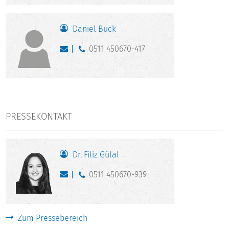
Daniel Buck
0511 450670-417
PRESSEKONTAKT
Dr. Filiz Gülal
0511 450670-939
Zum Pressebereich