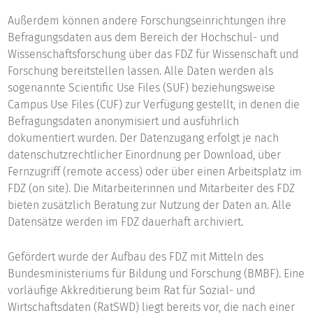
Außerdem können andere Forschungseinrichtungen ihre
Befragungsdaten aus dem Bereich der Hochschul- und
Wissenschaftsforschung über das FDZ für Wissenschaft und
Forschung bereitstellen lassen. Alle Daten werden als
sogenannte Scientific Use Files (SUF) beziehungsweise
Campus Use Files (CUF) zur Verfügung gestellt, in denen die
Befragungsdaten anonymisiert und ausführlich
dokumentiert wurden. Der Datenzugang erfolgt je nach
datenschutzrechtlicher Einordnung per Download, über
Fernzugriff (remote access) oder über einen Arbeitsplatz im
FDZ (on site). Die Mitarbeiterinnen und Mitarbeiter des FDZ
bieten zusätzlich Beratung zur Nutzung der Daten an. Alle
Datensätze werden im FDZ dauerhaft archiviert.
Gefördert wurde der Aufbau des FDZ mit Mitteln des
Bundesministeriums für Bildung und Forschung (BMBF). Eine
vorläufige Akkreditierung beim Rat für Sozial- und
Wirtschaftsdaten (RatSWD) liegt bereits vor, die nach einer