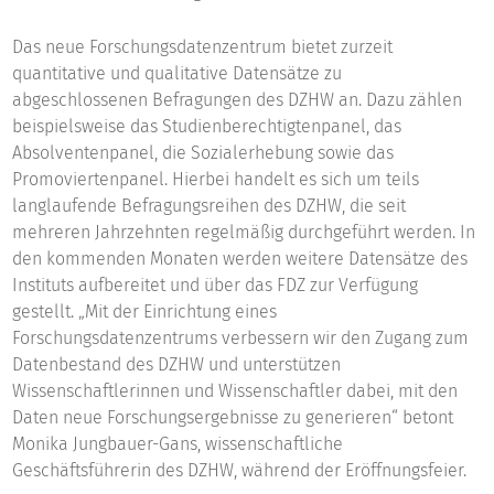
Das neue Forschungsdatenzentrum bietet zurzeit
quantitative und qualitative Datensätze zu
abgeschlossenen Befragungen des DZHW an. Dazu zählen
beispielsweise das Studienberechtigtenpanel, das
Absolventenpanel, die Sozialerhebung sowie das
Promoviertenpanel. Hierbei handelt es sich um teils
langlaufende Befragungsreihen des DZHW, die seit
mehreren Jahrzehnten regelmäßig durchgeführt werden. In
den kommenden Monaten werden weitere Datensätze des
Instituts aufbereitet und über das FDZ zur Verfügung
gestellt. „Mit der Einrichtung eines
Forschungsdatenzentrums verbessern wir den Zugang zum
Datenbestand des DZHW und unterstützen
Wissenschaftlerinnen und Wissenschaftler dabei, mit den
Daten neue Forschungsergebnisse zu generieren“ betont
Monika Jungbauer-Gans, wissenschaftliche
Geschäftsführerin des DZHW, während der Eröffnungsfeier.