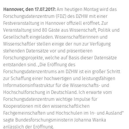
Hannover, den 17.07.2017:
Am heutigen Montag wird das
Forschungsdatenzentrum (FDZ) des DZHW mit einer
Festveranstaltung in Hannover offiziell eröffnet. Zur
Veranstaltung sind 80 Gäste aus Wissenschaft, Politik und
Gesellschaft eingeladen. Wissenschaftlerinnen und
Wissenschaftler stellen einige der nun zur Verfügung
stehenden Datensätze vor und präsentieren
Forschungsprojekte, welche auf Basis dieser Datensätze
entstanden sind. „Die Eröffnung des
Forschungsdatenzentrums am DZHW ist ein großer Schritt
zur Schaffung einer hochwertigen und leistungsfähigen
Informationsinfrastruktur für die Wissenschafts- und
Hochschulforschung in Deutschland. Ich erwarte vom
Forschungsdatenzentrum wichtige Impulse für
Kooperationen mit den wissenschaftlichen
Fachgemeinschaften und Hochschulen im In- und Ausland"
sagte Bundesforschungsministerin Johanna Wanka
anlässlich der Eröffnung.