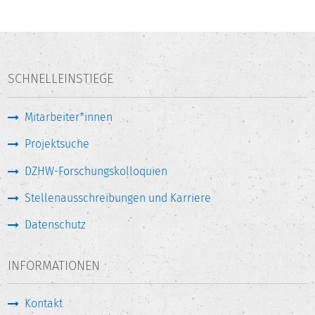
SCHNELLEINSTIEGE
Mitarbeiter*innen
Projektsuche
DZHW-Forschungskolloquien
Stellenausschreibungen und Karriere
Datenschutz
INFORMATIONEN
Kontakt