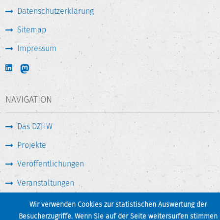
Datenschutzerklärung
Sitemap
Impressum
NAVIGATION
Das DZHW
Projekte
Veröffentlichungen
Veranstaltungen
Medien & Service
Wir verwenden Cookies zur statistischen Auswertung der
Besucherzugriffe. Wenn Sie auf der Seite weitersurfen stimmen