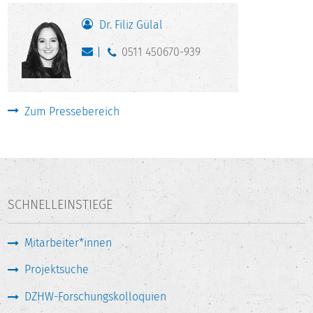
Dr. Filiz Gülal
0511 450670-939
Zum Pressebereich
SCHNELLEINSTIEGE
Mitarbeiter*innen
Projektsuche
DZHW-Forschungskolloquien