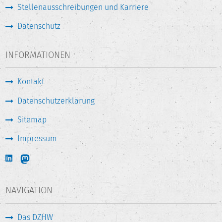
Stellenausschreibungen und Karriere
Datenschutz
INFORMATIONEN
Kontakt
Datenschutzerklärung
Sitemap
Impressum
NAVIGATION
Das DZHW