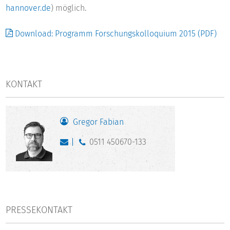
hannover.de
) möglich.
Download: Programm Forschungskolloquium 2015 (PDF)
KONTAKT
Gregor Fabian
0511 450670-133
PRESSEKONTAKT