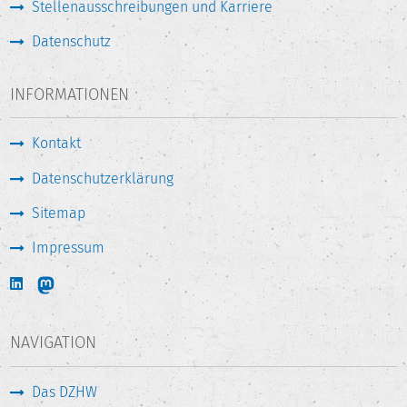
Stellenausschreibungen und Karriere
Datenschutz
INFORMATIONEN
Kontakt
Datenschutzerklärung
Sitemap
Impressum
NAVIGATION
Das DZHW