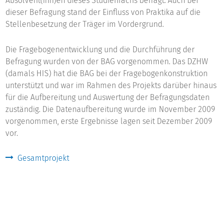
Absolvent(inn)en dieses Studienfachs befragt. Auch bei
dieser Befragung stand der Einfluss von Praktika auf die
Stellenbesetzung der Träger im Vordergrund.
Die Fragebogenentwicklung und die Durchführung der
Befragung wurden von der BAG vorgenommen. Das DZHW
(damals HIS) hat die BAG bei der Fragebogenkonstruktion
unterstützt und war im Rahmen des Projekts darüber hinaus
für die Aufbereitung und Auswertung der Befragungsdaten
zuständig. Die Datenaufbereitung wurde im November 2009
vorgenommen, erste Ergebnisse lagen seit Dezember 2009
vor.
Gesamtprojekt