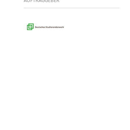
AUFTRAGGEBER