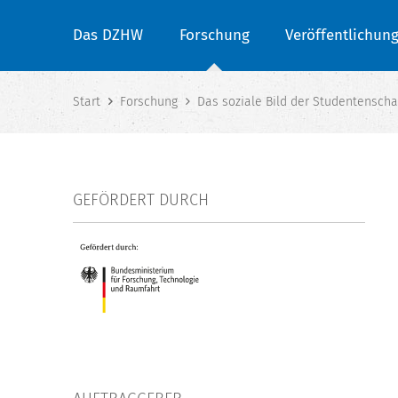
Das DZHW
Forschung
Veröffentlichun
Start
Forschung
Das soziale Bild der Studentenscha
GEFÖRDERT DURCH