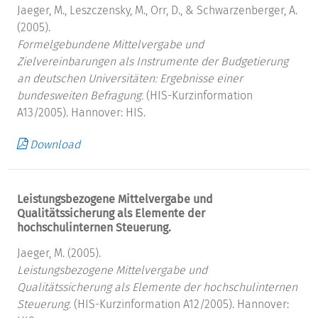
Jaeger, M., Leszczensky, M., Orr, D., & Schwarzenberger, A.
(2005).
Formelgebundene Mittelvergabe und
Zielvereinbarungen als Instrumente der Budgetierung
an deutschen Universitäten: Ergebnisse einer
bundesweiten Befragung.
(HIS-Kurzinformation
A13/2005). Hannover: HIS.
Download
Leistungsbezogene Mittelvergabe und
Qualitätssicherung als Elemente der
hochschulinternen Steuerung.
Jaeger, M. (2005).
Leistungsbezogene Mittelvergabe und
Qualitätssicherung als Elemente der hochschulinternen
Steuerung.
(HIS-Kurzinformation A12/2005). Hannover: