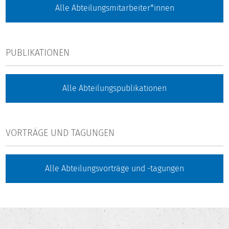
Alle Abteilungsmitarbeiter*innen
PUBLIKATIONEN
Alle Abteilungspublikationen
VORTRÄGE UND TAGUNGEN
Alle Abteilungsvorträge und -tagungen