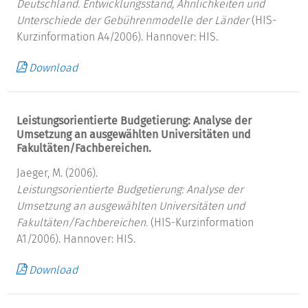
Deutschland.
Entwicklungsstand, Ähnlichkeiten und
Unterschiede der Gebührenmodelle der Länder
(HIS-
Kurzinformation A4/2006). Hannover: HIS.
Download
Leistungsorientierte Budgetierung: Analyse der
Umsetzung an ausgewählten Universitäten und
Fakultäten/Fachbereichen.
Jaeger, M. (2006).
Leistungsorientierte Budgetierung: Analyse der
Umsetzung an ausgewählten Universitäten und
Fakultäten/Fachbereichen.
(HIS-Kurzinformation
A1/2006). Hannover: HIS.
Download