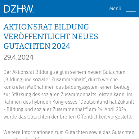
Menü
AKTIONSRAT BILDUNG
VERÖFFENTLICHT NEUES
GUTACHTEN 2024
29.4.2024
Der Aktionsrat Bildung zeigt in seinem neuen Gutachten
„Bildung und sozialer Zusammenhalt“, durch welche
konkreten Maßnahmen das Bildungssystem einen Beitrag
zur Stärkung des sozialen Zusammenhalts leisten kann. Im
Rahmen des hybriden Kongresses "Deutschland hat Zukunft
- Bildung und sozialer Zusammenhalt" am 24. April 2024
wurde das Gutachten der breiten Öffentlichkeit vorgestellt.
Weitere Informationen zum Gutachten sowie das Gutachten