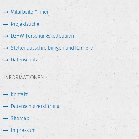
Mitarbeiter*innen
Projektsuche
DZHW-Forschungskolloquien
Stellenausschreibungen und Karriere
Datenschutz
INFORMATIONEN
Kontakt
Datenschutzerklärung
Sitemap
Impressum