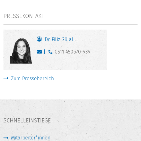
PRESSEKONTAKT
Dr. Filiz Gülal
0511 450670-939
Zum Pressebereich
SCHNELLEINSTIEGE
Mitarbeiter*innen