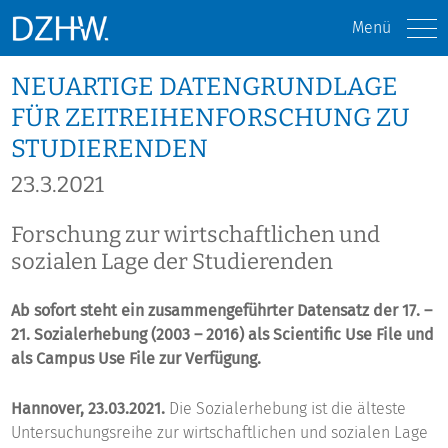
Menü
NEUARTIGE DATENGRUNDLAGE
FÜR ZEITREIHENFORSCHUNG ZU
STUDIERENDEN
23.3.2021
Forschung zur wirtschaftlichen und
sozialen Lage der Studierenden
Ab sofort steht ein zusammengeführter Datensatz der 17. –
21. Sozialerhebung (2003 – 2016) als Scientific Use File und
als Campus Use File zur Verfügung.
Hannover, 23.03.2021.
Die Sozialerhebung ist die älteste
Untersuchungsreihe zur wirtschaftlichen und sozialen Lage