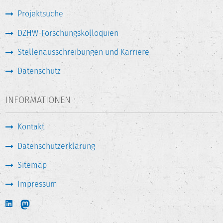
Projektsuche
DZHW-Forschungskolloquien
Stellenausschreibungen und Karriere
Datenschutz
INFORMATIONEN
Kontakt
Datenschutzerklärung
Sitemap
Impressum