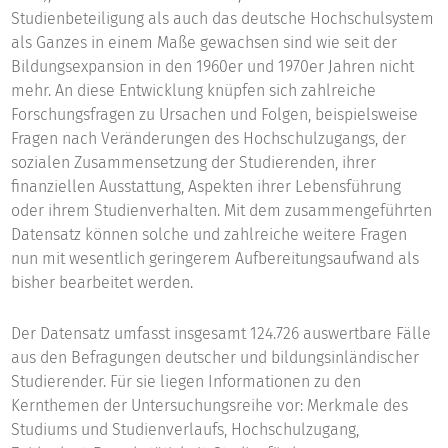
Studienbeteiligung als auch das deutsche Hochschulsystem
als Ganzes in einem Maße gewachsen sind wie seit der
Bildungsexpansion in den 1960er und 1970er Jahren nicht
mehr. An diese Entwicklung knüpfen sich zahlreiche
Forschungsfragen zu Ursachen und Folgen, beispielsweise
Fragen nach Veränderungen des Hochschulzugangs, der
sozialen Zusammensetzung der Studierenden, ihrer
finanziellen Ausstattung, Aspekten ihrer Lebensführung
oder ihrem Studienverhalten. Mit dem zusammengeführten
Datensatz können solche und zahlreiche weitere Fragen
nun mit wesentlich geringerem Aufbereitungsaufwand als
bisher bearbeitet werden.
Der Datensatz umfasst insgesamt 124.726 auswertbare Fälle
aus den Befragungen deutscher und bildungsinländischer
Studierender. Für sie liegen Informationen zu den
Kernthemen der Untersuchungsreihe vor: Merkmale des
Studiums und Studienverlaufs, Hochschulzugang,