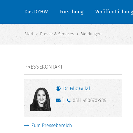
Das DZHW
Forschung
Veröffentlichun
Start
Presse & Services
Meldungen
PRESSEKONTAKT
Dr. Filiz Gülal
0511 450670-939
Zum Pressebereich