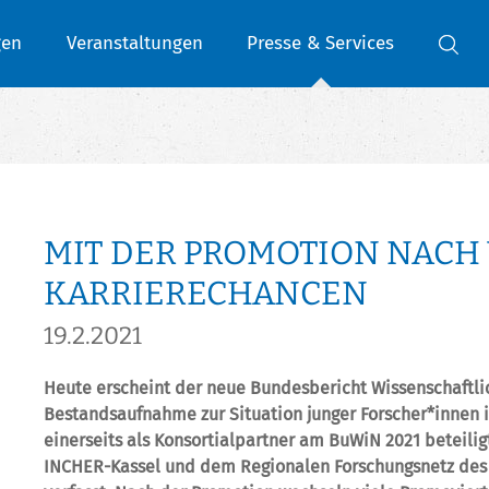
gen
Veranstaltungen
Presse & Services
MIT DER PROMOTION NACH 
KARRIERECHANCEN
19.2.2021
Heute erscheint der neue Bundesbericht Wissenschaftli
Bestandsaufnahme zur Situation junger Forscher*innen i
einerseits als Konsortialpartner am BuWiN 2021 beteili
INCHER-Kassel und dem Regionalen Forschungsnetz des I