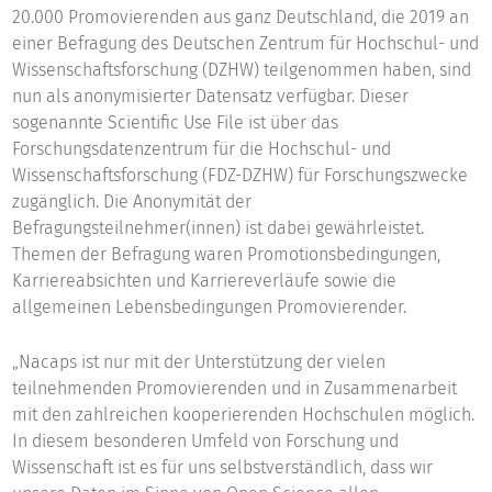
20.000 Promovierenden aus ganz Deutschland, die 2019 an
einer Befragung des Deutschen Zentrum für Hochschul- und
Wissenschaftsforschung (DZHW) teilgenommen haben, sind
nun als anonymisierter Datensatz verfügbar. Dieser
sogenannte Scientific Use File ist über das
Forschungsdatenzentrum für die Hochschul- und
Wissenschaftsforschung (FDZ-DZHW) für Forschungszwecke
zugänglich. Die Anonymität der
Befragungsteilnehmer(innen) ist dabei gewährleistet.
Themen der Befragung waren Promotionsbedingungen,
Karriereabsichten und Karriereverläufe sowie die
allgemeinen Lebensbedingungen Promovierender.
„Nacaps ist nur mit der Unterstützung der vielen
teilnehmenden Promovierenden und in Zusammenarbeit
mit den zahlreichen kooperierenden Hochschulen möglich.
In diesem besonderen Umfeld von Forschung und
Wissenschaft ist es für uns selbstverständlich, dass wir