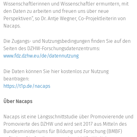
Wissenschaftlerinnen und Wissenschaftler ermuntern, mit
den Daten zu arbeiten und freuen uns über neue
Perspektiven“, so Dr. Antje Wegner, Co-Projektleiterin von
Nacaps.
Die Zugangs- und Nutzungsbedingungen finden Sie auf den
Seiten des DZHW-Forschungsdatenzentrums:
www.fdz.dzhw.eu/de/datennutzung
Die Daten können Sie hier kostenlos zur Nutzung
beantragen:
https://t1p.de/nacaps
Über Nacaps
Nacaps ist eine Längsschnittstudie über Promovierende und
Promovierte des DZHW und wird seit 2017 aus Mitteln des
Bundesministeriums für Bildung und Forschung (BMBF)