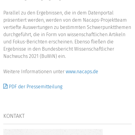
Parallel zu den Ergebnissen, die in dem Datenportal
präsentiert werden, werden von dem Nacaps-Projektteam
vertiefte Auswertungen zu bestimmten Schwerpunktthemen
durchgeführt, die in Form von wissenschaftlichen Artikeln
und Fokus-Berichten erscheinen. Ebenso fließen die
Ergebnisse in den Bundesbericht Wissenschaftlicher
Nachwuchs 2021 (BuWiN) ein.
Weitere Informationen unter
www.nacaps.de
PDF der Pressemitteilung
KONTAKT