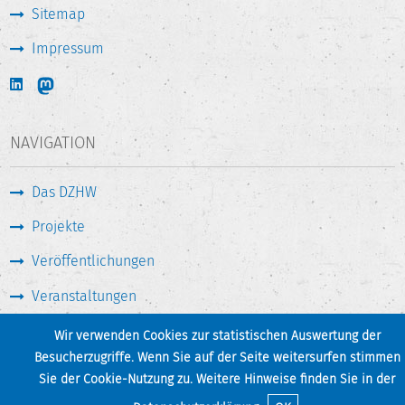
Sitemap
Impressum
NAVIGATION
Das DZHW
Projekte
Veröffentlichungen
Veranstaltungen
Medien & Service
Wir verwenden Cookies zur statistischen Auswertung der
Besucherzugriffe. Wenn Sie auf der Seite weitersurfen stimmen
Sie der Cookie-Nutzung zu. Weitere Hinweise finden Sie in der
Seite drucken
Zum Seitenanfang