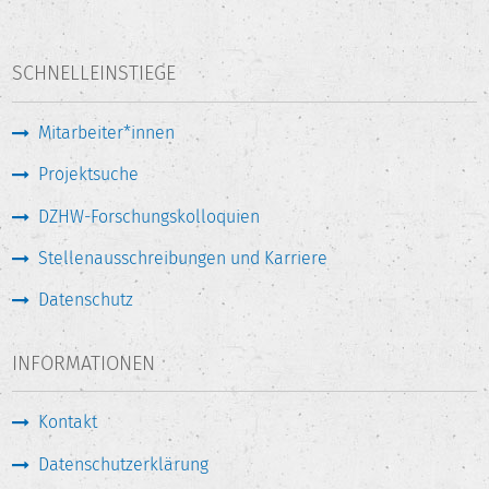
SCHNELLEINSTIEGE
Mitarbeiter*innen
Projektsuche
DZHW-Forschungskolloquien
Stellenausschreibungen und Karriere
Datenschutz
INFORMATIONEN
Kontakt
Datenschutzerklärung