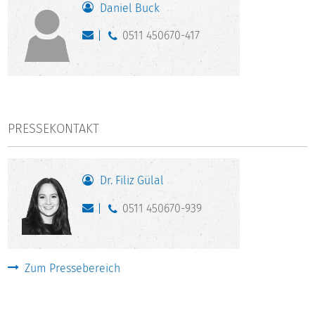
Daniel Buck
0511 450670-417
PRESSEKONTAKT
Dr. Filiz Gülal
0511 450670-939
Zum Pressebereich