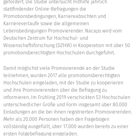
gefördert. Die Studie untersucht mithilfe jährlich
stattfindender Online-Befragungen die
Promotionsbedingungen, Karriereabsichten und
Karriereverläufe sowie die allgemeinen
Lebensbedingungen Promovierender. Nacaps wird vom
Deutschen Zentrum für Hochschul- und
Wissenschaftsforschung (DZHW) in Kooperation mit über 50
promotionsberechtigten Hochschulen durchgeführt.
Damit möglichst viele Promovierende an der Studie
teilnehmen, wurden 2017 alle promotionsberechtigten
Hochschulen eingeladen, mit der Studie zu kooperieren
und ihre Promovierenden über die Befragung zu
informieren. Im Frühling 2019 verschickten 53 Hochschulen
unterschiedlicher Größe und Form insgesamt über 80.000
Einladungen an die bei ihnen registrierten Promovierenden.
Mehr als 20.000 Personen haben den Fragebogen
vollständig ausgefüllt, über 17.000 wurden bereits zu einer
ersten Folgebefragung eingeladen.