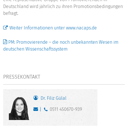
Deutschland wird jährlich zu ihren Promotionsbedingungen
befragt.
Weiter Informationen unter www.nacaps.de
PM: Promovierende – die noch unbekannten Wesen im
deutschen Wissenschaftssystem
PRESSEKONTAKT
Dr. Filiz Gülal
0511 450670-939