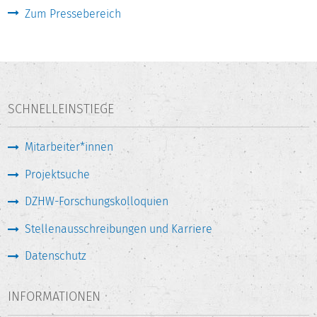
Zum Pressebereich
SCHNELLEINSTIEGE
Mitarbeiter*innen
Projektsuche
DZHW-Forschungskolloquien
Stellenausschreibungen und Karriere
Datenschutz
INFORMATIONEN